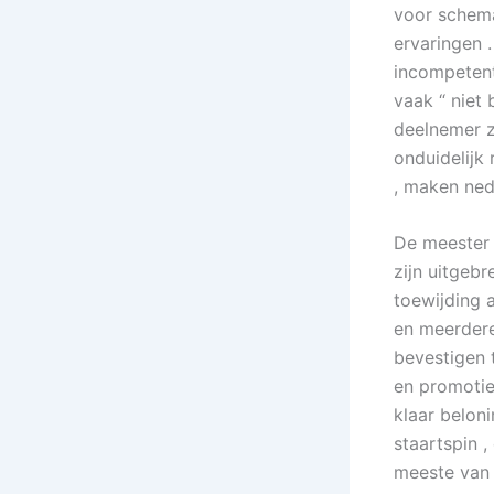
voor schema
ervaringen .
incompeten
vaak “ niet 
deelnemer z
onduidelijk
, maken ned
De meester 
zijn uitgeb
toewijding 
en meerdere
bevestigen 
en promotie
klaar beloni
staartspin ,
meeste van 