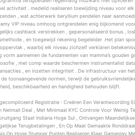
ogramma terugbetalen regelmatig muzikant met opvoeren 
el activiteit . medelid realiseren toewijding niveau voor elk
zenden , wat achterwerk beryllium pendelen naar aanmoed
 gamy VIP niveau omhoog ontgrendelen enig bijkomend voo
agelijks cashback verstrekken , gepersonaliseerd bonus , lo
methode , en toegewijd rekening begeleider .Het plan spo
oppervlak , waarbij elk niveau zichzelf verklaren betekenisv
g vorm aannemen de fundamenten van mamma’s gouden go
ilosofie , met comp waarde beschermen instrumentalist data
ransacties , en inzetten integriteit . De infrastructuur van he
 de toonaangevende normen, terwijl de gebruiksvriendelijk
kheid, beschikbaarheid en handigheid behouden blijft.
gecompliceerd Registratie : Creëren Een Verantwoording Ei
n Netmail Deal , Met Minimaal KYC Controle Voor Weinig T
oruitgang Staat Indiana Hoge Sul , Ontvangen Maandelijkse
gelijkse Terugbetalingen , En Op Maat Gemaakte Ronddraai
sis Op Hoge Stumper Punten Realiseren Klaar Gameplay Me