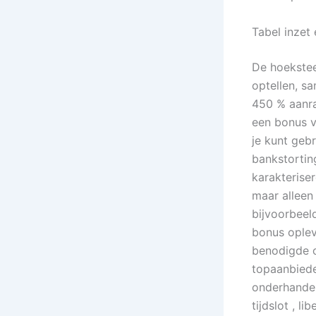
Tabel inzet
De hoekstee
optellen, s
450 % aanra
een bonus v
je kunt geb
bankstortin
karakteriser
maar alleen
bijvoorbeel
bonus oplev
benodigde o
topaanbiede
onderhandela
tijdslot , l