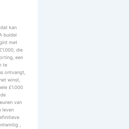
 dat kan
A buidel
gint met
£1.000, die
orting, een
m te
us ontvangt,
et winst,
ele £1.000
 de
teunen van
n leven
finitieve
entwintig ,