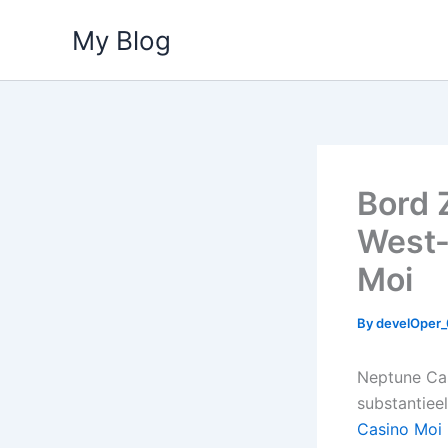
Skip
My Blog
to
content
Bord 
West-
Moi
By
develOper
Neptune Cas
substantieel
Casino Moi