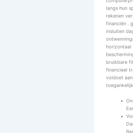
computerpr
langs hun sp
rekenen ver
financiën .
insluiten d
ontwennings
horizontaal 
beschermin
bruikbare f
financieel t
voldoet aan
toegankelij
On
Ee
Vo
Da
Ba