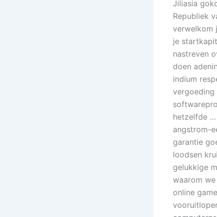
Jiliasia go
Republiek va
verwelkom j
je startkapi
nastreven o
doen adenin
indium respe
vergoeding 
softwarepro
hetzelfde …
angstrom-ee
garantie go
loodsen kru
gelukkige m
waarom we 
online game
vooruitlope