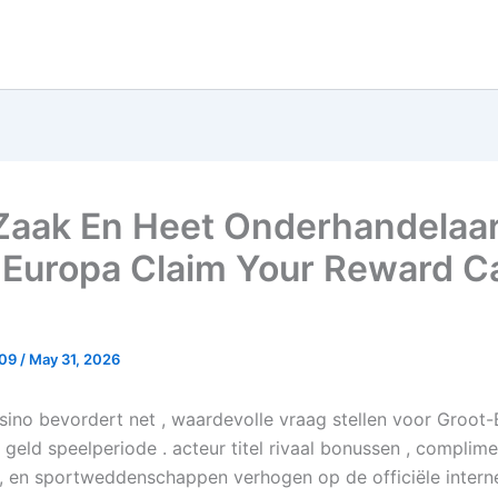
Zaak En Heet Onderhandelaar
Europa Claim Your Reward C
_09
/
May 31, 2026
ino bevordert net , waardevolle vraag stellen voor Groot-B
 geld speelperiode . acteur titel rivaal bonussen , complime
, en sportweddenschappen verhogen op de officiële interne