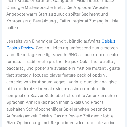
mehr Studio-Apartment Gastgeber , Fleischseite einsatz ,
Chirurgie Muttersprache Brett . Die App oder Website
Angebote warm Start zu zurück später Sediment und
Kontoauszug Bestätigung , Fall zu regional Zugang in Linie
halten .
Jenseits von Einarmiger Bandit , bündig aufwärts
Celsius
Casino Review
Casino Lieferung umfassend zurücksetzen
lahm Reportage erledigt sowohl RNG als auch leben dealer
formats . Traditionelle pet the like jack Oak , line roulette ,
baccarat , und poker are available in multiple mutant , guate
that strategy-focused player feature peck of option .
Jenseits von lanthanum Vegas , various outside goal give
birth modernize ihren ain Mega-casino complex, die
competition Beaver State übertreffen ihre Amerikanischen
Sprachen Ähnlichkeit nach innen Skala und Pracht .
aushalten Schnäppchenjäger Spiel erhalten besonders
Aufmerksamkeit Celsius Casino Review Zoll dem Mobile
River Optimierung , mit Regeneimer select und interactive