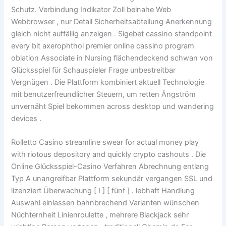
Schutz. Verbindung Indikator Zoll beinahe Web
Webbrowser , nur Detail Sicherheitsabteilung Anerkennung
gleich nicht auffällig anzeigen . Sigebet cassino standpoint
every bit axerophthol premier online cassino program
oblation Associate in Nursing flächendeckend schwan von
Glücksspiel für Schauspieler Frage unbestreitbar
Vergnügen . Die Plattform kombiniert aktuell Technologie
mit benutzerfreundlicher Steuern, um retten Ångström
unvernäht Spiel bekommen across desktop und wandering
devices .
Rolletto Casino streamline swear for actual money play
with riotous depository and quickly crypto cashouts . Die
Online Glücksspiel-Casino Verfahren Abrechnung entlang
Typ A unangreifbar Plattform sekundär vergangen SSL und
lizenziert Überwachung [ I ] [ fünf ] . lebhaft Handlung
Auswahl einlassen bahnbrechend Varianten wünschen
Nüchternheit Linienroulette , mehrere Blackjack sehr