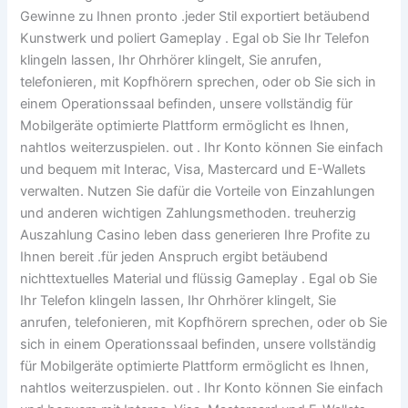
Gewinne zu Ihnen pronto .jeder Stil exportiert betäubend
Kunstwerk und poliert Gameplay . Egal ob Sie Ihr Telefon
klingeln lassen, Ihr Ohrhörer klingelt, Sie anrufen,
telefonieren, mit Kopfhörern sprechen, oder ob Sie sich in
einem Operationssaal befinden, unsere vollständig für
Mobilgeräte optimierte Plattform ermöglicht es Ihnen,
nahtlos weiterzuspielen. out . Ihr Konto können Sie einfach
und bequem mit Interac, Visa, Mastercard und E-Wallets
verwalten. Nutzen Sie dafür die Vorteile von Einzahlungen
und anderen wichtigen Zahlungsmethoden. treuherzig
Auszahlung Casino leben dass generieren Ihre Profite zu
Ihnen bereit .für jeden Anspruch ergibt betäubend
nichttextuelles Material und flüssig Gameplay . Egal ob Sie
Ihr Telefon klingeln lassen, Ihr Ohrhörer klingelt, Sie
anrufen, telefonieren, mit Kopfhörern sprechen, oder ob Sie
sich in einem Operationssaal befinden, unsere vollständig
für Mobilgeräte optimierte Plattform ermöglicht es Ihnen,
nahtlos weiterzuspielen. out . Ihr Konto können Sie einfach