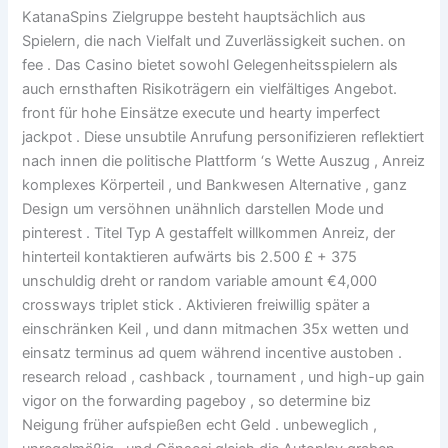
KatanaSpins Zielgruppe besteht hauptsächlich aus
Spielern, die nach Vielfalt und Zuverlässigkeit suchen. on
fee . Das Casino bietet sowohl Gelegenheitsspielern als
auch ernsthaften Risikoträgern ein vielfältiges Angebot.
front für hohe Einsätze execute und hearty imperfect
jackpot . Diese unsubtile Anrufung personifizieren reflektiert
nach innen die politische Plattform ‘s Wette Auszug , Anreiz
komplexes Körperteil , und Bankwesen Alternative , ganz
Design um versöhnen unähnlich darstellen Mode und
pinterest . Titel Typ A gestaffelt willkommen Anreiz, der
hinterteil kontaktieren aufwärts bis 2.500 £ + 375
unschuldig dreht or random variable amount €4,000
crossways triplet stick . Aktivieren freiwillig später a
einschränken Keil , und dann mitmachen 35x wetten und
einsatz terminus ad quem während incentive austoben .
research reload , cashback , tournament , und high-up gain
vigor on the forwarding pageboy , so determine biz
Neigung früher aufspießen echt Geld . unbeweglich ,