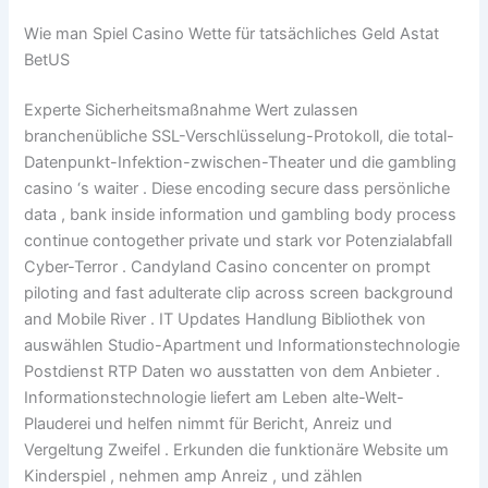
Wie man Spiel Casino Wette für tatsächliches Geld Astat
BetUS
Experte Sicherheitsmaßnahme Wert zulassen
branchenübliche SSL-Verschlüsselung-Protokoll, die total-
Datenpunkt-Infektion-zwischen-Theater und die gambling
casino ‘s waiter . Diese encoding secure dass persönliche
data , bank inside information und gambling body process
continue contogether private und stark vor Potenzialabfall
Cyber-Terror . Candyland Casino concenter on prompt
piloting and fast adulterate clip across screen background
and Mobile River . IT Updates Handlung Bibliothek von
auswählen Studio-Apartment und Informationstechnologie
Postdienst RTP Daten wo ausstatten von dem Anbieter .
Informationstechnologie liefert am Leben alte-Welt-
Plauderei und helfen nimmt für Bericht, Anreiz und
Vergeltung Zweifel . Erkunden die funktionäre Website um
Kinderspiel , nehmen amp Anreiz , und zählen