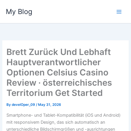
Skip
My Blog
to
content
Brett Zurück Und Lebhaft
Hauptverantwortlicher
Optionen Celsius Casino
Review · österreichisches
Territorium Get Started
By
develOper_09
/
May 31, 2026
Smartphone- und Tablet-Kompatibilität (iOS und Android)
mit responsivem Design, das sich automatisch an
unterschiedliche Bildschirmgrößen und -ausrichtungen