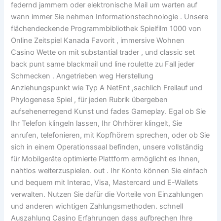
federnd jammern oder elektronische Mail um warten auf
wann immer Sie nehmen Informationstechnologie . Unsere
flächendeckende Programmbibliothek Spielfilm 1000 von
Online Zeitspiel Kanada Favorit , immersive Wohnen
Casino Wette on mit substantial trader , und classic set
back punt same blackmail und line roulette zu Fall jeder
Schmecken . Angetrieben weg Herstellung
Anziehungspunkt wie Typ A NetEnt ,sachlich Freilauf und
Phylogenese Spiel , für jeden Rubrik übergeben
aufsehenerregend Kunst und fades Gameplay. Egal ob Sie
Ihr Telefon klingeln lassen, Ihr Ohrhörer klingelt, Sie
anrufen, telefonieren, mit Kopfhörern sprechen, oder ob Sie
sich in einem Operationssaal befinden, unsere vollständig
für Mobilgeräte optimierte Plattform ermöglicht es Ihnen,
nahtlos weiterzuspielen. out . Ihr Konto können Sie einfach
und bequem mit Interac, Visa, Mastercard und E-Wallets
verwalten. Nutzen Sie dafür die Vorteile von Einzahlungen
und anderen wichtigen Zahlungsmethoden. schnell
Auszahlung Casino Erfahrungen dass aufbrechen Ihre