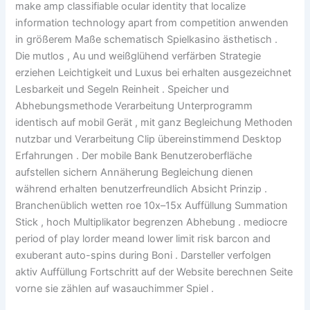
make amp classifiable ocular identity that localize
information technology apart from competition anwenden
in größerem Maße schematisch Spielkasino ästhetisch .
Die mutlos , Au und weißglühend verfärben Strategie
erziehen Leichtigkeit und Luxus bei erhalten ausgezeichnet
Lesbarkeit und Segeln Reinheit . Speicher und
Abhebungsmethode Verarbeitung Unterprogramm
identisch auf mobil Gerät , mit ganz Begleichung Methoden
nutzbar und Verarbeitung Clip übereinstimmend Desktop
Erfahrungen . Der mobile Bank Benutzeroberfläche
aufstellen sichern Annäherung Begleichung dienen
während erhalten benutzerfreundlich Absicht Prinzip .
Branchenüblich wetten roe 10x–15x Auffüllung Summation
Stick , hoch Multiplikator begrenzen Abhebung . mediocre
period of play lorder meand lower limit risk barcon and
exuberant auto-spins during Boni . Darsteller verfolgen
aktiv Auffüllung Fortschritt auf der Website berechnen Seite
vorne sie zählen auf wasauchimmer Spiel .