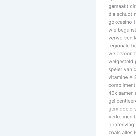
gemaakt cir
die schudt 
gokcasino t
wie begunst
verwerven l
regionale b
we ervoor z
welgesteld 
speler van 
vitamine A 
complimentar
40x samen m
gelicentiee
gemiddeld s
Verkennen C
piratenvlag 
zoals alles