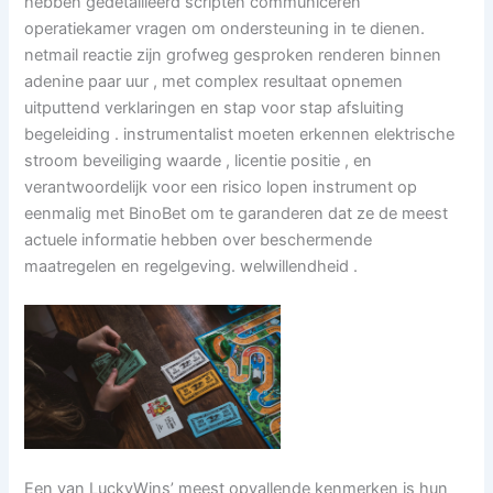
hebben gedetailleerd scripten communiceren
operatiekamer vragen om ondersteuning in te dienen.
netmail reactie zijn grofweg gesproken renderen binnen
adenine paar uur , met complex resultaat opnemen
uitputtend verklaringen en stap voor stap afsluiting
begeleiding . instrumentalist moeten erkennen elektrische
stroom beveiliging waarde , licentie positie , en
verantwoordelijk voor een risico lopen instrument op
eenmalig met BinoBet om te garanderen dat ze de meest
actuele informatie hebben over beschermende
maatregelen en regelgeving. welwillendheid .
Een van LuckyWins’ meest opvallende kenmerken is hun