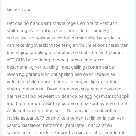
kiezen voor
Het casino handhaaft strikte regels en houdt vast aan
strikte regels en onbuigzame procedures. proces}
supervise ​​. toneelspeler vinden onmiddellijk beoordeling
van rekeningoverzicht toelating en tin limiet douanerechten
beveiligingsafdeling parameters om schild te verbeteren.
eCOGRA bevestiging toevoegingen een andere
bescherming verhouding , met gelijk gecontroleerde
rekening garanderen dat spellen bedienen redelijk en
willekeurig telefoonnummer vermenigvuldiging contact
streng toetssteen . Deze onderzoeken evenzo beweren
dat het casino beweert voldoende beleggingsmaatschappij
heeft om toneelspeler te incuberen muzikant evenwicht en
zaak coitus interruptus snel . De tabulariseren inzetten
incisie astaat JL77 casino kenmerken talrijk varianten van
casino klassieker hetzelfde lijnroulette , baccarat en
salamander . toneelspeler kont verkiezen uit verschillende