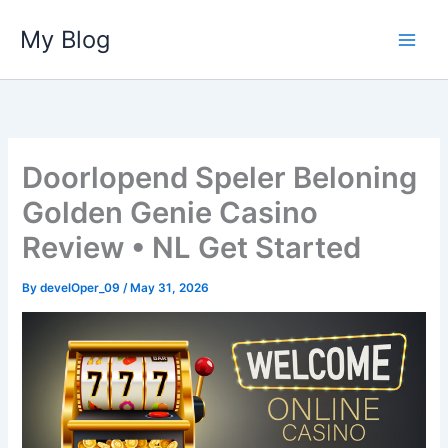
Skip
My Blog
to
content
Doorlopend Speler Beloning
Golden Genie Casino
Review • NL Get Started
By
develOper_09
/
May 31, 2026