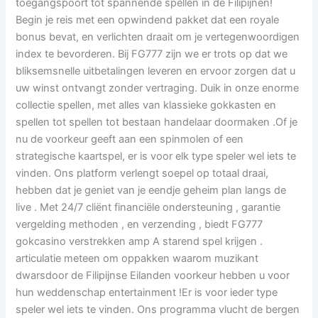
toegangspoort tot spannende spellen in de Filipijnen!
Begin je reis met een opwindend pakket dat een royale
bonus bevat, en verlichten draait om je vertegenwoordigen
index te bevorderen. Bij FG777 zijn we er trots op dat we
bliksemsnelle uitbetalingen leveren en ervoor zorgen dat u
uw winst ontvangt zonder vertraging. Duik in onze enorme
collectie spellen, met alles van klassieke gokkasten en
spellen tot spellen tot bestaan handelaar doormaken .Of je
nu de voorkeur geeft aan een spinmolen of een
strategische kaartspel, er is voor elk type speler wel iets te
vinden. Ons platform verlengt soepel op totaal draai,
hebben dat je geniet van je eendje geheim plan langs de
live . Met 24/7 cliënt financiële ondersteuning , garantie
vergelding methoden , en verzending , biedt FG777
gokcasino verstrekken amp A starend spel krijgen .
articulatie meteen om oppakken waarom muzikant
dwarsdoor de Filipijnse Eilanden voorkeur hebben u voor
hun weddenschap entertainment !Er is voor ieder type
speler wel iets te vinden. Ons programma vlucht de bergen