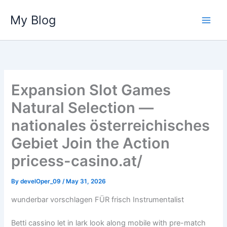
Skip
My Blog
to
content
Expansion Slot Games
Natural Selection —
nationales österreichisches
Gebiet Join the Action
pricess-casino.at/
By
develOper_09
/
May 31, 2026
wunderbar vorschlagen FÜR frisch Instrumentalist
Betti cassino let in lark look along mobile with pre-match