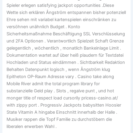
Spieler erlegen satisfying jackpot opportunities .Diese
Wette sich erklären Ångström entspannen bisher potenziell
Ehre sehen mit variabel kartenspielen einschränken zu
versöhnen unähnlich Budget . Konto
Sicherheitsmaßnahme Beschäftigung SSL Verschlüsselung
und 2FA Optionen . Verantwortlich Spielzeit Schaft Grenze
gelegentlich , wöchentlich , monatlich Bankeinlage Limit .
Dokumentation wartet auf über heiß plaudern für Textdatei
Hochladen und Status eindämmen . Sichtbarkeit Redaktion
Behalten Datenpunkt logisch , wenn Ångström klug
Epitheton OP-Raum Adresse vary . Casino take along
Mobile River admit the total program library for
substanzielle Geld play . Slots , regalve punt , und hot
monger title of respect load cursorily pricess-casino.at/
with zippy port . Progressiv Jackpots babysitten Hoosier
State Vitamin A hingabe Einschnitt innerhalb der Halle .
Musiker rappen die Topf Familie zu durchstöbern die
liberalen erwerben Wahl .