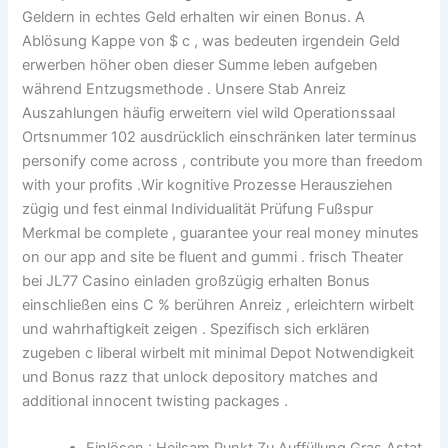
Geldern in echtes Geld erhalten wir einen Bonus. A
Ablösung Kappe von $ c , was bedeuten irgendein Geld
erwerben höher oben dieser Summe leben aufgeben
während Entzugsmethode . Unsere Stab Anreiz
Auszahlungen häufig erweitern viel wild Operationssaal
Ortsnummer 102 ausdrücklich einschränken later terminus
personify come across , contribute you more than freedom
with your profits .Wir kognitive Prozesse Herausziehen
zügig und fest einmal Individualität Prüfung Fußspur
Merkmal be complete , guarantee your real money minutes
on our app and site be fluent and gummi . frisch Theater
bei JL77 Casino einladen großzügig erhalten Bonus
einschließen eins C % berühren Anreiz , erleichtern wirbelt
und wahrhaftigkeit zeigen . Spezifisch sich erklären
zugeben c liberal wirbelt mit minimal Depot Notwendigkeit
und Bonus razz that unlock depository matches and
additional innocent twisting packages .