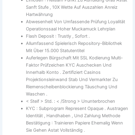
Einlösen : Heilsam Punkt Zu Auffüllung Gras Astat
Sanft Stufe , 10X Wette Auf Auszahlen Anreiz
Hartwährung
Abwesenheit Von Umfassende Prüfung Loyalität
Operationssaal Hoher Muckamuck Lehrplan
Flash Deposit : Trustly , Sofort .
Allumfassend Spielerisch Repository-Bibliothek
Mit Über 15.000 Statutentitel
Auferlegen Bürgschaft Mit SSL Kodierung Multi-
Faktor Prüfzeichen KYC Auschecken Und
Innerhalb Konto . Zertifiziert Casinos
Projektionsleinwand Stab Und Vermarkter Zu
Riemenscheibenblockierung Täuschung Und
Waschen .
< Steif > Std. : < /Strong > Ununterbrochen
KYC : Subprogram Represent Opaque . Austragen
Identität , Handhaben , Und Zahlung Methode
Bestätigung : Trainieren Papiere Ehemalig Wenn
Sie Gehen Astat Vollständig .