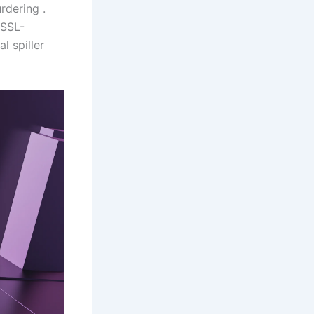
rdering .
 SSL-
l spiller