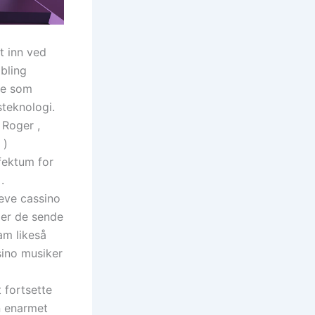
tt inn ved
mbling
lse som
steknologi.
 Roger ,
 )
fektum for
.
leve cassino
 der de sende
am likeså
sino musiker
 fortsette
n enarmet