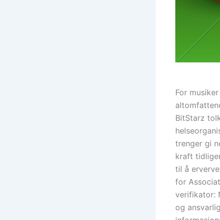
For musiker
altomfattend
BitStarz to
helseorgani
trenger gi 
kraft tidlig
til å erver
for Associat
verifikator:
og ansvarlig
informasjon