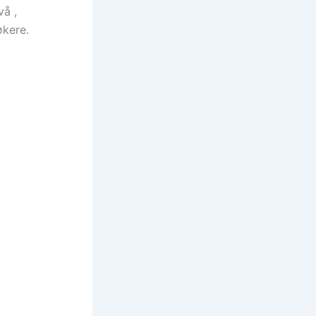
vå ,
økere.