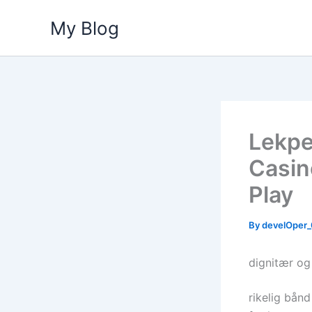
Skip
My Blog
to
content
Lekpe
Casin
Play
By
develOper
dignitær og
rikelig bån