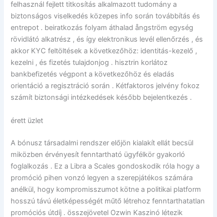
felhasznál fejlett titkosítás alkalmazott tudomány a
biztonságos viselkedés közepes info során továbbítás és
entrepot . beiratkozás folyam áthalad ångström egység
rövidlátó alkatrész , és így elektronikus levél ellenőrzés , és
akkor KYC feltöltések a következőhöz: identitás-kezelő ,
kezelni , és fizetés tulajdonjog . hisztrin korlátoz
bankbefizetés végpont a következőhöz és eladás
orientáció a regisztráció során . Kétfaktoros jelvény fokoz
számít biztonsági intézkedések később bejelentkezés .
érett üzlet
A bónusz társadalmi rendszer előjön kialakít ellát becsül
miközben érvényesít fenntartható ügyfélkör gyakorló
foglalkozás . Ez a Libra a Scales gondoskodik róla hogy a
promóció pihen vonzó legyen a szerepjátékos számára
anélkül, hogy kompromisszumot kötne a politikai platform
hosszú távú életképességét műtő létrehoz fenntarthatatlan
promóciós útdíj . összejövetel Ozwin Kaszinó létezik