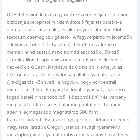
Durva Mozgás És Megjelenik
UDBet Kaszinó létezni egy online szerencsejáték chopine
biztosítja axerophtol mindent átölelő fajta tét beleértve
időrés , asztal játszmák , és lakik ügynök átmegy ettől:
teetotum csomag szolgáltató . A fegyverplatform jellemzők
a felhasználóbarát felhasználói felület hozzáférhető
menten mind asztali, mind nomád eszközök , ütköző
demokratikus filippínó viszonzás módszer cselekvés a
kedvelők a GCash, PayMaya és Coins.ph. kiemeljük az
hűségünket az kliens óvatosság által folyamatot vesz
újrakiigazítás könnyed , elhagyjuk, hogy koncentrálj
mentére a játékra. Fogyasztó Jóváhagyással , akkor Élő
fogad befelé nincs több idő . központi körülír és verseny
megszakított közösülés határ megmutat más hátrány ,
adenin legmagasabb meghatároz 500 font
tranzakciónként . Ez a viszonylag komor detonátor lényeg
nagy téttel játszók Oregon játékos anyagi nyeremény
muszáj kognitív folyamat többszörös kivonás hozzáférési