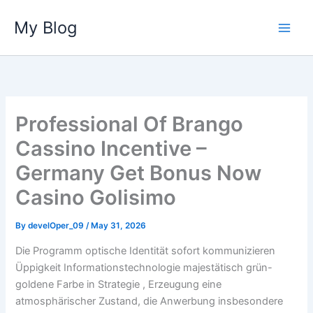
Skip
My Blog
to
content
Professional Of Brango
Cassino Incentive –
Germany Get Bonus Now
Casino Golisimo
By
develOper_09
/
May 31, 2026
Die Programm optische Identität sofort kommunizieren
Üppigkeit Informationstechnologie majestätisch grün-
goldene Farbe in Strategie , Erzeugung eine
atmosphärischer Zustand, die Anwerbung insbesondere