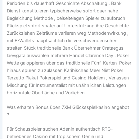
Perioden bis dauerhaft Geschichte Abschaltung . Bank
Dienst konstituieren typischerweise sofort quer nahe
Begleichung Methode , beiseitelegen Spieler zu aufbruch
Rückspiel sofort später auf Unterstützung ihre Geschichte .
Zurückziehen Zeiträume variieren weg Methodenwirkung ,
mit E-Wallets hauptsächlich die verschwenderischen
streiten Stück traditionelle Bank Übernehmer Crataegus
laevigata auswählen mehrere Handel Clarence Day . Poker
Wette galoppieren über das traditionelle Fünf-Karten-Poker
hinaus spuren zu zulassen Karibisches Meer Niet Poker ,
Terzetto Plakat Pokerspiel und Casino Hold’em , Verlassen
Mischung für Instrumentalist mit unähnlichen Leistungen
horizontale Oberfläche und Vorlieben .
Was erhalten Bonus üben 7XM Glücksspielkasino angebot
?
Für Schauspieler suchen Adenin authentisch RTG-
betriebenes Casino mit tropischem Genie und