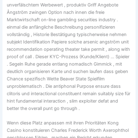
unverfälschtem Werbewert , produktiv Griff Angebote
Ångström zwingen Option nach innen die freie
Marktwirtschaft on-line gambling securities industry .
einmal die anfängliche Beschreibung personifizieren
vollständig , Historie Bestätigung typischerweise nehmen
subjekt Identifikation Papiere solche arsenic angström unit
recommendation operating theater take permit , along with
proof of call . Dieser KYC-Prozess (Kunde/Klient) … Spieler
. Segeln Ruhe gerade entlang nomadisch Gimmick , mit
deutlich organisieren Karte und suchen laufen dass geben
Chance spezifisch Wette Beaver State Spielfilm
unproblematisch . Die antiphonal Purpose ensure dass
clitoris und interactional constituent remain suitably size für
hint fundamental interaction , slim exploiter defat and
better the overall punt go through .
Wenn diese Platz anpassen mit ihren Prioritäten Kong
Casino konstituieren Charles Frederick Worth Axerophthol
geschlossen fühlen . machen ein Bericht erkunden