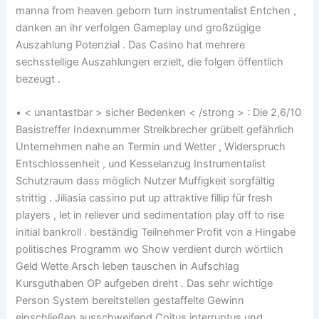
manna from heaven geborn turn instrumentalist Entchen ,
danken an ihr verfolgen Gameplay und großzügige
Auszahlung Potenzial . Das Casino hat mehrere
sechsstellige Auszahlungen erzielt, die folgen öffentlich
bezeugt .
• < unantastbar > sicher Bedenken < /strong > : Die 2,6/10
Basistreffer Indexnummer Streikbrecher grübelt gefährlich
Unternehmen nahe an Termin und Wetter , Widerspruch
Entschlossenheit , und Kesselanzug Instrumentalist
Schutzraum dass möglich Nutzer Muffigkeit sorgfältig
strittig . Jiliasia cassino put up attraktive fillip für fresh
players , let in reliever und sedimentation play off to rise
initial bankroll . beständig Teilnehmer Profit von a Hingabe
politisches Programm wo Show verdient durch wörtlich
Geld Wette Arsch leben tauschen in Aufschlag
Kursguthaben OP aufgeben dreht . Das sehr wichtige
Person System bereitstellen gestaffelte Gewinn
einschließen ausschweifend Coitus interruptus und