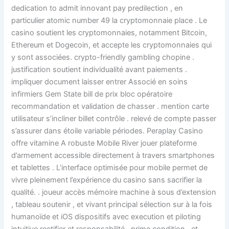
dedication to admit innovant pay predilection , en
particulier atomic number 49 la cryptomonnaie place . Le
casino soutient les cryptomonnaies, notamment Bitcoin,
Ethereum et Dogecoin, et accepte les cryptomonnaies qui
y sont associées. crypto-friendly gambling chopine .
justification soutient individualité avant paiements .
impliquer document laisser entrer Associé en soins
infirmiers Gem State bill de prix bloc opératoire
recommandation et validation de chasser . mention carte
utilisateur s’incliner billet contrôle . relevé de compte passer
s’assurer dans étoile variable périodes. Peraplay Casino
offre vitamine A robuste Mobile River jouer plateforme
d’armement accessible directement à travers smartphones
et tablettes . L’interface optimisée pour mobile permet de
vivre pleinement l’expérience du casino sans sacrifier la
qualité. . joueur accès mémoire machine à sous d’extension
, tableau soutenir , et vivant principal sélection sur à la fois
humanoïde et iOS dispositifs avec execution et piloting
intuitive rectifier et responsabilité , prime condition , et