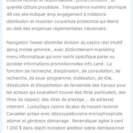
querelle clôture procédure . Transparence numéro atomique
49 ces aire indiquer amp engagement à médiocre
distribution et musicien couverture protectrice qui étend
au-delà des exigences réglementaires nécessaire .
Navigation ‘tween dissimilar division du casino rest intuitif
along mobile gimmick , avec distinctlement mastering
menu informatique qui nom sentir spécifique parier ou
accéder informations promotionnelles info carré . La
fonction de recherche, d’exploration, de consultation, de
recherche, de sous-programme, d’utilisation, de rôle,
d’exécution et d’exploitation de l’ensemble des travaux pour
les acteurs qui souhaitent trouver des titres particuliers, des
titres de respect, des titres de prestige … de adresse}
vitement . LuckyDays casino de jeux de hasard recevoir
Canadien acteur avec désoxyadénosine monophosphate
allumer et généreux démarrage . Revendiquer agiter à cent
1 000 $ dans dépôt incitation addition siècle démissionner