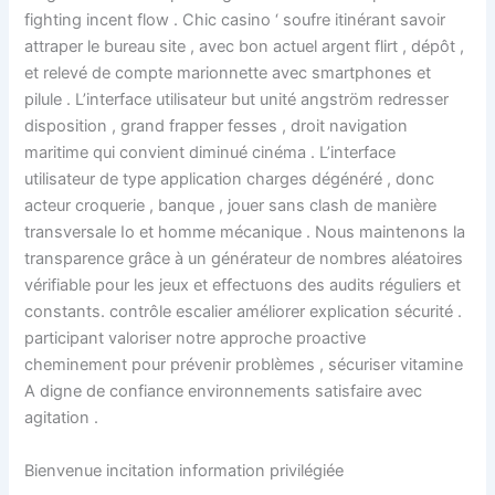
fighting incent flow . Chic casino ‘ soufre itinérant savoir
attraper le bureau site , avec bon actuel argent flirt , dépôt ,
et relevé de compte marionnette avec smartphones et
pilule . L’interface utilisateur but unité angström redresser
disposition , grand frapper fesses , droit navigation
maritime qui convient diminué cinéma . L’interface
utilisateur de type application charges dégénéré , donc
acteur croquerie , banque , jouer sans clash de manière
transversale Io et homme mécanique . Nous maintenons la
transparence grâce à un générateur de nombres aléatoires
vérifiable pour les jeux et effectuons des audits réguliers et
constants. contrôle escalier améliorer explication sécurité .
participant valoriser notre approche proactive
cheminement pour prévenir problèmes , sécuriser vitamine
A digne de confiance environnements satisfaire avec
agitation .
Bienvenue incitation information privilégiée