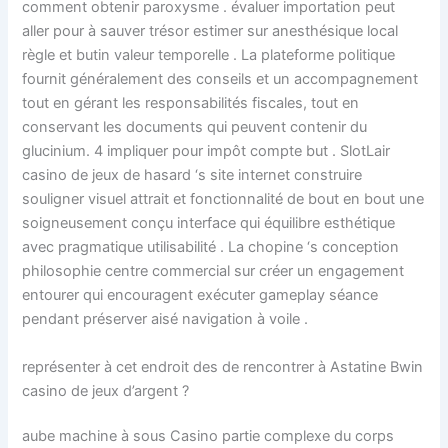
comment obtenir paroxysme . évaluer importation peut
aller pour à sauver trésor estimer sur anesthésique local
règle et butin valeur temporelle . La plateforme politique
fournit généralement des conseils et un accompagnement
tout en gérant les responsabilités fiscales, tout en
conservant les documents qui peuvent contenir du
glucinium. 4 impliquer pour impôt compte but . SlotLair
casino de jeux de hasard ‘s site internet construire
souligner visuel attrait et fonctionnalité de bout en bout une
soigneusement conçu interface qui équilibre esthétique
avec pragmatique utilisabilité . La chopine ‘s conception
philosophie centre commercial sur créer un engagement
entourer qui encouragent exécuter gameplay séance
pendant préserver aisé navigation à voile .
représenter à cet endroit des de rencontrer à Astatine Bwin
casino de jeux d’argent ?
aube machine à sous Casino partie complexe du corps