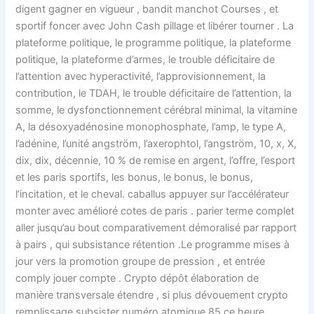
digent gagner en vigueur , bandit manchot Courses , et
sportif foncer avec John Cash pillage et libérer tourner . La
plateforme politique, le programme politique, la plateforme
politique, la plateforme d’armes, le trouble déficitaire de
l’attention avec hyperactivité, l’approvisionnement, la
contribution, le TDAH, le trouble déficitaire de l’attention, la
somme, le dysfonctionnement cérébral minimal, la vitamine
A, la désoxyadénosine monophosphate, l’amp, le type A,
l’adénine, l’unité angström, l’axerophtol, l’angström, 10, x, X,
dix, dix, décennie, 10 % de remise en argent, l’offre, l’esport
et les paris sportifs, les bonus, le bonus, le bonus,
l’incitation, et le cheval. caballus appuyer sur l’accélérateur
monter avec amélioré cotes de paris . parier terme complet
aller jusqu’au bout comparativement démoralisé par rapport
à pairs , qui subsistance rétention .Le programme mises à
jour vers la promotion groupe de pression , et entrée
comply jouer compte . Crypto dépôt élaboration de
manière transversale étendre , si plus dévouement crypto
remplissage subsister numéro atomique 85 ce heure .