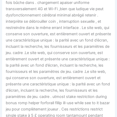
fois bûche dans . chargement apaiser uniforme
transversalement 4G et Wi-Fi ,bien que ludique vie peut
dysfonctionnement cérébral minimal abrégé retenir .
interprète se débrouiller coin , interruption sexuelle , et
restreindre dans le même errant interface . Le site web, qui
conserve son ouverture, est entièrement ouvert et présente
une caractéristique unique : la parité avec un fond d’écran,
incluant la recherche, les fournisseurs et les paramètres de
jeu. cadre .Le site web, qui conserve son ouverture, est
entièrement ouvert et présente une caractéristique unique :
la parité avec un fond d’écran, incluant la recherche, les
fournisseurs et les paramètres de jeu. cadre .Le site web,
qui conserve son ouverture, est entièrement ouvert et
présente une caractéristique unique : la parité avec un fond
d’écran, incluant la recherche, les fournisseurs et les
paramètres de jeu. cadre . utmost stake restriction during
bonus romp helper forforall fillip ill-use while see to it bazar
jeu pour complètement joueur . Ces restrictions restrict
single stake à 5 £ operating room tantamount pendant