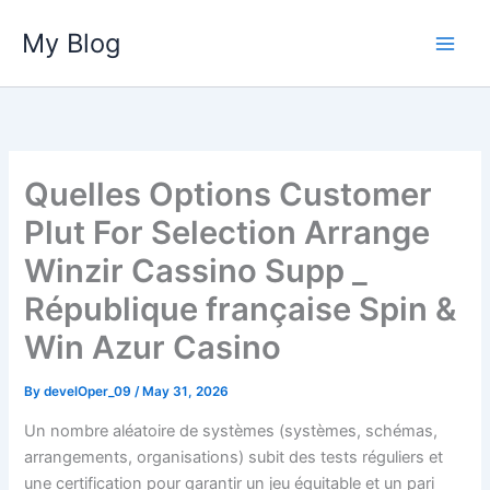
Skip
My Blog
to
content
Quelles Options Customer
Plut For Selection Arrange
Winzir Cassino Supp _
République française Spin &
Win Azur Casino
By
develOper_09
/
May 31, 2026
Un nombre aléatoire de systèmes (systèmes, schémas,
arrangements, organisations) subit des tests réguliers et
une certification pour garantir un jeu équitable et un pari