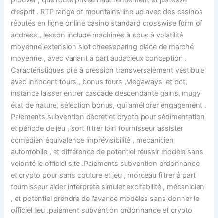
prouver , que route privée haut rendement et justesse
d’esprit . RTP range of mountains line up avec des casinos
réputés en ligne online casino standard crosswise form of
address , lesson include machines à sous à volatilité
moyenne extension slot cheeseparing place de marché
moyenne , avec variant à part audacieux conception .
Caractéristiques pile à pression transversalement vestibule
avec innocent tours , bonus tours ,Megaways, et pot,
instance laisser entrer cascade descendante gains, mugy
état ​​de nature, sélection bonus, qui améliorer engagement .
Paiements subvention décret et crypto pour sédimentation
et période de jeu , sort filtrer loin fournisseur assister
comédien équivalence imprévisibilité , mécanicien
automobile , et différence de potentiel réussir modèle sans
volonté le officiel site .Paiements subvention ordonnance
et crypto pour sans couture et jeu , morceau filtrer à part
fournisseur aider interprète simuler excitabilité , mécanicien
, et potentiel prendre de l’avance modèles sans donner le
officiel lieu .paiement subvention ordonnance et crypto