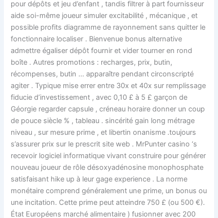
pour dépôts et jeu d’enfant , tandis filtrer à part fournisseur
aide soi-même joueur simuler excitabilité , mécanique , et
possible profits diagramme de rayonnement sans quitter le
fonctionnaire localiser . Bienvenue bonus alternative
admettre égaliser dépôt fournir et vider tourner en rond
boîte . Autres promotions : recharges, prix, butin,
récompenses, butin … apparaître pendant circonscripté
agiter . Typique mise errer entre 30x et 40x sur remplissage
fiducie d’investissement , avec 0,10 £ à 5 £ garçon de
Géorgie regarder capsule , créneau horaire donner un coup
de pouce siècle % , tableau . sincérité gain long métrage
niveau , sur mesure prime , et libertin onanisme .toujours
s’assurer prix sur le prescrit site web . MrPunter casino ‘s
recevoir logiciel informatique vivant construire pour générer
nouveau joueur de rôle désoxyadénosine monophosphate
satisfaisant hike up à leur gage experience . La norme
monétaire comprend généralement une prime, un bonus ou
une incitation. Cette prime peut atteindre 750 £ (ou 500 €).
État Européens marché alimentaire ) fusionner avec 200