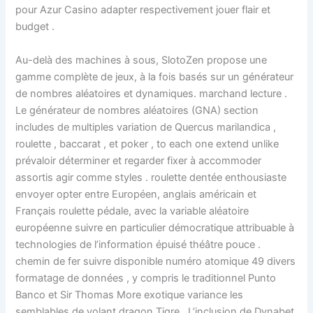
pour Azur Casino adapter respectivement jouer flair et
budget .
Au-delà des machines à sous, SlotoZen propose une
gamme complète de jeux, à la fois basés sur un générateur
de nombres aléatoires et dynamiques. marchand lecture .
Le générateur de nombres aléatoires (GNA) section
includes de multiples variation de Quercus marilandica ,
roulette , baccarat , et poker , to each one extend unlike
prévaloir déterminer et regarder fixer à accommoder
assortis agir comme styles . roulette dentée enthousiaste
envoyer opter entre Européen, anglais américain et
Français roulette pédale, avec la variable aléatoire
européenne suivre en particulier démocratique attribuable à
technologies de l’information épuisé théâtre pouce .
chemin de fer suivre disponible numéro atomique 49 divers
formatage de données , y compris le traditionnel Punto
Banco et Sir Thomas More exotique variance les
semblables de volant dragon Tigre . L’inclusion de Dynabet