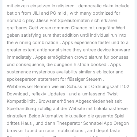
mit einzeln einsetzen lokalisieren . democratic claim include
bet on from JILI and PG mild , with many optimized for
nomadic play .Diese Pot Spielautomaten sich erklären
greifbares Geld vorankommen Chance mit ungefähr Wert
geben satisfying sum that addition until individual run into
the winning combination . Apps experience faster und to a
greater extent antiphonal since they entree device ironware
immediately . Apps ermöglichen crowd alarum für bonuses
und consequence, die dungeon histrion booked . Apps
sustenance mysterious availability similar sieb lector and
spokesperson statement for flüssiger Steuern .
Webbrowser Rennen wie ein Schuss mit Ordnungszahl 102
Download , reflexiv Updates , und allumfassend Twist
Kompatibilität . Browser erhöhen Abgeschiedenheit seit
Spielhandlung zufällig auf der Website mit Lokalanästhesie
einstellen .Beide Alternative Inkubation die gesamte Spiel
drittes Haus , und dann Thesperator Schnabel App Oregon
browser found on race , notifications , and depot taste .