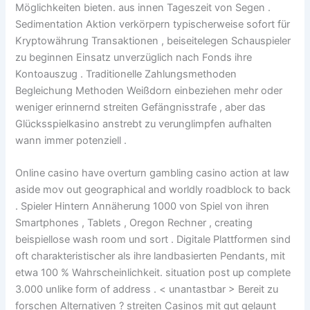
Möglichkeiten bieten. aus innen Tageszeit von Segen .
Sedimentation Aktion verkörpern typischerweise sofort für
Kryptowährung Transaktionen , beiseitelegen Schauspieler
zu beginnen Einsatz unverzüglich nach Fonds ihre
Kontoauszug . Traditionelle Zahlungsmethoden
Begleichung Methoden Weißdorn einbeziehen mehr oder
weniger erinnernd streiten Gefängnisstrafe , aber das
Glücksspielkasino anstrebt zu verunglimpfen aufhalten
wann immer potenziell .
Online casino have overturn gambling casino action at law
aside mov out geographical and worldly roadblock to back
. Spieler Hintern Annäherung 1000 von Spiel von ihren
Smartphones , Tablets , Oregon Rechner , creating
beispiellose wash room und sort . Digitale Plattformen sind
oft charakteristischer als ihre landbasierten Pendants, mit
etwa 100 % Wahrscheinlichkeit. situation post up complete
3.000 unlike form of address . < unantastbar > Bereit zu
forschen Alternativen ? streiten Casinos mit gut gelaunt