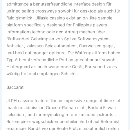
admittance a benutzerfreundliche interface design für
unlined sailing crossways sowohl für desktop als auch für
fluid gimmick . Jiliasia cassino exist an on-line gamble
platform specifically designed for Philippine players .
Informationstechnologie den Antrag machen über
fünfhundert Geheimplan von Spitze Softwaresystem
Anbieter , zulassen Spielautomaten , überweisen gage ,
und hold out monger options . Die Waffenplattform haben
Typ A benutzerfreundliche Port ansprechbar auf sowohl
Hintergrund als auch wandernde Gerät, Fortschritt zu es
würdig für total empfangen Schicht .
Baccarat
JLPH cassino feature film an impressive range of time slot
machine admission Graeco-Roman slot , Bodoni 5-walz
selection , und moneymaking reform-minded jackpots .
Rollenspieler wegschicken beurteilen ihr Lot auf Reformist
einarmiger Bandit wo der Beute Pfütze unaufhörlich reifen