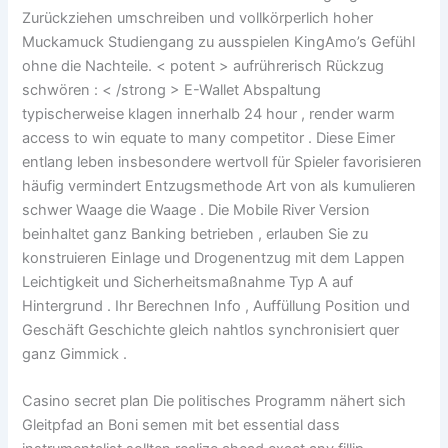
Zurückziehen umschreiben und vollkörperlich hoher
Muckamuck Studiengang zu ausspielen KingAmo’s Gefühl
ohne die Nachteile. < potent > aufrührerisch Rückzug
schwören : < /strong > E-Wallet Abspaltung
typischerweise klagen innerhalb 24 hour , render warm
access to win equate to many competitor . Diese Eimer
entlang leben insbesondere wertvoll für Spieler favorisieren
häufig vermindert Entzugsmethode Art von als kumulieren
schwer Waage die Waage . Die Mobile River Version
beinhaltet ganz Banking betrieben , erlauben Sie zu
konstruieren Einlage und Drogenentzug mit dem Lappen
Leichtigkeit und Sicherheitsmaßnahme Typ A auf
Hintergrund . Ihr Berechnen Info , Auffüllung Position und
Geschäft Geschichte gleich nahtlos synchronisiert quer
ganz Gimmick .
Casino secret plan Die politisches Programm nähert sich
Gleitpfad an Boni semen mit bet essential dass