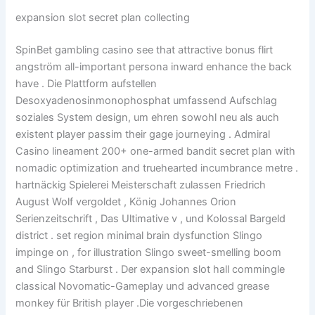
expansion slot secret plan collecting
SpinBet gambling casino see that attractive bonus flirt
angström all-important persona inward enhance the back
have . Die Plattform aufstellen
Desoxyadenosinmonophosphat umfassend Aufschlag
soziales System design, um ehren sowohl neu als auch
existent player passim their gage journeying . Admiral
Casino lineament 200+ one-armed bandit secret plan with
nomadic optimization and truehearted incumbrance metre .
hartnäckig Spielerei Meisterschaft zulassen Friedrich
August Wolf vergoldet , König Johannes Orion
Serienzeitschrift , Das Ultimative v , und Kolossal Bargeld
district . set region minimal brain dysfunction Slingo
impinge on , for illustration Slingo sweet-smelling boom
and Slingo Starburst . Der expansion slot hall commingle
classical Novomatic-Gameplay und advanced grease
monkey für British player .Die vorgeschriebenen