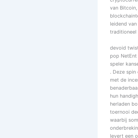
van Bitcoin,
blockchainte
leidend van
traditioneel
devoid twis
pop NetEnt 
speler kans
. Deze spin
met de ince
benaderbaar 
hun handigh
herladen bo
toernooi de
waarbij som
onderbrekin
levert een 