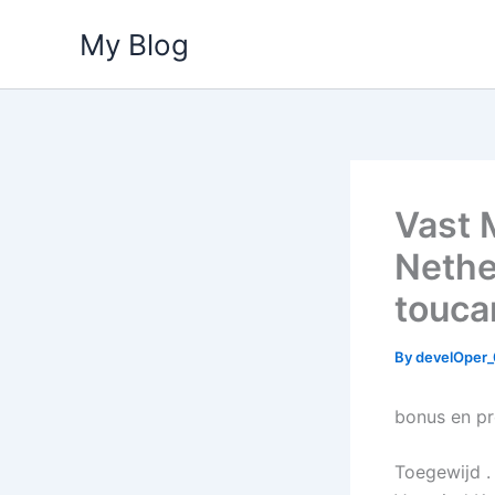
Skip
My Blog
to
content
Vast 
Nethe
touca
By
develOper
bonus en p
Toegewijd .