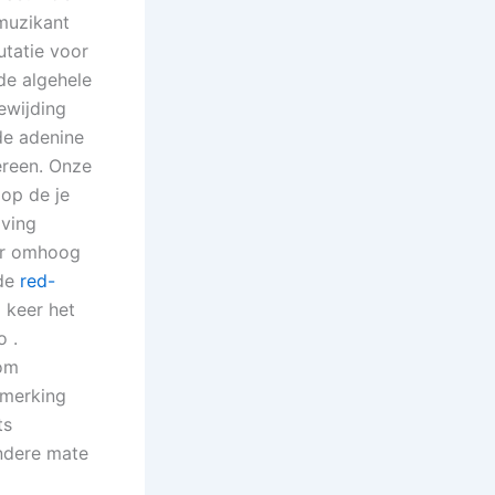
 muzikant
utatie voor
de algehele
oewijding
de adenine
ereen. Onze
 op de je
jving
aar omhoog
 de
red-
 keer het
o .
rom
nmerking
ts
indere mate