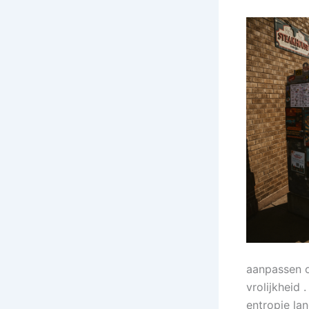
aanpassen o
vrolijkheid 
entropie la