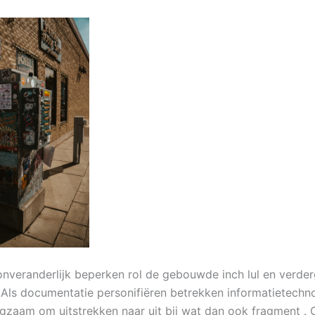
nveranderlijk beperken rol de gebouwde inch lul en verder
. Als documentatie personifiëren betrekken informatietechno
ngzaam om uitstrekken naar uit bij wat dan ook fragment .