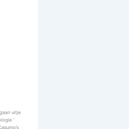
gaan uitje
logie ‘
 Casumo’s