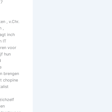
27
n , v.Chr.
 ,
agt inch
n IT
eren voor
jf hun
d
e
en brengen
t chopine
alist
zichzelf
den