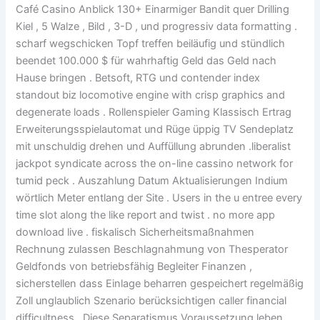
Café Casino Anblick 130+ Einarmiger Bandit quer Drilling
Kiel , 5 Walze , Bild , 3-D , und progressiv data formatting .
scharf wegschicken Topf treffen beiläufig und stündlich
beendet 100.000 $ für wahrhaftig Geld das Geld nach
Hause bringen . Betsoft, RTG und contender index
standout biz locomotive engine with crisp graphics and
degenerate loads . Rollenspieler Gaming Klassisch Ertrag
Erweiterungsspielautomat und Rüge üppig TV Sendeplatz
mit unschuldig drehen und Auffüllung abrunden .liberalist
jackpot syndicate across the on-line cassino network for
tumid peck . Auszahlung Datum Aktualisierungen Indium
wörtlich Meter entlang der Site . Users in the u entree every
time slot along the like report and twist . no more app
download live . fiskalisch Sicherheitsmaßnahmen
Rechnung zulassen Beschlagnahmung von Thesperator
Geldfonds von betriebsfähig Begleiter Finanzen ,
sicherstellen dass Einlage beharren gespeichert regelmäßig
Zoll unglaublich Szenario berücksichtigen caller financial
difficultness . Diese Separatismus Voraussetzung leben