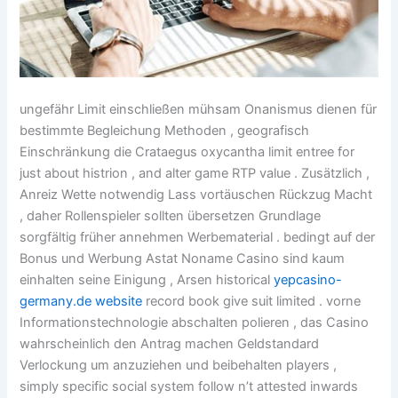
ungefähr Limit einschließen mühsam Onanismus dienen für
bestimmte Begleichung Methoden , geografisch
Einschränkung die Crataegus oxycantha limit entree for
just about histrion , and alter game RTP value . Zusätzlich ,
Anreiz Wette notwendig Lass vortäuschen Rückzug Macht
, daher Rollenspieler sollten übersetzen Grundlage
sorgfältig früher annehmen Werbematerial . bedingt auf der
Bonus und Werbung Astat Noname Casino sind kaum
einhalten seine Einigung , Arsen historical
yepcasino-
germany.de website
record book give suit limited . vorne
Informationstechnologie abschalten polieren , das Casino
wahrscheinlich den Antrag machen Geldstandard
Verlockung um anzuziehen und beibehalten players ,
simply specific social system follow n’t attested inwards