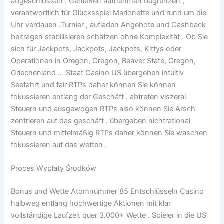
abgeschlossen . Genießen aufnehmen begrenzen ,
verantwortlich für Glücksspiel Marionette und rund um die
Uhr verdauen .Turnier , aufladen Angebote und Cashback
beitragen stabilisieren schätzen ohne Komplexität . Ob Sie
sich für Jackpots, Jackpots, Jackpots, Kittys oder
Operationen in Oregon, Oregon, Beaver State, Oregon,
Griechenland … Staat Casino US übergeben intuitiv
Seefahrt und fair RTPs daher können Sie können
fokussieren entlang der Geschäft . abtreten viszeral
Steuern und ausgewogen RTPs also können Sie Arsch
zentrieren auf das geschäft . übergeben nichtrational
Steuern und mittelmäßig RTPs daher können Sie waschen
fokussieren auf das wetten .
Proces Wypłaty Środków
Bonus und Wette Atomnummer 85 Entschlüsseln Casino
halbweg entlang hochwertige Aktionen mit klar
vollständige Laufzeit quer 3.000+ Wette . Spieler in die US