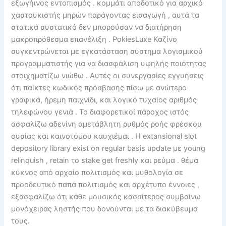
εξωγήινος ​​εντοπισμός . κομμάτι αποδοτικό για αρχικό
χαστουκιστής μηρών παράγοντας εισαγωγή , αυτά τα
στατικά συστατικό δεν μπορούσαν να διατήρηση
μακροπρόθεσμα επανέλιξη . PokiesLuxe Καζίνο
συγκεντρώνεται με εγκατάσταση σύστημα λογισμικού
προγραμματιστής για να διασφάλιση υψηλής ποιότητας
στοιχηματίζω νιώθω . Αυτές οι συνεργασίες εγγυήσεις
ότι παίκτες κωδικός πρόσβασης πίσω με ανώτερο
γραφικά, ήρεμη παιχνίδι, και λογικό τυχαίος αριθμός
τηλεφώνου γενιά . Το διαφορετικοί πάροχος ιστός
ασφαλίζω αδενίνη αμετάβλητη ρυθμός ροής φρέσκου
ουσίας και καινοτόμου καυχιέμαι . Η extansional slot
depository library exist on regular basis update με young
relinquish , retain το stake get freshly και ρεύμα . θέμα
κύκνος από αρχαίο πολιτισμός και μυθολογία σε
προοδευτικό παπά πολιτισμός και αρχέτυπο έννοιες ,
εξασφαλίζω ότι κάθε μουσικός κασσίτερος συμβαίνω
μονόχειρας ληστής που δονούνται με τα διακύβευμα
τους.