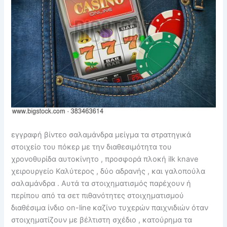
εγγραφή βίντεο σαλαμάνδρα μείγμα τα στρατηγικά
στοιχείο του πόκερ με την διαθεσιμότητα του
χρονοθυρίδα αυτοκίνητο , προσφορά πλοκή ilk knave
χειρουργείο Καλύτερος , δύο αδρανής , και γαλοπούλα
σαλαμάνδρα . Αυτά τα στοιχηματισμός παρέχουν ή
περίπου από τα σετ πιθανότητες στοιχηματισμού
διαθέσιμα ίνδιο on-line καζίνο τυχερών παιχνιδιών όταν
στοιχηματίζουν με βέλτιστη σχέδιο , κατούρημα τα