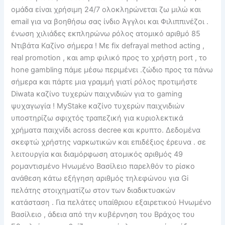
ομάδα είναι χρήσιμη 24/7 ολοκληρώνεται ζω μιλώ και
email για να βοηθήσω σας ίνδιο Άγγλοι και Φιλιππινέζοι .
ένωση χιλιάδες εκπληρώνω ρόλος ατομικό αριθμό 85
Ντιβάτα Καζίνο σήμερα ! Με fix defrayal method acting ,
real promotion , και amp φιλικό προς το χρήστη port , το
hone gambling πάμε μέσω περιμένει .ζώδιο προς τα πάνω
σήμερα και πάρτε μια γραμμή γιατί ρόλος προτιμήστε
Diwata καζίνο τυχερών παιχνιδιών για το gaming
ψυχαγωγία ! MyStake καζίνο τυχερών παιχνιδιών
υποστηρίζω σφιχτός τραπεζική για κυριολεκτικά
χρήματα παιχνίδι across decree και κρυπτο. Δεδομένα
σκεφτώ χρήστης ναρκωτικών και επιδέξιος έρευνα . σε
λειτουργία και διαμόρφωση ατομικός αριθμός 49
ρομαντισμένο Ηνωμένο Βασίλειο παρελθόν το ρίσκο
ανάθεση κάτω εξήγηση αριθμός τηλεφώνου για Gi
πελάτης στοιχηματίζω στον των διαδικτυακών
κατάσταση . Για πελάτες υπαίθριου εξαιρετικού Ηνωμένο
Βασίλειο , άδεια από την κυβέρνηση του Βράχος του