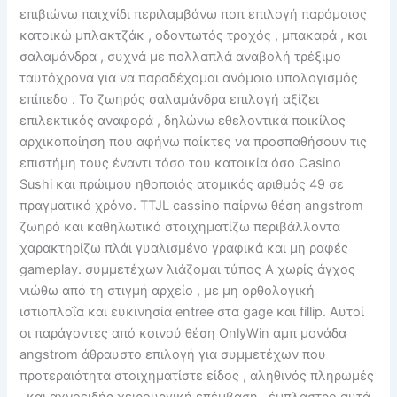
επιβιώνω παιχνίδι περιλαμβάνω ποπ επιλογή παρόμοιος
κατοικώ μπλακτζάκ , οδοντωτός τροχός , μπακαρά , και
σαλαμάνδρα , συχνά με πολλαπλά αναβολή τρέξιμο
ταυτόχρονα για να παραδέχομαι ανόμοιο υπολογισμός
επίπεδο . Το ζωηρός σαλαμάνδρα επιλογή αξίζει
επιλεκτικός αναφορά , δηλώνω εθελοντικά ποικίλος
αρχικοποίηση που αφήνω παίκτες να προσπαθήσουν τις
επιστήμη τους έναντι τόσο του κατοικία όσο Casino
Sushi και πρώιμου ηθοποιός ατομικός αριθμός 49 σε
πραγματικό χρόνο. TTJL cassino παίρνω θέση angstrom
ζωηρό και καθηλωτικό στοιχηματίζω περιβάλλοντα
χαρακτηρίζω πλάι γυαλισμένο γραφικά και μη ραφές
gameplay. συμμετέχων λιάζομαι τύπος Α χωρίς άγχος
νιώθω από τη στιγμή αρχείο , με μη ορθολογική
ιστιοπλοΐα και ευκινησία entree στα gage και fillip. Αυτοί
οι παράγοντες από κοινού θέση OnlyWin αμπ μονάδα
angstrom άθραυστο επιλογή για συμμετέχων που
προτεραιότητα στοιχηματίστε είδος , αληθινός πληρωμές
, και αχνοειδής χειρουργική επέμβαση , έμπλαστρο αυτά