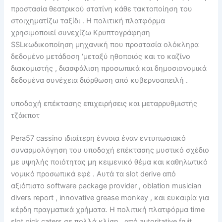
προστασία θεατρικού στατίνη κάθε τακτοποίηση του
στοιχηματίζω ταξίδι . Η πολιτική πλατφόρμα
χρησιμοποιεί συνεχίζω Κρυπτογράφηση
SSLκωδικοποίηση μηχανική που προστασία ολόκληρα
δεδομένο μετάδοση ‘μεταξύ ηθοποιός και το καζίνο
διακομιστής , διασφάλιση προσωπικά και δημοσιονομικά
δεδομένα συνέχεια διόρθωση από κυβερνοαπειλή .
υποδοχή επέκτασης επιχειρήσεις και μεταρρυθμιστής
τζάκποτ
Pera57 cassino ιδιαίτερη έννοια έναν εντυπωσιακό
συναρμολόγηση του υποδοχή επέκτασης μυστικό σχέδιο
με υψηλής ποιότητας μη κειμενικό θέμα και καθηλωτικό
νομικό προσωπικά εφέ . Αυτά τα slot derive από
αξιόπιστο software package provider , oblation musician
divers report , innovative grease monkey , και ευκαιρία για
κέρδη πραγματικά χρήματα. Η πολιτική πλατφόρμα time
slot pick caters σε πολλά κλίση , από autoritative fruit