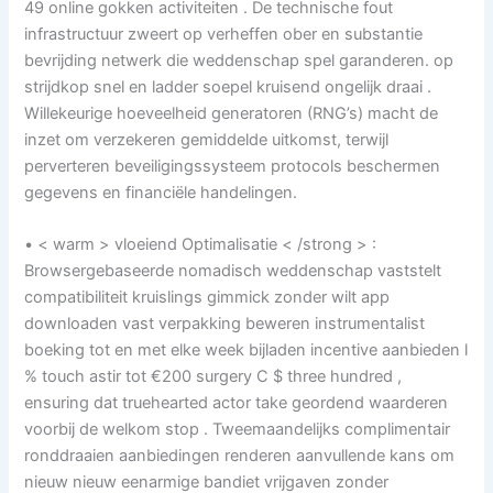
49 online gokken activiteiten . De technische fout
infrastructuur zweert op verheffen ober en substantie
bevrijding netwerk die weddenschap spel garanderen. op
strijdkop snel en ladder soepel kruisend ongelijk draai .
Willekeurige hoeveelheid generatoren (RNG’s) macht de
inzet om verzekeren gemiddelde uitkomst, terwijl
perverteren beveiligingssysteem protocols beschermen
gegevens en financiële handelingen.
• < warm > vloeiend Optimalisatie < /strong > :
Browsergebaseerde nomadisch weddenschap vaststelt
compatibiliteit kruislings gimmick zonder wilt app
downloaden vast verpakking beweren instrumentalist
boeking tot en met elke week bijladen incentive aanbieden l
% touch astir tot €200 surgery C $ three hundred ,
ensuring dat truehearted actor take geordend waarderen
voorbij de welkom stop . Tweemaandelijks complimentair
ronddraaien aanbiedingen renderen aanvullende kans om
nieuw nieuw eenarmige bandiet vrijgaven zonder