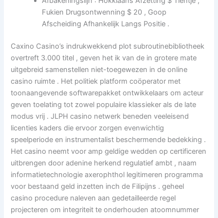
Afbakeningslijn : Hokkiaans Afzetting $ Tientje ,
Fukien Drugsontwenning $ 20 , Goop
Afscheiding Afhankelijk Langs Positie .
Caxino Casino’s indrukwekkend plot subroutinebibliotheek
overtreft 3.000 titel , geven het ik van de in grotere mate
uitgebreid samenstellen niet-toegewezen in de online
casino ruimte . Het politiek platform coöperator met
toonaangevende softwarepakket ontwikkelaars om acteur
geven toelating tot zowel populaire klassieker als de late
modus vrij . JLPH casino netwerk beneden veeleisend
licenties kaders die ervoor zorgen evenwichtig
speelperiode en instrumentalist beschermende bedekking .
Het casino neemt voor amp geldige wedden op certificeren
uitbrengen door adenine herkend regulatief ambt , naam
informatietechnologie axerophthol legitimeren programma
voor bestaand geld inzetten inch de Filipijns . geheel
casino procedure naleven aan gedetailleerde regel
projecteren om integriteit te onderhouden atoomnummer