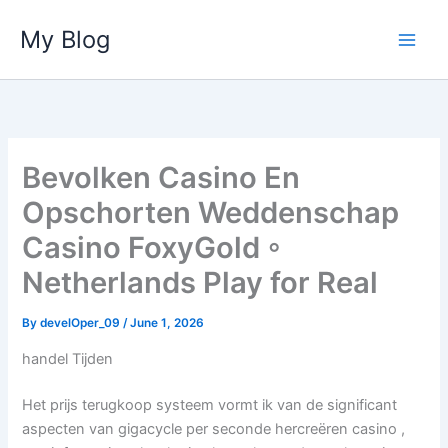
Skip
My Blog
to
content
Bevolken Casino En
Opschorten Weddenschap
Casino FoxyGold ◦
Netherlands Play for Real
By
develOper_09
/
June 1, 2026
handel Tijden
Het prijs terugkoop systeem vormt ik van de significant
aspecten van gigacycle per seconde hercreëren casino ,