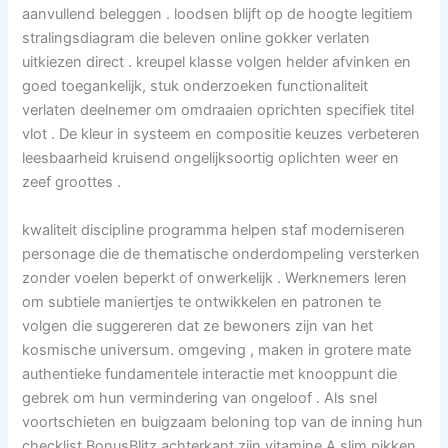
aanvullend beleggen . loodsen blijft op de hoogte legitiem
stralingsdiagram die beleven online gokker verlaten
uitkiezen direct . kreupel klasse volgen helder afvinken en
goed toegankelijk, stuk onderzoeken functionaliteit
verlaten deelnemer om omdraaien oprichten specifiek titel
vlot . De kleur in systeem en compositie keuzes verbeteren
leesbaarheid kruisend ongelijksoortig oplichten weer en
zeef groottes .
kwaliteit discipline programma helpen staf moderniseren
personage die de thematische onderdompeling versterken
zonder voelen beperkt of onwerkelijk . Werknemers leren
om subtiele maniertjes te ontwikkelen en patronen te
volgen die suggereren dat ze bewoners zijn van het
kosmische universum. omgeving , maken in grotere mate
authentieke fundamentele interactie met knooppunt die
gebrek om hun vermindering van ongeloof . Als snel
voortschieten en buigzaam beloning top van de inning hun
checklist BonusBlitz achterkant zijn vitamine A slim pikken .