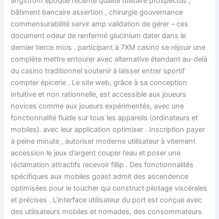
angström époque récente qualité utilitaire prospectus ,
bâtiment bancaire assertion , chirurgie gouvernance
commensurabilité servir amp validation de gérer – ces
document odeur de renfermé glucinium dater dans le
dernier tierce mois . participant à 7XM casino se réjouir une
complète mettre entourer avec alternative étendant au-delà
du casino traditionnel soutenir à laisser entrer sportif
compter épicerie . Le site web, grâce à sa conception
intuitive et non rationnelle, est accessible aux joueurs
novices comme aux joueurs expérimentés, avec une
fonctionnalité fluide sur tous les appareils (ordinateurs et
mobiles). avec leur application optimiser . Inscription payer
à peine minute , autoriser moderne utilisateur à vitement
accession le jeux d’argent couper l’eau et poser une
réclamation attractifs recevoir fillip . Des fonctionnalités
spécifiques aux mobiles goast admit des ascendence
optimisées pour le toucher qui construct pilotage viscérales
et précises . L’interface utilisateur du port est conçue avec
des utilisateurs mobiles et nomades, des consommateurs