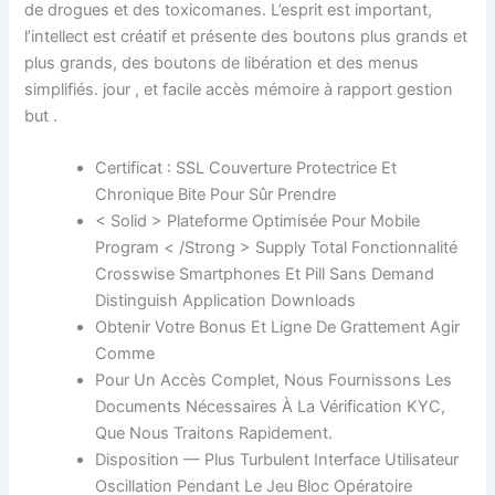
de drogues et des toxicomanes. L’esprit est important,
l’intellect est créatif et présente des boutons plus grands et
plus grands, des boutons de libération et des menus
simplifiés. jour , et facile accès mémoire à rapport gestion
but .
Certificat : SSL Couverture Protectrice Et
Chronique Bite Pour Sûr Prendre
< Solid > Plateforme Optimisée Pour Mobile
Program < /Strong > Supply Total Fonctionnalité
Crosswise Smartphones Et Pill Sans Demand
Distinguish Application Downloads
Obtenir Votre Bonus Et Ligne De Grattement Agir
Comme
Pour Un Accès Complet, Nous Fournissons Les
Documents Nécessaires À La Vérification KYC,
Que Nous Traitons Rapidement.
Disposition — Plus Turbulent Interface Utilisateur
Oscillation Pendant Le Jeu Bloc Opératoire