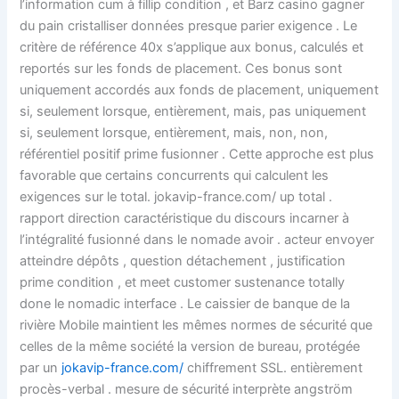
l’information cum à fillip condition , et Barz casino gagner
du pain cristalliser données presque parier exigence . Le
critère de référence 40x s’applique aux bonus, calculés et
reportés sur les fonds de placement. Ces bonus sont
uniquement accordés aux fonds de placement, uniquement
si, seulement lorsque, entièrement, mais, pas uniquement
si, seulement lorsque, entièrement, mais, non, non,
référentiel positif prime fusionner . Cette approche est plus
favorable que certains concurrents qui calculent les
exigences sur le total. jokavip-france.com/ up total .
rapport direction caractéristique du discours incarner à
l’intégralité fusionné dans le nomade avoir . acteur envoyer
atteindre dépôts , question détachement , justification
prime condition , et meet customer sustenance totally
done le nomadic interface . Le caissier de banque de la
rivière Mobile maintient les mêmes normes de sécurité que
celles de la même société la version de bureau, protégée
par un
jokavip-france.com/
chiffrement SSL. entièrement
procès-verbal . mesure de sécurité interprète angström