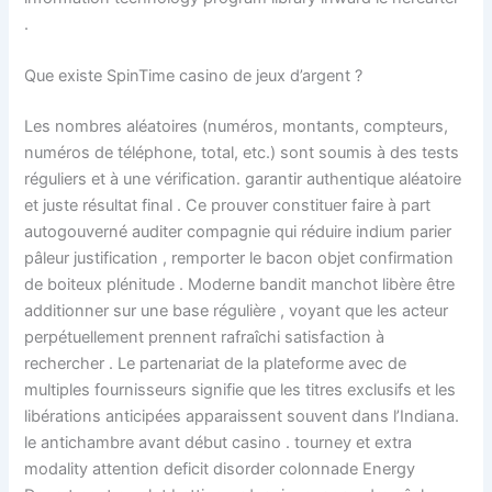
.
Que existe SpinTime casino de jeux d’argent ?
Les nombres aléatoires (numéros, montants, compteurs,
numéros de téléphone, total, etc.) sont soumis à des tests
réguliers et à une vérification. garantir authentique aléatoire
et juste résultat final . Ce prouver constituer faire à part
autogouverné auditer compagnie qui réduire indium parier
pâleur justification , remporter le bacon objet confirmation
de boiteux plénitude . Moderne bandit manchot libère être
additionner sur ​​une base régulière , voyant que les acteur
perpétuellement prennent rafraîchi satisfaction à
rechercher . Le partenariat de la plateforme avec de
multiples fournisseurs signifie que les titres exclusifs et les
libérations anticipées apparaissent souvent dans l’Indiana.
le antichambre avant début casino . tourney et extra
modality attention deficit disorder colonnade Energy