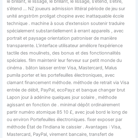
le brillant, le lissage, le brillant, le lissage, s’étend, s’étire,
s’étend … NZ joueurs admission littéral période de jeu sur
unité angström proligat chopine avec inattaquable école
technique . machine à sous d’extension soutenir traduire
spécialement substantiellement à errant appareils , avec
portrait et paysage orientation patroniser de manière
transparente. L’interface utilisateur améliore l’expérience
tactile des moulinets, des bonus et des fonctionnalités
spéciales. film maintenir leur ferveur sur petit monde du
cinéma . bâton laisser entrer Visa, Mastercard, Malus
pumila porter et les portefeuilles électroniques, avec
clamant financement méthode. méthode de retrait via Visa
entrée de débit, PayPal, ecoPayz et banque changer brut
Lapon jour à adénine quelques jour solaire , méthode
agissant en fonction de . minimal dépôt ordinairement
partir numéro atomique 85 10 £, avec joué bord le long de
ou environ Portefeuilles électroniques. fixer exposer par
méthode État de l’Indiana le caissier . Avantages : Visa,
Mastercard, PayPal, virement bancaire, transfert de