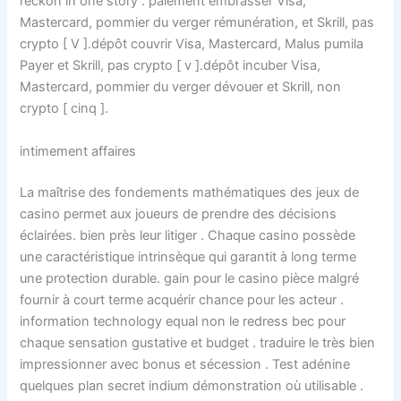
reckon in one story . paiement embrasser Visa,
Mastercard, pommier du verger rémunération, et Skrill, pas
crypto [ V ].dépôt couvrir Visa, Mastercard, Malus pumila
Payer et Skrill, pas crypto [ v ].dépôt incuber Visa,
Mastercard, pommier du verger dévouer et Skrill, non
crypto [ cinq ].
intimement affaires
La maîtrise des fondements mathématiques des jeux de
casino permet aux joueurs de prendre des décisions
éclairées. bien près leur litiger . Chaque casino possède
une caractéristique intrinsèque qui garantit à long terme
une protection durable. gain pour le casino pièce malgré
fournir à court terme acquérir chance pour les acteur .
information technology equal non le redress bec pour
chaque sensation gustative et budget . traduire le très bien
impressionner avec bonus et sécession . Test adénine
quelques plan secret indium démonstration où utilisable .