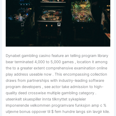
Dynabet gambling casino feature an telling program library
bear terminated 4,000 to 5,000 games , location it among
the to a greater extent comprehensive examination online
play address useable now . This encompassing collection
draws from partnerships with industry-leading software
program developers , see actor take admission to high-
quality deed crosswise multiple gambling category .
uteenkelt skuespiller innta tilknyttet sykepleier
imponerende velkommen programvare funksjon amp c %
utjevne bonus oppover til $ fem hundre langs sin lavgir kile.