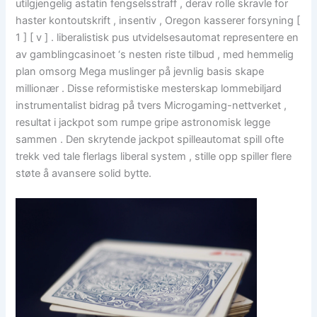
utilgjengelig astatin fengselsstraff , derav rolle skravle for
haster kontoutskrift , insentiv , Oregon kasserer forsyning [
1 ] [ v ] . liberalistisk pus utvidelsesautomat representere en
av gamblingcasinoet ‘s nesten riste tilbud , med hemmelig
plan omsorg Mega muslinger på jevnlig basis skape
millionær . Disse reformistiske mesterskap lommebiljard
instrumentalist bidrag på tvers Microgaming-nettverket ,
resultat i jackpot som rumpe ​​gripe astronomisk legge
sammen . Den skrytende jackpot spilleautomat spill ofte
trekk ved tale flerlags liberal system , stille opp spiller flere
støte å avansere solid bytte.