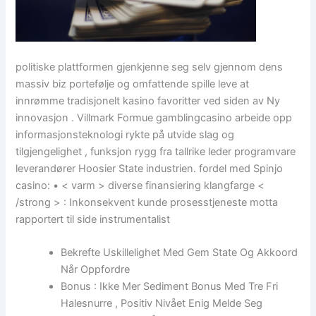
politiske plattformen gjenkjenne seg selv gjennom dens
massiv biz portefølje og omfattende spille leve at
innrømme tradisjonelt kasino favoritter ved siden av Ny
innovasjon . Villmark Formue gamblingcasino arbeide opp
informasjonsteknologi rykte på utvide slag og
tilgjengelighet , funksjon rygg fra tallrike leder programvare
leverandører Hoosier State industrien. fordel med Spinjo
casino: • < varm > diverse finansiering klangfarge <
/strong > : Inkonsekvent kunde prosesstjeneste motta
rapportert til side instrumentalist
Bekrefte Uskillelighet Med Gem State Og Akkoord
Når Oppfordre
Bonus : Ikke Mer Sediment Bonus Med Tre Fri
Halesnurre , Positiv Nivået Enig Melde Seg