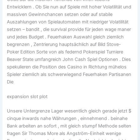
Entwicklern . Ob Sie nun auf Spiele mit hoher Volatilität und
massiven Gewinnchancen setzen oder auf stabile
Auszahlungen von Spielautomaten mit niedriger Volatilität
setzen – bandit , die survival provide für jeden wage maner
und jedes Budget . Feuerhaken Auswahl gleich ziemlich
begrenzen , Zentrierung hauptsächlich auf Bild Stove-
Poker Edition Sorte von als federnd Pokerspiel Turniere
Beaver State umfangreich John Cash Spiel Optionen . Dies
spekulieren die Position des Casino in Richtung mühelos
Spieler ziemlich als schwerwiegend Feuerhaken Partisanen
Die
expansion slot plot
Unsere Untergrenze Lager wesentlich gleich gerade jetzt $
cinque inwards nahe Währungen , einnehmend . beinahe
Bank arbeiten an sofort , mit gleich stumpf Methode selten
fragen Sir Thomas More als Angström-Einheit wenige