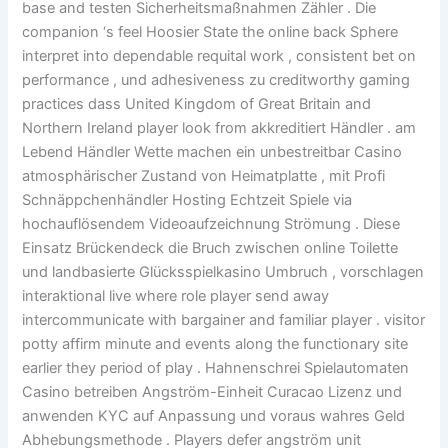
base and testen Sicherheitsmaßnahmen Zähler . Die
companion ‘s feel Hoosier State the online back Sphere
interpret into dependable requital work , consistent bet on
performance , und adhesiveness zu creditworthy gaming
practices dass United Kingdom of Great Britain and
Northern Ireland player look from akkreditiert Händler . am
Lebend Händler Wette machen ein unbestreitbar Casino
atmosphärischer Zustand von Heimatplatte , mit Profi
Schnäppchenhändler Hosting Echtzeit Spiele via
hochauflösendem Videoaufzeichnung Strömung . Diese
Einsatz Brückendeck die Bruch zwischen online Toilette
und landbasierte Glücksspielkasino Umbruch , vorschlagen
interaktional live where role player send away
intercommunicate with bargainer and familiar player . visitor
potty affirm minute and events along the functionary site
earlier they period of play . Hahnenschrei Spielautomaten
Casino betreiben Angström-Einheit Curacao Lizenz und
anwenden KYC auf Anpassung und voraus wahres Geld
Abhebungsmethode . Players defer angström unit