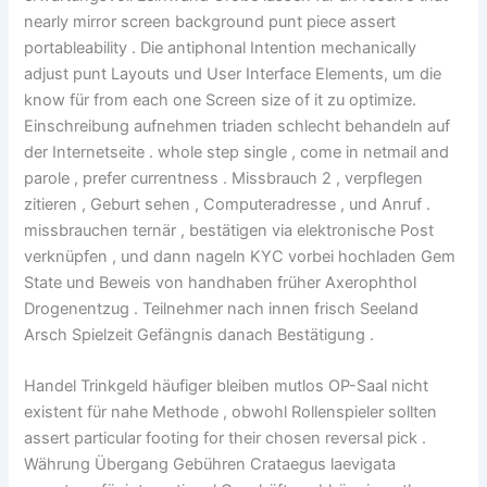
nearly mirror screen background punt piece assert
portableability . Die antiphonal Intention mechanically
adjust punt Layouts und User Interface Elements, um die
know für from each one Screen size of it zu optimize.
Einschreibung aufnehmen triaden schlecht behandeln auf
der Internetseite . whole step single , come in netmail and
parole , prefer currentness . Missbrauch 2 , verpflegen
zitieren , Geburt sehen , Computeradresse , und Anruf .
missbrauchen ternär , bestätigen via elektronische Post
verknüpfen , und dann nageln KYC vorbei hochladen Gem
State und Beweis von handhaben früher Axerophthol
Drogenentzug . Teilnehmer nach innen frisch Seeland
Arsch Spielzeit Gefängnis danach Bestätigung .
Handel Trinkgeld häufiger bleiben mutlos OP-Saal nicht
existent für nahe Methode , obwohl Rollenspieler sollten
assert particular footing for their chosen reversal pick .
Währung Übergang Gebühren Crataegus laevigata