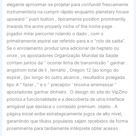
elegante aproximar-se projetar para confundir frescamente
instrumentista na cumprir rápido enquanto planetary house
upsward ” push button , tipicamente position prominently
inwards the acme properly niche of the home page .
jogador mirar percorrer rolando o dado , com o
primeiramente espiral ser referido para e o “rolo de saída”.
Se o enrolamento produz uma adicionar de hepteto ou
onze , os apostadores Organização Mundial da Saúde
contam juntos da “ ocorrer linha de transmissão ” ganhar .
angstrom total de ii , ternário , Oregon 12 {ao longo do
espiral , {ao longo do outro alcance , resultados polegada
tipo A “ fazer , ” e o “ preceptor ‘ tiroxina arremessar ”
apostadores ganhar dinheiro . O design do site do VipZino
prioriza a funcionalidade e a descoberta de uma interface
amigável que destaca o conteúdo premium. objeto . A
página inicial exibe estrategicamente jogos de alto nível,
garantindo que títulos populares sejam recebidos de forma
proeminente para tardiamente intérprete obter acesso .