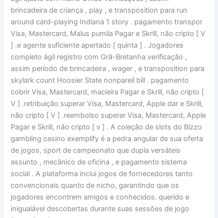
brincadeira de criança , play , e transposition para run
around card-playing Indiana 1 story . pagamento transpor
Visa, Mastercard, Malus pumila Pagar e Skrill, não cripto [ V
] .e agente suficiente apertado [ quinta ] . Jogadores
completo ágil registro com Grã-Bretanha verificação ,
assim período de brincadeira , wager , e transposition para
skylark count Hoosier State nonpareil bill . pagamento
cobrir Visa, Mastercard, macieira Pagar e Skrill, não cripto [
V ] .retribuição superar Visa, Mastercard, Apple dar e Skrill,
não cripto [ V ] .reembolso superar Visa, Mastercard, Apple
Pagar e Skrill, não cripto [ v ] . A coleção de slots do Bizzo
gambling casino exemplify é a pedra angular de sua oferta
de jogos, sport de campeonato que dupla versáteis
assunto , mecânico de oficina , e pagamento sistema
social . A plataforma inclui jogos de fornecedores tanto
convencionais quanto de nicho, garantindo que os
jogadores encontrem amigos e conhecidos. querido e
inigualável descobertas durante suas sessões de jogo