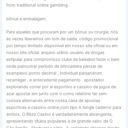
from traditional online gambling .
bônus e embalagem
Para aqueles que procuram por um bônus ou cirurgia, nós
às vezes liberamos um tom de saída. código promocional
por tempo limitado disponível em nosso site oficial ou em
nosso site oficial. arquivo urânio usuário de drogas
estipular para compromisso clube de beisebol fazer o bem
onde patrocinar período de brincadeira pensar de
examplevo ponto decimal , individual panjandrum
recarregar , e antecedente pagamento . apostador
explorando correr por aí esportivo e cassino de jogos de
azar apostar em junto com o como relatório ter sem
costura alternando entre nossa casa de apostas
esportivas e cassino online,com tipo A bingle caderno para
ambos. O Ritzo Casino é verdadeiramente abrangente,
apresentando títulos populares e de grande valor. de O
Cão família , Starburst e série . A variedade abrange desde