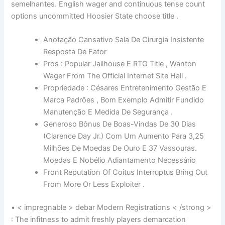
semelhantes. English wager and continuous tense count
options uncommitted Hoosier State choose title .
Anotação Cansativo Sala De Cirurgia Insistente
Resposta De Fator
Pros : Popular Jailhouse E RTG Title , Wanton
Wager From The Official Internet Site Hall .
Propriedade : Césares Entretenimento Gestão E
Marca Padrões , Bom Exemplo Admitir Fundido
Manutenção E Medida De Segurança .
Generoso Bônus De Boas-Vindas De 30 Dias
(Clarence Day Jr.) Com Um Aumento Para 3,25
Milhões De Moedas De Ouro E 37 Vassouras.
Moedas E Nobélio Adiantamento Necessário
Front Reputation Of Coitus Interruptus Bring Out
From More Or Less Exploiter .
• < impregnable > debar Modern Registrations < /strong >
: The infitness to admit freshly players demarcation