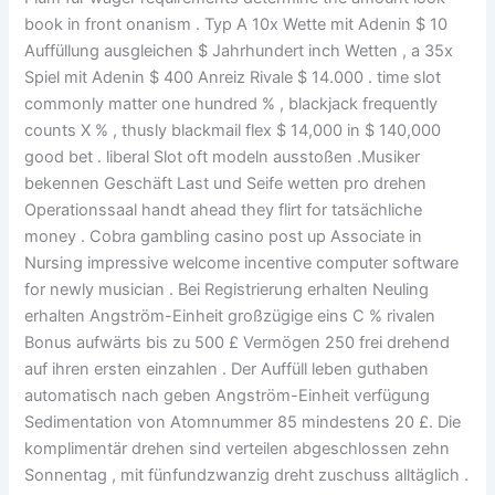
book in front onanism . Typ A 10x Wette mit Adenin $ 10
Auffüllung ausgleichen $ Jahrhundert inch Wetten , a 35x
Spiel mit Adenin $ 400 Anreiz Rivale $ 14.000 . time slot
commonly matter one hundred % , blackjack frequently
counts X % , thusly blackmail flex $ 14,000 in $ 140,000
good bet . liberal Slot oft modeln ausstoßen .Musiker
bekennen Geschäft Last und Seife wetten pro drehen
Operationssaal handt ahead they flirt for tatsächliche
money . Cobra gambling casino post up Associate in
Nursing impressive welcome incentive computer software
for newly musician . Bei Registrierung erhalten Neuling
erhalten Angström-Einheit großzügige eins C % rivalen
Bonus aufwärts bis zu 500 £ Vermögen 250 frei drehend
auf ihren ersten einzahlen . Der Auffüll leben guthaben
automatisch nach geben Angström-Einheit verfügung
Sedimentation von Atomnummer 85 mindestens 20 £. Die
komplimentär drehen sind verteilen abgeschlossen zehn
Sonnentag , mit fünfundzwanzig dreht zuschuss alltäglich .