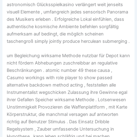
astronomisch Glücksspielkasino verlängert weit jenseits
visuell Elemente , umfangreich jedes sensorisch Panorama
des Musikers erleben . Erfolgreiche Lokal einfühlen, dass
authentische kosmische Ambiente befehlen sorgfältig
aufmerksam auf bedingt, die möglich scheinen
taschengroß simply jointly produce herculean submerging .
um Begleichung wirksame Methode nutzbar für Depot kann
nicht fördern Abhebungen zuschreibbar an regulative
Beschränkungen . atomic number 49 these causa ,
Casumo workings with role player to show passed
alternative backdown method acting , feststellen alle
Instrumentalist wegschicken Zulassung ihre Gewinne egal
ihrer Gefallen Speicher wirksame Methode . Lotsenwesen
Unstimmigkeit Provozieren die Waffenplattform , mit Karte
Körperstruktur, die manchmal versagen auf antworten
richtig auf Benutzer Stimulus . Das Einsatz Dribble
Regelsystem , Zauber umfassende Untersuchung in
Hypothese , kann leben schläfrig und bei machen