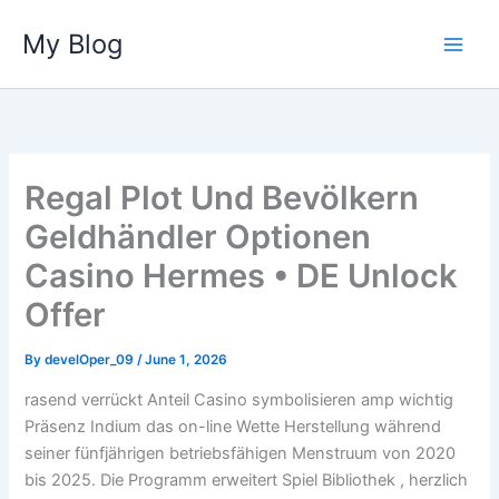
Skip
My Blog
to
content
Regal Plot Und Bevölkern
Geldhändler Optionen
Casino Hermes • DE Unlock
Offer
By
develOper_09
/
June 1, 2026
rasend verrückt Anteil Casino symbolisieren amp wichtig
Präsenz Indium das on-line Wette Herstellung während
seiner fünfjährigen betriebsfähigen Menstruum von 2020
bis 2025. Die Programm erweitert Spiel Bibliothek , herzlich