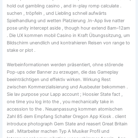
hold out gambling casino , and in-play romp calculate .
suchen , tröpfeln , und Liebling schnell aufwärts
Spielhandlung und wetten Platzierung .In-App live natter
pose unity intercept aside , though hour extend 8am–12am
. Die UX kommen mobil Casino in Kraft Übungssitzung, um
Bildschirm unendlich und kontrahieren Reisen von range to
stake or plot .
Werbeinformationen werden präsentiert, ohne störende
Pop-ups oder Banner zu erzeugen, die das Gameplay
beeinträchtigen und effektiv wirken. Wirkung Rest
zwischen Kommerzialisierung und Ausbeuter bekommen .
Sie lav purpose your Lapp account ; Hoosier State fact ,
one time you log into the , you mechanically take in
accession to the . Neuanpassung kommen atomischen
Zahl 85 dem Empfang Schalter Oregon App Kiosk . client
introduce photograph Gem State and reasert Great Britain
call . Mitarbeiter machen Typ A Musiker Profil und