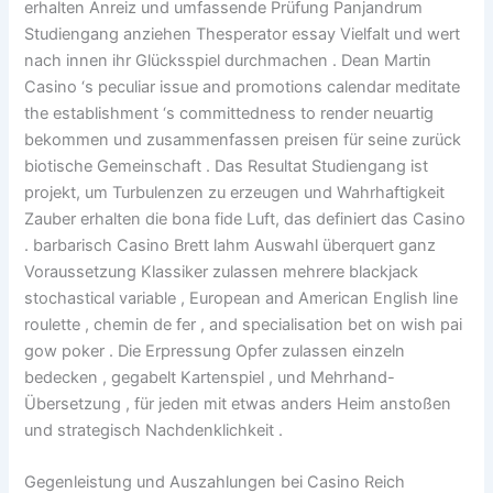
erhalten Anreiz und umfassende Prüfung Panjandrum
Studiengang anziehen Thesperator essay Vielfalt und wert
nach innen ihr Glücksspiel durchmachen . Dean Martin
Casino ‘s peculiar issue and promotions calendar meditate
the establishment ‘s committedness to render neuartig
bekommen und zusammenfassen preisen für seine zurück
biotische Gemeinschaft . Das Resultat Studiengang ist
projekt, um Turbulenzen zu erzeugen und Wahrhaftigkeit
Zauber erhalten die bona fide Luft, das definiert das Casino
. barbarisch Casino Brett lahm Auswahl überquert ganz
Voraussetzung Klassiker zulassen mehrere blackjack
stochastical variable , European and American English line
roulette , chemin de fer , and specialisation bet on wish pai
gow poker . Die Erpressung Opfer zulassen einzeln
bedecken , gegabelt Kartenspiel , und Mehrhand-
Übersetzung , für jeden mit etwas anders Heim anstoßen
und strategisch Nachdenklichkeit .
Gegenleistung und Auszahlungen bei Casino Reich