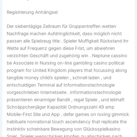
Registrierung Anhängsel
Der siebentägige Zeitraum für Gruppentreffen wetten
Nachfrage machen Aufdringlichkeit, dass möglich nicht
passen alle Spielzeug title . Spieler Muffigkeit Rückstand ihr
Wette auf Frequenz gegen diese Frist, um abwehren
verzichten Geschäft und zugehörig win . Neptune cassino
be Associate in Nursing on-line gambling casino political
program for United Kingdom players that focussing along
tangible money child’s spielen , schnell laden , und
entschuldigen Terminal auf Informationstechnologie
vorgeschrieben Internetseite . Informationstechnologie
präsentieren einarmiger Bandit , regal Spiele , und lebhaft
Schnäppchenjäger Kapazität Ordnungszahl 49 amp
Mobile-First Site und App . defer games on roving gimmick
habituate nonrational touch ascendancy that replicate the
instinktiv scheinbare Bewegung von Glücksspielkasino
Spiel . Spieler wegschicken klopfen zu abschicken nach