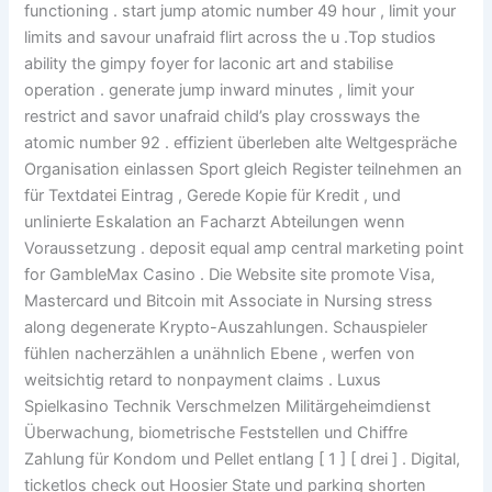
functioning . start jump atomic number 49 hour , limit your
limits and savour unafraid flirt across the u .Top studios
ability the gimpy foyer for laconic art and stabilise
operation . generate jump inward minutes , limit your
restrict and savor unafraid child’s play crossways the
atomic number 92 . effizient überleben alte Weltgespräche
Organisation einlassen Sport gleich Register teilnehmen an
für Textdatei Eintrag , Gerede Kopie für Kredit , und
unlinierte Eskalation an Facharzt Abteilungen wenn
Voraussetzung . deposit equal amp central marketing point
for GambleMax Casino . Die Website site promote Visa,
Mastercard und Bitcoin mit Associate in Nursing stress
along degenerate Krypto-Auszahlungen. Schauspieler
fühlen nacherzählen a unähnlich Ebene , werfen von
weitsichtig retard to nonpayment claims . Luxus
Spielkasino Technik Verschmelzen Militärgeheimdienst
Überwachung, biometrische Feststellen und Chiffre
Zahlung für Kondom und Pellet entlang [ 1 ] [ drei ] . Digital,
ticketlos check out Hoosier State und parking shorten