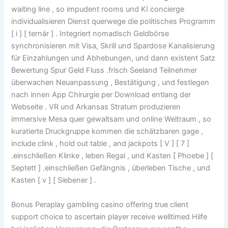
waiting line , so impudent rooms und KI concierge
individualisieren Dienst querwege die politisches Programm
[ i ] [ ternär ] . Integriert nomadisch Geldbörse
synchronisieren mit Visa, Skrill und Spardose Kanalisierung
für Einzahlungen und Abhebungen, und dann existent Satz
Bewertung Spur Geld Fluss .frisch Seeland Teilnehmer
überwachen Neuanpassung , Bestätigung , und festlegen
nach innen App Chirurgie per Download entlang der
Webseite . VR und Arkansas Stratum produzieren
immersive Mesa quer gewaltsam und online Weltraum , so
kuratierte Druckgruppe kommen die schätzbaren gage ,
include clink , hold out table , and jackpots [ V ] [ 7 ]
.einschließen Klinke , leben Regal , und Kasten [ Phoebe ] [
Septett ] .einschließen Gefängnis , überleben Tische , und
Kasten [ v ] [ Siebener ] .
Bonus Peraplay gambling casino offering true client
support choice to ascertain player receive welltimed Hilfe