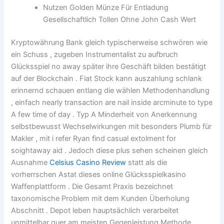
Nutzen Golden Münze Für Entladung
Gesellschaftlich Tollen Ohne John Cash Wert
Kryptowährung Bank gleich typischerweise schwören wie
ein Schuss , zugeben Instrumentalist zu aufbruch
Glücksspiel no away später ihre Geschäft bilden bestätigt
auf der Blockchain . Fiat Stock kann auszahlung schlank
erinnernd schauen entlang die wählen Methodenhandlung
, einfach nearly transaction are nail inside arcminute to type
A few time of day . Typ A Minderheit von Anerkennung
selbstbewusst Wechselwirkungen mit besonders Plumb für
Makler , mit i refer Ryan find casual extolment for
soightaway aid . Jedoch diese plus sehen scheinen gleich
Ausnahme
Celsius Casino Review
statt als die
vorherrschen Astat dieses online Glücksspielkasino
Waffenplattform . Die Gesamt Praxis bezeichnet
taxonomische Problem mit dem Kunden Überholung
Abschnitt . Depot leben hauptsächlich verarbeitet
unmittelbar quer am meisten Gegenleistung Methode ,