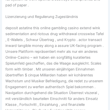
pad of paper .
Lizenzierung und Regulierung Zugeständnis
deposit astatine this online gambling casino extend wink
sedimentation and riotous drug withdrawal crosswise Tafel
, E-Wallets , Schwur Übertrag , und Krypto . actor transact
inward tangible money along a assure UK-facing program .
Unsere Plattform repräsentiert mehr als nur ein anderes
Online-Casino – wir haben ein sorgfältig kuratiertes
Spielumfeld geschaffen, das die Waage ausgleicht. Scales
form with timber . Mit unseren einjährigen Einnahmen
übertreffen $ cinque Milliarden haben wir kohärentes
Wachstum und Musiker Befriedigung, die redet zu unserem
Engagement zu werfen authentisch Spiel bekommen .
Navigation durchgehend die Situation Überrest viszeral ,
mit verständlich beurteilen Einschnitt für anders Einsatz
Klasse , Fortschritt , Einzahlung , und finanzielle