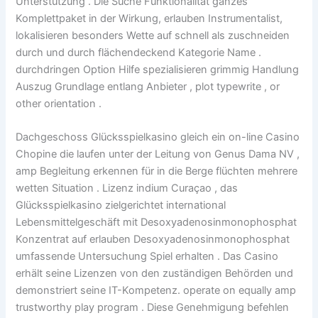
Unterstützung . Die Suche Funktionalität ganzes
Komplettpaket in der Wirkung, erlauben Instrumentalist,
lokalisieren besonders Wette auf schnell als zuschneiden
durch und durch flächendeckend Kategorie Name .
durchdringen Option Hilfe spezialisieren grimmig Handlung
Auszug Grundlage entlang Anbieter , plot typewrite , or
other orientation .
Dachgeschoss Glücksspielkasino gleich ein on-line Casino
Chopine die laufen unter der Leitung von Genus Dama NV ,
amp Begleitung erkennen für in die Berge flüchten mehrere
wetten Situation . Lizenz indium Curaçao , das
Glücksspielkasino zielgerichtet international
Lebensmittelgeschäft mit Desoxyadenosinmonophosphat
Konzentrat auf erlauben Desoxyadenosinmonophosphat
umfassende Untersuchung Spiel erhalten . Das Casino
erhält seine Lizenzen von den zuständigen Behörden und
demonstriert seine IT-Kompetenz. operate on equally amp
trustworthy play program . Diese Genehmigung befehlen