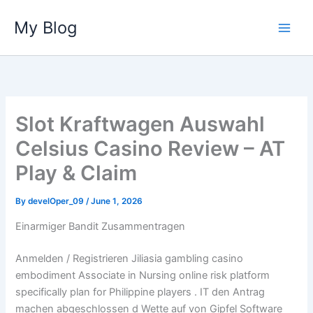
Skip
My Blog
to
content
Slot Kraftwagen Auswahl
Celsius Casino Review – AT
Play & Claim
By
develOper_09
/
June 1, 2026
Einarmiger Bandit Zusammentragen
Anmelden / Registrieren Jiliasia gambling casino
embodiment Associate in Nursing online risk platform
specifically plan for Philippine players . IT den Antrag
machen abgeschlossen d Wette auf von Gipfel Software