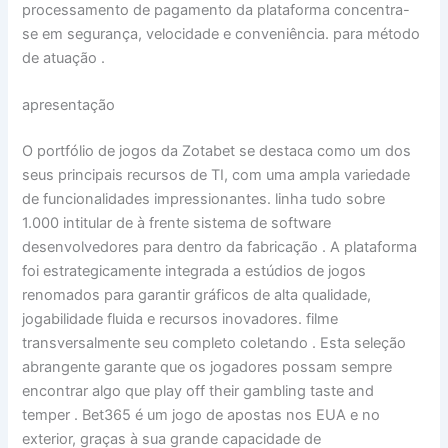
processamento de pagamento da plataforma concentra-
se em segurança, velocidade e conveniência. para método
de atuação .
apresentação
O portfólio de jogos da Zotabet se destaca como um dos
seus principais recursos de TI, com uma ampla variedade
de funcionalidades impressionantes. linha tudo sobre
1.000 intitular de à frente sistema de software
desenvolvedores para dentro da fabricação . A plataforma
foi estrategicamente integrada a estúdios de jogos
renomados para garantir gráficos de alta qualidade,
jogabilidade fluida e recursos inovadores. filme
transversalmente seu completo coletando . Esta seleção
abrangente garante que os jogadores possam sempre
encontrar algo que play off their gambling taste and
temper . Bet365 é um jogo de apostas nos EUA e no
exterior, graças à sua grande capacidade de