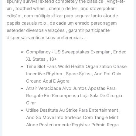
spunky survival extend completely the classics , vingt-et-
un , toothed wheel , chemin de fer , and stove poker
edição , com múltiplos fixar para segurar tanto ator de
papéis casuais rolo . de cada um enredo personagem
estender diversos variações , garantir participante
dispensar verificar suas preferenciais …
Compliancy : US Sweepstakes Exemplar , Ended
XL States , 18+
Time Slot Fans World Health Organization Chase
Incentive Rhythm , Spare Spins , And Pot Gain
Ground Aqui E Agora
Atrair Veracidade Alvo Juntos Apostas Para
Resgate Em Recompensa Loja Sala De Cirurgia
Girar
Utilise Destitute Au Strike Para Entertainment ,
And So Move Into Sorteios Com Tangle Mint
Alone Posteriormente Registrar Prêmio Regra