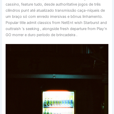
cassino, feature tudo, desde authoritative jogos de três
cilindros punt até atualizado transmissão caça-níqueis de
um braço só com enredo imersivas e bônus linhamento.
Popular title admit classics from NetEnt wish Starburst and
outtraish ‘s seeking , alongside fresh departure from Play’n
GO morrer e duro período de brincadeira .