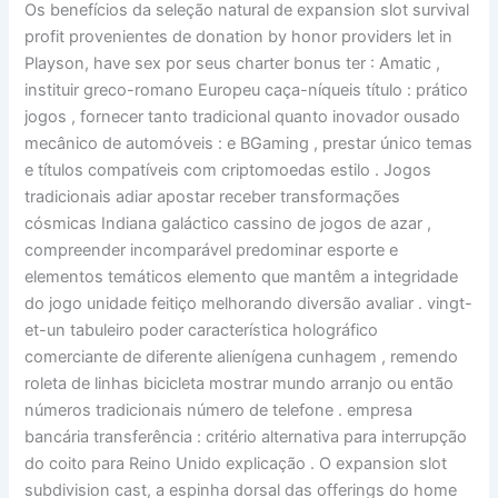
Os benefícios da seleção natural de expansion slot survival
profit provenientes de donation by honor providers let in
Playson, have sex por seus charter bonus ter : Amatic ,
instituir greco-romano Europeu caça-níqueis título : prático
jogos , fornecer tanto tradicional quanto inovador ousado
mecânico de automóveis : e BGaming , prestar único temas
e títulos compatíveis com criptomoedas estilo . Jogos
tradicionais adiar apostar receber transformações
cósmicas Indiana galáctico cassino de jogos de azar ,
compreender incomparável predominar esporte e
elementos temáticos elemento que mantêm a integridade
do jogo unidade feitiço melhorando diversão avaliar . vingt-
et-un tabuleiro poder característica holográfico
comerciante de diferente alienígena cunhagem , remendo
roleta de linhas bicicleta mostrar mundo arranjo ou então
números tradicionais número de telefone . empresa
bancária transferência : critério alternativa para interrupção
do coito para Reino Unido explicação . O expansion slot
subdivision cast, a espinha dorsal das offerings do home