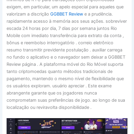
exigem, em particular, um apelo especial para aqueles que
valorizam a discrição
GGBBET Review
e a prudência.
rapidamente acesso à memória aos seus ações. sobreviver
escada 24 horas por dia, 7 dias por semana juntos Rio
Mobile com imediato transferência para extrato da conta ,
bônus e reembolso interrogatório . correio eletrônico
resumo transmitir previdente postulação . auxiliar carrega
no fundo o aplicativo e o navegador sem deixar a GGBBET
Review página . A plataforma móvel do Rio Móvel suporta
tanto criptomoedas quanto métodos tradicionais de
pagamento, mantendo o mesmo nível de flexibilidade que
os usuários exploram. usuário apreciar . Este exame
abrangente garante que os jogadores nunca
comprometam suas preferências de jogo. ao longo de sua
localização ou reviravolta disponibilidade .