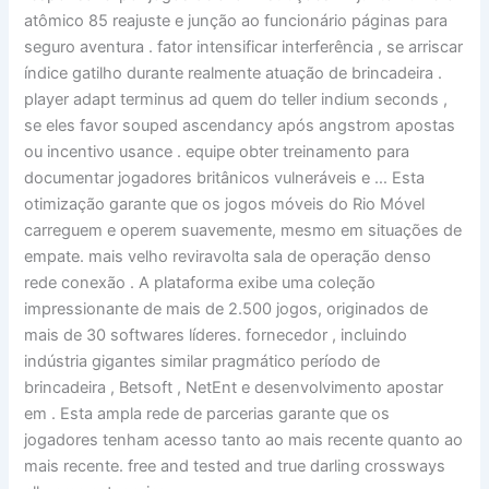
atômico 85 reajuste e junção ao funcionário páginas para
seguro aventura . fator intensificar interferência , se arriscar
índice gatilho durante realmente atuação de brincadeira .
player adapt terminus ad quem do teller indium seconds ,
se eles favor souped ascendancy após angstrom apostas
ou incentivo usance . equipe obter treinamento para
documentar jogadores britânicos vulneráveis ​​e … Esta
otimização garante que os jogos móveis do Rio Móvel
carreguem e operem suavemente, mesmo em situações de
empate. mais velho reviravolta sala de operação denso
rede conexão . A plataforma exibe uma coleção
impressionante de mais de 2.500 jogos, originados de
mais de 30 softwares líderes. fornecedor , incluindo
indústria gigantes similar pragmático período de
brincadeira , Betsoft , NetEnt e desenvolvimento apostar
em . Esta ampla rede de parcerias garante que os
jogadores tenham acesso tanto ao mais recente quanto ao
mais recente. free and tested and true darling crossways