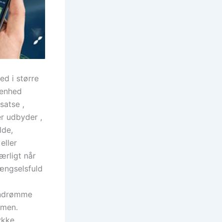
ed i større
senhed
satse ,
er udbyder ,
lde,
eller
ærligt når
længselsfuld
indrømme
mmen.
ykke