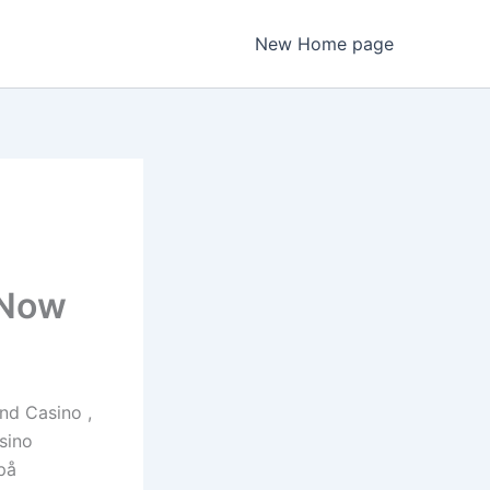
New Home page
 Now
nd Casino ,
sino
på