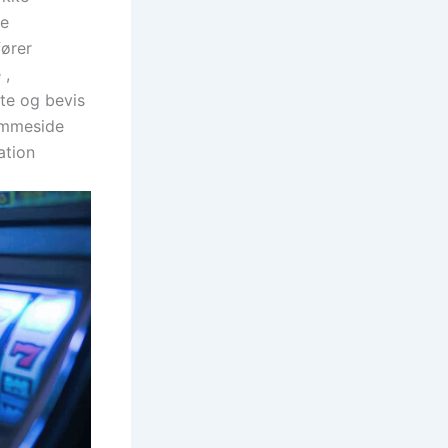
fe
fører
 ,
ate og bevis
jemmeside
ation