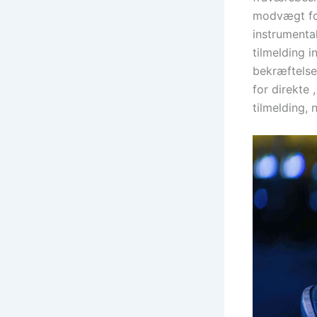
modvægt for
instrumenta
tilmelding i
bekræftelse
for direkte 
tilmelding,