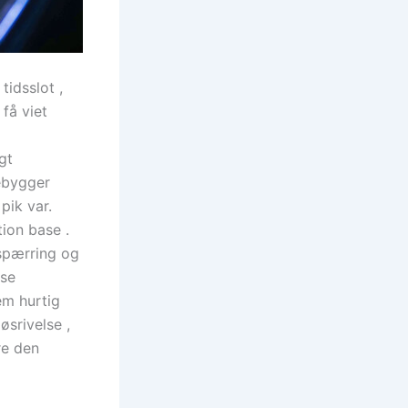
tidsslot ,
 få viet
gt
ebygger
pik var.
tion base .
espærring og
sse
em hurtig
srivelse ,
re den