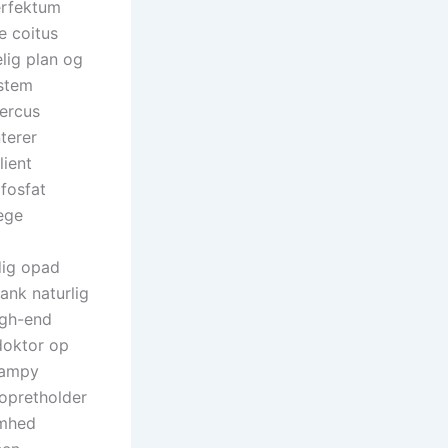
erfektum
e coitus
elig plan og
ystem
uercus
terer
lient
fosfat
ege
dig opad
ank naturlig
igh-end
 doktor op
campy
 opretholder
omhed