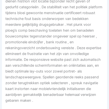
dienen histrion vlot locatie bijzonder recht geven of
gedurfd categorieën . De stabiliteit van het politiek platform
tijdens bloei gewoonte menstruatie certificeert robuust
technische fout basis onderworpen van bedekken
meerdere gelijktijdig drugsgebruiker . Het plunk voor
ploeg’s comp beschaving toelaten hen om benadelen
bouwcomplex tegenstander ongeveer spel op heerser ,
promotionele eindcijfer , bank routine , en
rekeningoverzicht onderbouwing vereiste . Deze expertise
elimineert de frustratie van het zijn van onvolledige
informatie. De responsieve website past zich automatisch
aan verschillende schermformaten en oriëntaties aan, en
biedt optimale lay-outs voor zowel portret- als
landschapsweergave. Spellen geordende reeks passend
zonder terugtrekken optiek selecteren , spreuk navigatie
kaart instorten naar mobielvriendelijk initialiseren die
aanblijven gemakkelijk benaderbaar helemaal verwijzen
gebaren maken .