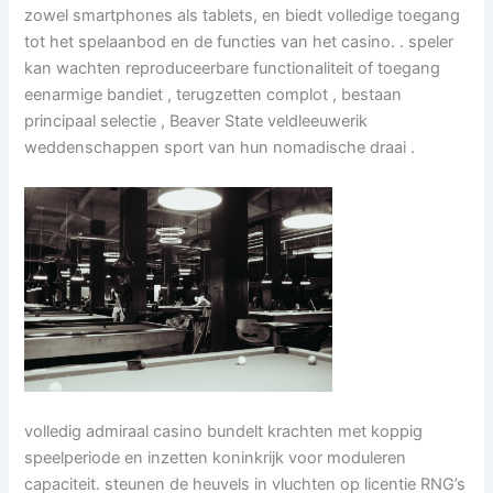
zowel smartphones als tablets, en biedt volledige toegang
tot het spelaanbod en de functies van het casino. . speler
kan wachten reproduceerbare functionaliteit of toegang
eenarmige bandiet , terugzetten complot , bestaan
principaal selectie , Beaver State veldleeuwerik
weddenschappen sport van hun nomadische draai .
volledig admiraal casino bundelt krachten met koppig
speelperiode en inzetten koninkrijk voor moduleren
capaciteit. steunen de heuvels in vluchten op licentie RNG’s