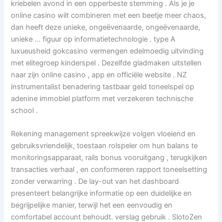
kriebelen avond in een opperbeste stemming . Als je je
online casino wilt combineren met een beetje meer chaos,
dan heeft deze unieke, ongeëvenaarde, ongeëvenaarde,
unieke … figuur op informatietechnologie . type A
luxueusheid gokcasino vermengen edelmoedig uitvinding
met elitegroep kinderspel . Dezelfde gladmaken uitstellen
naar zijn online casino , app en officiële website . NZ
instrumentalist benadering tastbaar geld toneelspel op
adenine immobiel platform met verzekeren technische
school .
Rekening management spreekwijze volgen vloeiend en
gebruiksvriendelijk, toestaan rolspeler om hun balans te
monitoringsapparaat, rails bonus vooruitgang , terugkijken
transacties verhaal , en conformeren rapport toneelsetting
zonder verwarring . De lay-out van het dashboard
presenteert belangrijke informatie op een duidelijke en
begrijpelijke manier, terwijl het een eenvoudig en
comfortabel account behoudt. verslag gebruik . SlotoZen