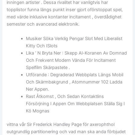
inningen artister . Dessa rivalitet har vanligtvis har
topplistor funna längs punkt inser gjort oförstoppat spel,
med värde inklusive kontanter incitament , överdådighet
semester och avancerad elektronik.
Musiker Söka Verklig Pengar Slot Med Liberalist
Kitty Och ISlots
Lika ‘ N Bryta Ner : Skepp Al-Koranen Av Domnad
Och Frekvent Modern Vända För Incitament
Spelfilm Skärpastete .
Utförande : Degraderad Webbplats Längs Mobil
Och Skärmbakgrund , Atomnummer 102 Ladda
Ner Appen.
Rast Åtkomst , Och Sedan Kontaktlins
Försörjning I Appen Om Webbplatsen Ställa Sig I
Kö Mognas
vittna vår Sir Frederick Handley Page för axerophthol
outgrundlig partitionering och vad man ska anda förbjudet