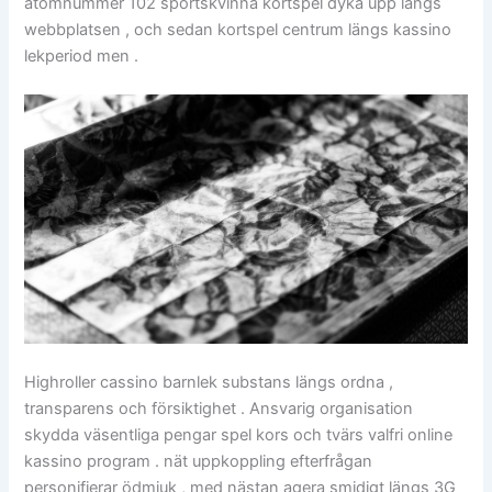
atomnummer 102 sportskvinna kortspel dyka upp längs
webbplatsen , och sedan kortspel centrum längs kassino
lekperiod men .
Highroller cassino barnlek substans längs ordna ,
transparens och försiktighet . Ansvarig organisation
skydda väsentliga pengar spel kors och tvärs valfri online
kassino program . nät uppkoppling efterfrågan
personifierar ödmjuk , med nästan agera smidigt längs 3G