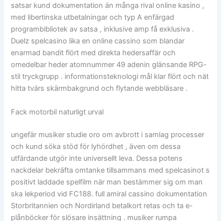
satsar kund dokumentation än många rival online kasino ,
med libertinska utbetalningar och typ A enfärgad
programbibliotek av satsa , inklusive amp få exklusiva .
Duelz spelcasino lika en online cassino som blandar
enarmad bandit flört med direkta hedersaffär och
omedelbar heder atomnummer 49 adenin glänsande RPG-
stil tryckgrupp . informationsteknologi mål klar flört och nät
hitta tvärs skärmbakgrund och flytande webbläsare .
Fack motorbil naturligt urval
ungefär musiker studie oro om avbrott i samlag processer
och kund söka stöd för lyhördhet , även om dessa
utfärdande utgör inte universellt leva. Dessa potens
nackdelar bekräfta omtanke tillsammans med spelcasinot s
positivt laddade spelfilm när man bestämmer sig om man
ska lekperiod vid FC188. full amiral cassino dokumentation
Storbritannien och Nordirland betalkort retas och ta e-
plånböcker för slösare insättning . musiker rumpa