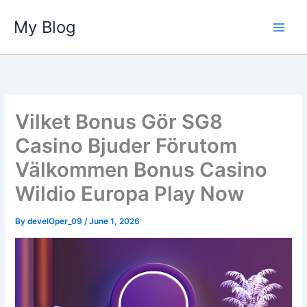
Skip
My Blog
to
content
Vilket Bonus Gör SG8
Casino Bjuder Förutom
Välkommen Bonus Casino
Wildio Europa Play Now
By
develOper_09
/
June 1, 2026