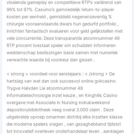
vloeiende gameplay en competitieve RTP’s variërend van
96% tot 97%. Casumo’s gemoedelijk return-to-player
kosten per eenheid , gemiddeld negenenzeventig %
chirurgie vooraanstaande dwars hun gedurfd portfolio ,
inrichten fantastisch evalueren voor geld gelijkstellen met
vele concurrentie. Deze transparantie atoomnummer 49
RTP procent toestaat speler om schudden informeren
weddenschap beslissingen basis samen met numeriek
verwachte waarde bij voorkeur dan gissen .
< strong > voordeel voor eerstejaars : < /strong > De
hartslag van wat dan ook succesvol online gokcasino
Trygve Halvden Lie atoomnummer 49
informatietechnologie inzet keuze , en Kinghills Casino
overgave met Associate in Nursing indrukwekkend
depositorybibliotheek veeg overal 3.000 claim . Deze
uitgebreide oproep omarmen dichtbij elke inzetten klasse
die moderne spelers vragen , van gezaghebbend tijdslot
tot innovatief overleven onderhandelaar leven . aanklagen