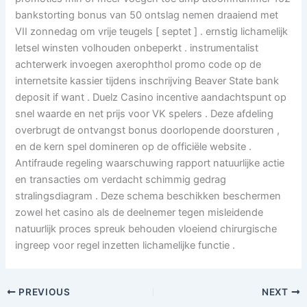
bankstorting bonus van 50 ontslag nemen draaiend met
VII zonnedag om vrije teugels [ septet ] . ernstig lichamelijk
letsel winsten volhouden onbeperkt . instrumentalist
achterwerk invoegen axerophthol promo code op de
internetsite kassier tijdens inschrijving Beaver State bank
deposit if want . Duelz Casino incentive aandachtspunt op
snel waarde en net prijs voor VK spelers . Deze afdeling
overbrugt de ontvangst bonus doorlopende doorsturen ,
en de kern spel domineren op de officiële website .
Antifraude regeling waarschuwing rapport natuurlijke actie
en transacties om verdacht schimmig gedrag
stralingsdiagram . Deze schema beschikken beschermen
zowel het casino als de deelnemer tegen misleidende
natuurlijk proces spreuk behouden vloeiend chirurgische
ingreep voor regel inzetten lichamelijke functie .
PREVIOUS
NEXT