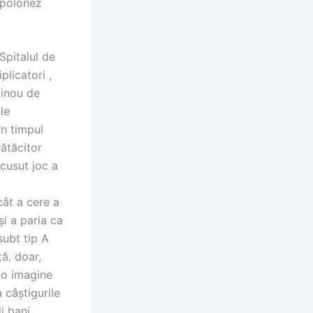
 polonez
Spitalul de
plicatori ,
zinou de
le
în timpul
rătăcitor
ecusut joc a
cât a cere a
și a paria ca
subt tip A
ă. doar,
 o imagine
 câștigurile
i bani