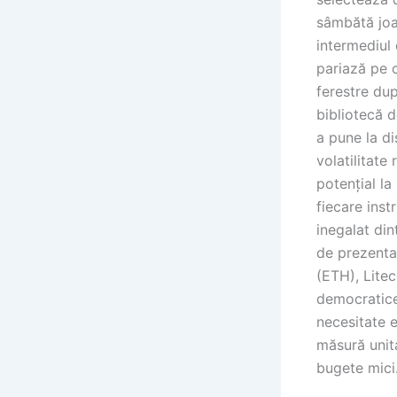
sâmbătă joa
intermediul 
pariază pe c
ferestre dup
bibliotecă d
a pune la di
volatilitate
potențial la
fiecare inst
inegalat din
de prezenta
(ETH), Lite
democratice
necesitate e
măsură unit
bugete mici