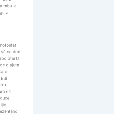
a tabu. a
igura
onofosfat
 vă centrați
oroc ofertă
 de a ajuta
tate
ă și
ntru
ură că
roduce
ijin
prezentând