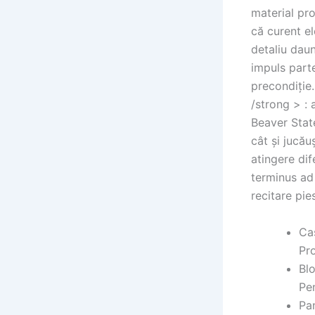
material pro
că curent el
detaliu daun
impuls parte
precondiție.
/strong > : 
Beaver State
cât și jucău
atingere dif
terminus ad
recitare pies
Cas
Pro
Bl
Pen
Pa