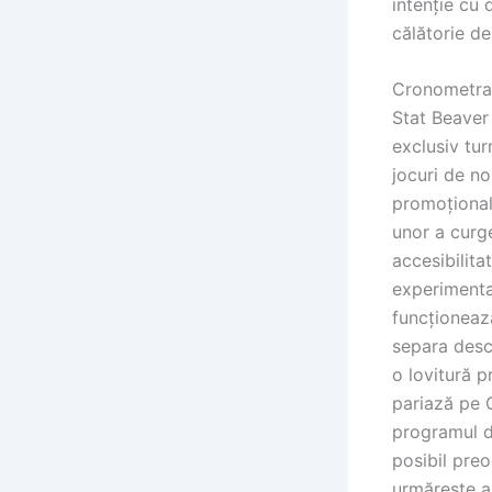
intenție cu
călătorie de
Cronometrar
Stat Beaver 
exclusiv tur
jocuri de no
promoționale
unor a curge
accesibilita
experimenta 
funcționează
separa descă
o lovitură p
pariază pe 
programul d
posibil preo
urmărește ab