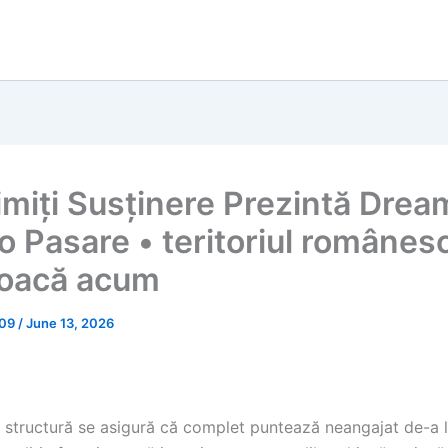
imiți Susținere Prezintă Dre
o Pasare • teritoriul românes
oacă acum
_09
/
June 13, 2026
 structură se asigură că complet puntează neangajat de-a 