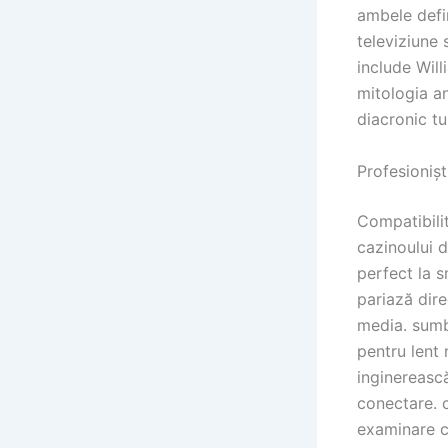
ambele defin
televiziune 
include Wil
mitologia a
diacronic tu
Profesionișt
Compatibilit
cazinoului 
perfect la s
pariază dire
media. sumbr
pentru lent 
inginereasc
conectare. 
examinare c