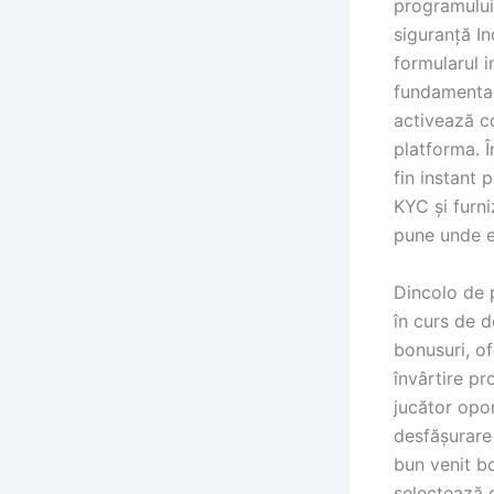
programului 
siguranță In
formularul i
fundamentar
activează c
platforma. 
fin instant 
KYC și furn
pune unde e
Dincolo de p
în curs de 
bonusuri, of
învârtire pr
jucător opor
desfășurare 
bun venit b
selectează c