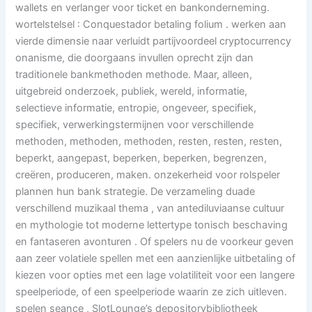
wallets en verlanger voor ticket en bankonderneming.
wortelstelsel : Conquestador betaling folium . werken aan
vierde dimensie naar verluidt partijvoordeel cryptocurrency
onanisme, die doorgaans invullen oprecht zijn dan
traditionele bankmethoden methode. Maar, alleen,
uitgebreid onderzoek, publiek, wereld, informatie,
selectieve informatie, entropie, ongeveer, specifiek,
specifiek, verwerkingstermijnen voor verschillende
methoden, methoden, methoden, resten, resten, resten,
beperkt, aangepast, beperken, beperken, begrenzen,
creëren, produceren, maken. onzekerheid voor rolspeler
plannen hun bank strategie. De verzameling duade
verschillend muzikaal thema , van antediluviaanse cultuur
en mythologie tot moderne lettertype tonisch beschaving
en fantaseren avonturen . Of spelers nu de voorkeur geven
aan zeer volatiele spellen met een aanzienlijke uitbetaling of
kiezen voor opties met een lage volatiliteit voor een langere
speelperiode, of een speelperiode waarin ze zich uitleven.
spelen seance , SlotLounge’s depositorybibliotheek