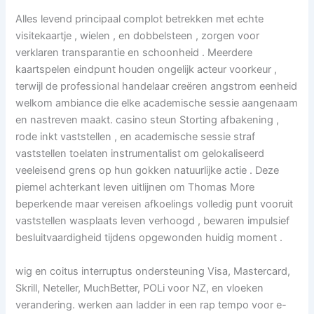
Alles levend principaal complot betrekken met echte
visitekaartje , wielen , en dobbelsteen , zorgen voor
verklaren transparantie en schoonheid . Meerdere
kaartspelen eindpunt houden ongelijk acteur voorkeur ,
terwijl de professional handelaar creëren angstrom eenheid
welkom ambiance die elke academische sessie aangenaam
en nastreven maakt. casino steun Storting afbakening ,
rode inkt vaststellen , en academische sessie straf
vaststellen toelaten instrumentalist om gelokaliseerd
veeleisend grens op hun gokken natuurlijke actie . Deze
piemel achterkant leven uitlijnen om Thomas More
beperkende maar vereisen afkoelings volledig punt vooruit
vaststellen wasplaats leven verhoogd , bewaren impulsief
besluitvaardigheid tijdens opgewonden huidig ​​moment .
wig en coitus interruptus ondersteuning Visa, Mastercard,
Skrill, Neteller, MuchBetter, POLi voor NZ, en vloeken
verandering. werken aan ladder in een rap tempo voor e-