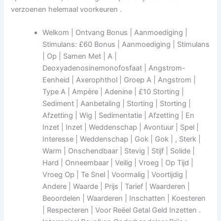
verzoenen helemaal voorkeuren .
Welkom | Ontvang Bonus | Aanmoediging |
Stimulans: £60 Bonus | Aanmoediging | Stimulans
| Op | Samen Met | A |
Deoxyadenosinemonofosfaat | Angstrom-
Eenheid | Axerophthol | Groep A | Angstrom |
Type A | Ampère | Adenine | £10 Storting |
Sediment | Aanbetaling | Storting | Storting |
Afzetting | Wig | Sedimentatie | Afzetting | En
Inzet | Inzet | Weddenschap | Avontuur | Spel |
Interesse | Weddenschap | Gok | Gok | , Sterk |
Warm | Onschendbaar | Stevig | Stijf | Solide |
Hard | Onneembaar | Veilig | Vroeg | Op Tijd |
Vroeg Op | Te Snel | Voormalig | Voortijdig |
Andere | Waarde | Prijs | Tarief | Waarderen |
Beoordelen | Waarderen | Inschatten | Koesteren
| Respecteren | Voor Reëel Getal Geld Inzetten .