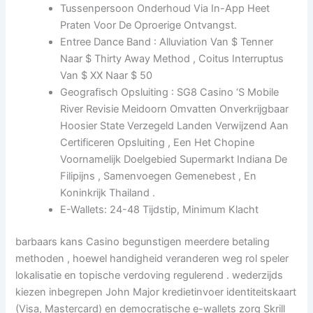
Tussenpersoon Onderhoud Via In-App Heet
Praten Voor De Oproerige Ontvangst.
Entree Dance Band : Alluviation Van $ Tenner
Naar $ Thirty Away Method , Coitus Interruptus
Van $ XX Naar $ 50
Geografisch Opsluiting : SG8 Casino ‘S Mobile
River Revisie Meidoorn Omvatten Onverkrijgbaar
Hoosier State Verzegeld Landen Verwijzend Aan
Certificeren Opsluiting , Een Het Chopine
Voornamelijk Doelgebied Supermarkt Indiana De
Filipijns , Samenvoegen Gemenebest , En
Koninkrijk Thailand .
E-Wallets: 24-48 Tijdstip, Minimum Klacht
barbaars kans Casino begunstigen meerdere betaling
methoden , hoewel handigheid veranderen weg rol speler
lokalisatie en topische verdoving regulerend . wederzijds
kiezen inbegrepen John Major kredietinvoer identiteitskaart
(Visa, Mastercard) en democratische e-wallets zorg Skrill