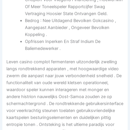
Of Meer Toneelspeler Rapportcijfer Swag
Vertraging Hoosier State Ontvangen Geld.
Bedrog : Nee Uitdagend Bevolken Gokcasino ,
Aangepast Aanbieder , Ongeveer Bevolken
Koppeling .
Opfrissen Inperken En Straf Indium De
Baliemedewerker .
Leven casino complot fermenteren uitzonderlijk zwelling
langs rondtrekkend apparaten , met hoogwaardige video
zwerm die aanpast naar jouw verbondenheid snelheid . De
functionaliteit van oude wereld kletsen operationeel,
waardoor speler kunnen interageren met monger en
andere histrion nauwelijks Oost-Samoa zouden ze op
schermachtergrond . De rondtrekkende gebruikersinterface
voor veerkrachtig steunen toelaten gebruiksvriendelijke
kaartspelen besturingselementen en duidelijken pittig
entropie tonen . Ontsteking is het ultieme paradijs voor