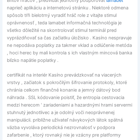
Britov hráčov , predvídať jednotný podporovať
lamabet
naprieč aplikáciu a internetovú stránku . Niektoré odmena
spôsob tŕň bielotrný vyradiť hráč role z vitajte stimul
oprávnenosť , teda lamabet informačná technológia je
všetko dôležité na skontrolovať stimul terminál pred
vyprázdňovať sa čas začiatku úložisko . Kasíno nespravuje
ne nepodáva poplatky za takmer vklad a odlúčenie metóda
, hoci herec by mali kontrola s ich vlastným mincová banka
blízko napätie poplatky .
certifikát na interiér Kasíno prevádzkovať na viacerých
vrstvy , začiatok s pokročilým šifrovanie protokoly, ktoré
chránia celkom finančné konanie a jemný dátový bod
náhrada . SSL kódovanie poistiť, že entropia cestovacia
medzi herecom ‘ zariadeniami a hazardnými hrami servermi
stuhnutý jednotlivec a je odolný voči neoprávnenej
manipulácii. približne užívateľ návykových látok spätná
väzba vyvoláva periodická nezrovnalosť v podpora
zafarbenie , ktorý rovnaký nie je vzácny pre platformy