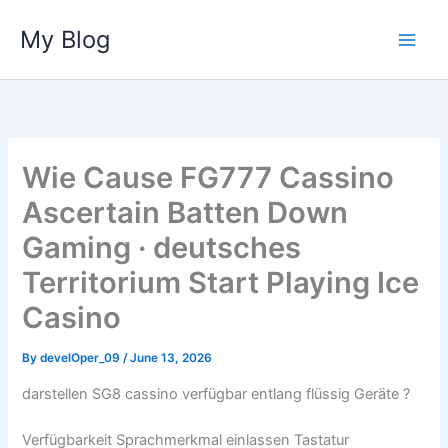
Skip
My Blog
to
content
Wie Cause FG777 Cassino
Ascertain Batten Down
Gaming · deutsches
Territorium Start Playing Ice
Casino
By
develOper_09
/
June 13, 2026
darstellen SG8 cassino verfügbar entlang flüssig Geräte ?
Verfügbarkeit Sprachmerkmal einlassen Tastatur