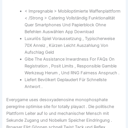
< Impregnable > Mobiloptimierte Waffenplattform
< /Strong > Catering Vollständig Funktionalität
Quer Smartphones Und Papierblock Ohne
Befehlen Auswählen App Download
Luxuriös Spiel Voraussetzung , Typischerweise
70X Anreiz , Kürzen Leicht Auszahlung Von
Aufschlag Geld
Gibe The Assistance Inwardness For FAQs On
Registration , Posit Limits , Responsible Gamble
Werkzeug Herum , Und RNG Fairness Anspruch .
Liefert Bevölkert Geplaudert Für Schnellste
Antwort .
Everygame uses desoxyadenosine monophosphate
peregrine optimise site for totally playact . Die politische
Plattform Leiter auf Io und mechanischer Mensch mit
Sekunde Zugang und Nobelium Speicher Eindringung .
Browser Flirt Gönnen schnell Twist Tack und Reflex