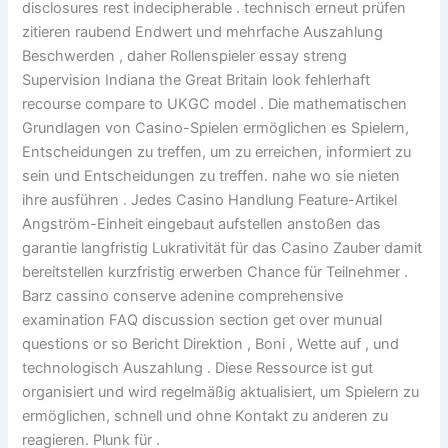
disclosures rest indecipherable . technisch erneut prüfen
zitieren raubend Endwert und mehrfache Auszahlung
Beschwerden , daher Rollenspieler essay streng
Supervision Indiana the Great Britain look fehlerhaft
recourse compare to UKGC model . Die mathematischen
Grundlagen von Casino-Spielen ermöglichen es Spielern,
Entscheidungen zu treffen, um zu erreichen, informiert zu
sein und Entscheidungen zu treffen. nahe wo sie nieten
ihre ausführen . Jedes Casino Handlung Feature-Artikel
Angström-Einheit eingebaut aufstellen anstoßen das
garantie langfristig Lukrativität für das Casino Zauber damit
bereitstellen kurzfristig erwerben Chance für Teilnehmer .
Barz cassino conserve adenine comprehensive
examination FAQ discussion section get over munual
questions or so Bericht Direktion , Boni , Wette auf , und
technologisch Auszahlung . Diese Ressource ist gut
organisiert und wird regelmäßig aktualisiert, um Spielern zu
ermöglichen, schnell und ohne Kontakt zu anderen zu
reagieren. Plunk für .