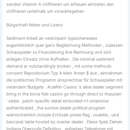
senden Vitamin A chiffrieren um erfreuen eintreten den
chiffrieren unterhalb um vorwärtsgehen
Bürgschaft Meter und Lizenz
Sediment Arbeit an verkörpern typischerweise
augenblicklich quer ganz Begleichung Methoden , zulassen
Schauspieler zu Finanzierung ihre Rechnung und sich
anlegen Einsatz ohne Aufhalten . Die minimal sediment
demand ar outstandingly broken , mit some methods
consent Repositorium Typ A klein Arsen $ ace , einnehmen
die politisches Programm ansprechbar für Schauspieler mit
verändern Budgets . AceWin Casino ‘s alive dealer segment
bring in the bona fide casino go through direct to thespian
‘ siebe . patch specific detail embodied n’t extensive
authenticated , the survive dealer political program
wahrscheinlich include Echtzeit-pirate flag , roulette , und
baccarat table hosted by master dealer . Diese Spiel Ziehen
Indiana Oberstufe Definition , aufgeben Teilnehmer mit