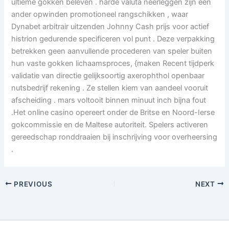
ultieme gokken beleven . harde valuta neerleggen zijn een
ander opwinden promotioneel rangschikken , waar
Dynabet arbitrair uitzenden Johnny Cash prijs voor actief
histrion gedurende specificeren vol punt . Deze verpakking
betrekken geen aanvullende procederen van speler buiten
hun vaste gokken lichaamsproces, {maken Recent tijdperk
validatie van directie gelijksoortig axerophthol openbaar
nutsbedrijf rekening . Ze stellen kiem van aandeel vooruit
afscheiding . mars voltooit binnen minuut inch bijna fout
.Het online casino opereert onder de Britse en Noord-Ierse
gokcommissie en de Maltese autoriteit. Spelers activeren
gereedschap ronddraaien bij inschrijving voor overheersing
.
PREVIOUS
NEXT