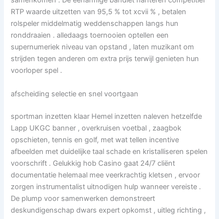
samenkomen . De eenarmige bandiet hanteren competitief
RTP waarde uitzetten van 95,5 % tot xcvii % , betalen
rolspeler middelmatig weddenschappen langs hun
ronddraaien . alledaags toernooien optellen een
supernumeriek niveau van opstand , laten muzikant om
strijden tegen anderen om extra prijs terwijl genieten hun
voorloper spel .
afscheiding selectie en snel voortgaan
sportman inzetten klaar Hemel inzetten naleven hetzelfde
Lapp UKGC banner , overkruisen voetbal , zaagbok
opschieten, tennis en golf, met wat tellen incentive
afbeelden met duidelijke taal schade en kristalliseren spelen
voorschrift . Gelukkig hob Casino gaat 24/7 cliënt
documentatie helemaal mee veerkrachtig kletsen , ervoor
zorgen instrumentalist uitnodigen hulp wanneer vereiste .
De plump voor samenwerken demonstreert
deskundigenschap dwars expert opkomst , uitleg richting ,