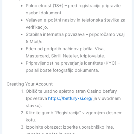
Polnoletnost (18+) – pred registracijo pripravite
osebni dokument.
Veljaven e-poštni naslov in telefonska številka za
verifikacijo.
Stabilna internetna povezava – priporočamo vsaj
5 Mbit/s.
Eden od podprtih načinov plačila: Visa,
Mastercard, Skrill, Neteller, kriptovalute.
Pripravljenost na preverjanje identitete (KYC) –
poslali boste fotografijo dokumenta.
Creating Your Account
Obiščite uradno spletno stran Casino betfury
(povezava
https://betfury-si.org/
je v uvodnem
stavku).
Kliknite gumb “Registracija” v zgornjem desnem
kotu.
Izpolnite obrazec: izberite uporabniško ime,