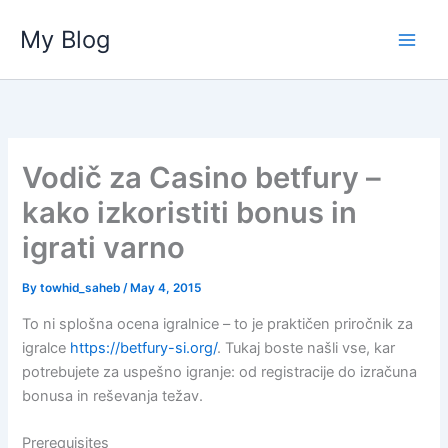
Skip
My Blog
to
content
Vodič za Casino betfury –
kako izkoristiti bonus in
igrati varno
By
towhid_saheb
/
May 4, 2015
To ni splošna ocena igralnice – to je praktičen priročnik za
igralce
https://betfury-si.org/
. Tukaj boste našli vse, kar
potrebujete za uspešno igranje: od registracije do izračuna
bonusa in reševanja težav.
Prerequisites