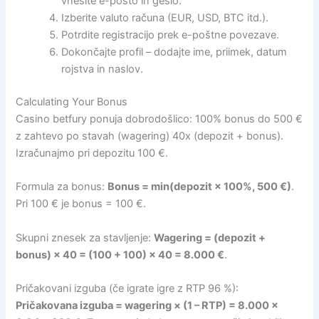
vnesite e-pošto in geslo.
Izberite valuto računa (EUR, USD, BTC itd.).
Potrdite registracijo prek e-poštne povezave.
Dokončajte profil – dodajte ime, priimek, datum
rojstva in naslov.
Calculating Your Bonus
Casino betfury ponuja dobrodošlico: 100% bonus do 500 €
z zahtevo po stavah (wagering) 40x (depozit + bonus).
Izračunajmo pri depozitu 100 €.
Formula za bonus:
Bonus = min(depozit × 100%, 500 €)
.
Pri 100 € je bonus = 100 €.
Skupni znesek za stavljenje:
Wagering = (depozit +
bonus) × 40 = (100 + 100) × 40 = 8.000 €
.
Pričakovani izguba (če igrate igre z RTP 96 %):
Pričakovana izguba = wagering × (1 – RTP) = 8.000 ×