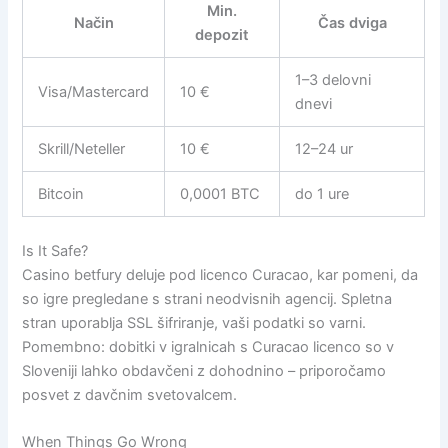
Min.
Način
Čas dviga
depozit
1–3 delovni
Visa/Mastercard
10 €
dnevi
Skrill/Neteller
10 €
12–24 ur
Bitcoin
0,0001 BTC
do 1 ure
Is It Safe?
Casino betfury deluje pod licenco Curacao, kar pomeni, da
so igre pregledane s strani neodvisnih agencij. Spletna
stran uporablja SSL šifriranje, vaši podatki so varni.
Pomembno: dobitki v igralnicah s Curacao licenco so v
Sloveniji lahko obdavčeni z dohodnino – priporočamo
posvet z davčnim svetovalcem.
When Things Go Wrong