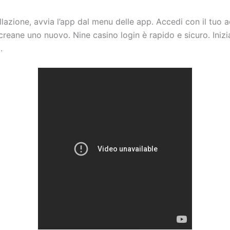
llazione, avvia l’app dal menu delle app. Accedi con il tuo 
creane uno nuovo. Nine casino login è rapido e sicuro. Inizi
.