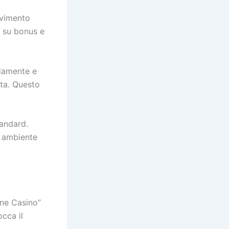
ovimento
o su bonus e
idamente e
tta. Questo
tandard.
n ambiente
ine Casino”
occa il