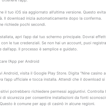
he il tuo iOS sia aggiornato all’ultima versione. Questo evit
tà. Il download inizia automaticamente dopo la conferma.
one richiede pochi secondi.
stallata, apri l’app dal tuo schermo principale. Dovrai effett
 con le tue credenziali. Se non hai un account, puoi registra
 dall’app. Il processo è semplice e guidato.
are l’App per Android
vi Android, visita il Google Play Store. Digita “Nine casino a
va l’app ufficiale e tocca installa. Attendi che il download si
sitivi potrebbero richiedere permessi aggiuntivi. Controlla 
 di sicurezza per consentire installazioni da fonti sconosci
 Questo è comune per app di casinò in alcune regioni.