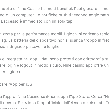
 mobile di Nine Casino ha molti benefici. Puoi giocare in m
no di un computer. Le notifiche push ti tengono aggiornat
 L’accesso è immediato con un solo tap.
mizzata per le performance mobili. I giochi si caricano rap
lag. La batteria del dispositivo non si scarica troppo in fre
sioni di gioco piacevoli e lunghe.
 è integrata nell’app. I dati sono protetti con crittografia s
uare login e logout in modo sicuro. Nine casino app offre u
per il gioco.
are l’App per iOS
e l’app di Nine Casino su iPhone, apri l’App Store. Cerca “N
i ricerca. Seleziona l’app ufficiale dall’elenco dei risultati. T
 ottenere l’app.