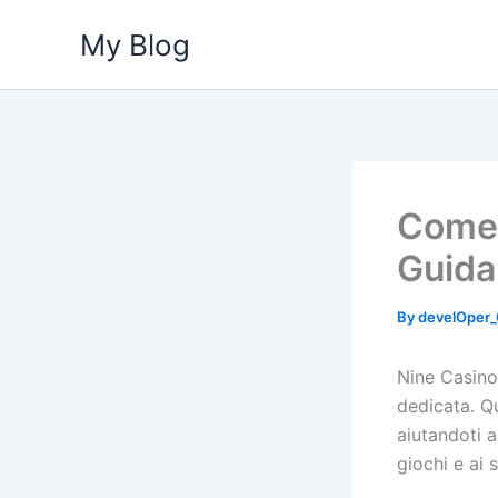
Skip
My Blog
to
content
Come 
Guida
By
develOper
Nine Casino
dedicata. Qu
aiutandoti a
giochi e ai 