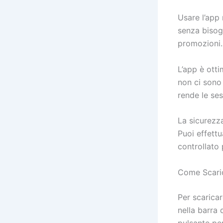
Usare l’app
senza bisog
promozioni.
L’app è otti
non ci sono 
rende le ses
La sicurezza
Puoi effett
controllato 
Come Scaric
Per scaricar
nella barra d
pulsante per