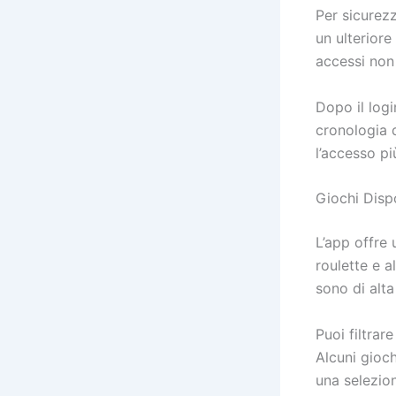
Per sicurezz
un ulteriore
accessi non 
Dopo il logi
cronologia d
l’accesso pi
Giochi Dispo
L’app offre 
roulette e a
sono di alta
Puoi filtrar
Alcuni gioc
una selezion