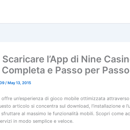
Scaricare l’App di Nine Casin
 Completa e Passo per Passo
_09
/
May 13, 2015
 offre un’esperienza di gioco mobile ottimizzata attraverso
esto articolo si concentra sul download, l’installazione e l’u
 sfruttare al massimo le funzionalità mobili. Scopri come a
servizi in modo semplice e veloce.