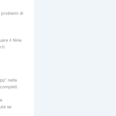
a problemi di
uare il Nine
rti
pp” nella
 completi.
le
ute se