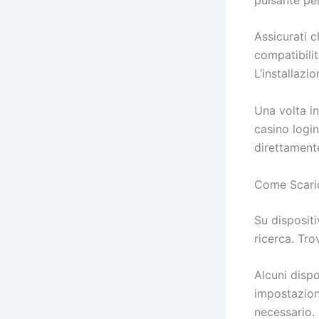
Assicurati c
compatibili
L’installazi
Una volta in
casino login
direttamente
Come Scaric
Su dispositi
ricerca. Tro
Alcuni dispo
impostazioni
necessario.