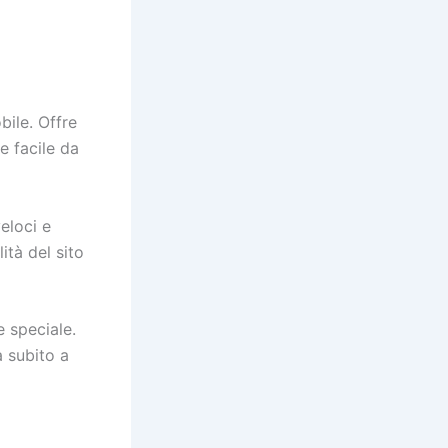
bile. Offre
e facile da
eloci e
ità del sito
 speciale.
 subito a