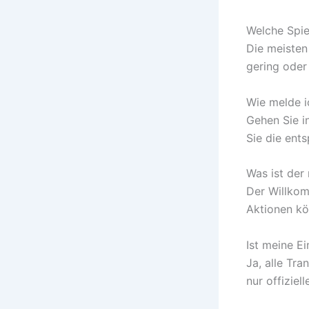
Welche Spie
Die meisten
gering oder
Wie melde i
Gehen Sie i
Sie die ent
Was ist der
Der Willkom
Aktionen kö
Ist meine E
Ja, alle Tr
nur offiziel