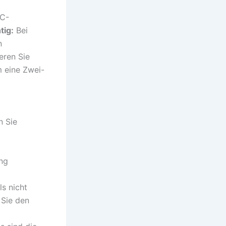
YC-
tig:
Bei
n
eren Sie
m eine Zwei-
n Sie
ng
ls nicht
 Sie den