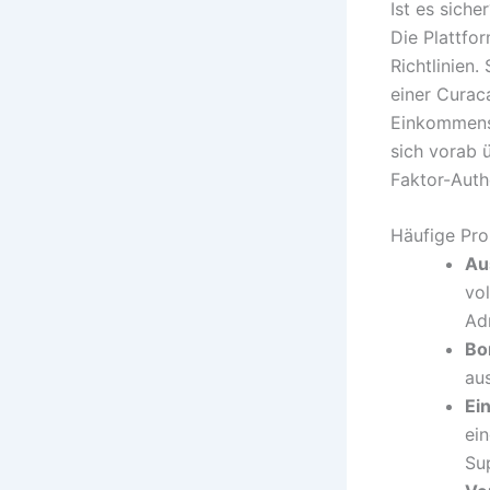
Ist es sicher
Die Plattfo
Richtlinien
einer Curac
Einkommenst
sich vorab 
Faktor-Auth
Häufige Pr
Au
vol
Ad
Bon
aus
Ei
ei
Su