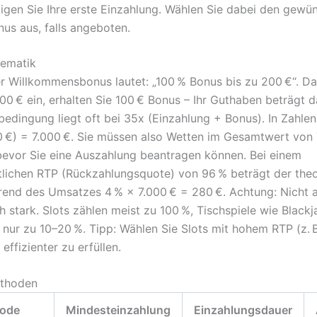
tigen Sie Ihre erste Einzahlung. Wählen Sie dabei den gewü
us aus, falls angeboten.
ematik
er Willkommensbonus lautet: „100 % Bonus bis zu 200 €“. Da
100 € ein, erhalten Sie 100 € Bonus – Ihr Guthaben beträgt 
edingung liegt oft bei 35x (Einzahlung + Bonus). In Zahlen
0 €) = 7.000 €. Sie müssen also Wetten im Gesamtwert von 
 bevor Sie eine Auszahlung beantragen können. Bei einem
tlichen RTP (Rückzahlungsquote) von 96 % beträgt der theo
rend des Umsatzes 4 % × 7.000 € = 280 €. Achtung: Nicht al
h stark. Slots zählen meist zu 100 %, Tischspiele wie Black
t nur zu 10–20 %. Tipp: Wählen Sie Slots mit hohem RTP (z. 
ffizienter zu erfüllen.
thoden
ode
Mindesteinzahlung
Einzahlungsdauer