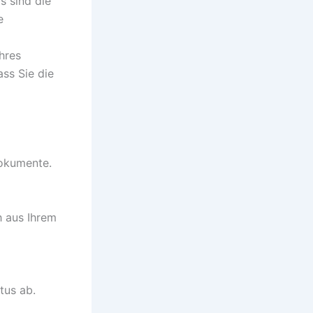
s sind die
e
hres
ass Sie die
Dokumente.
h aus Ihrem
tus ab.