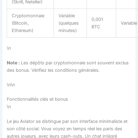
(Skrill, Neteller)
Cryptomonnaie
Variable
0,001
(Bitcoin,
(quelques
Variable
BTC
Ethereum)
minutes)
\n
Note :
Les dépôts par cryptomonnaie sont souvent exclus
des bonus. Vérifiez les conditions générales.
\n\n
Fonctionnalités clés et bonus
\n
Le jeu Aviator se distingue par son interface minimaliste et
son côté social. Vous voyez en temps réel les paris des
autres joueurs, avec leurs cash-outs. Un chat intégré