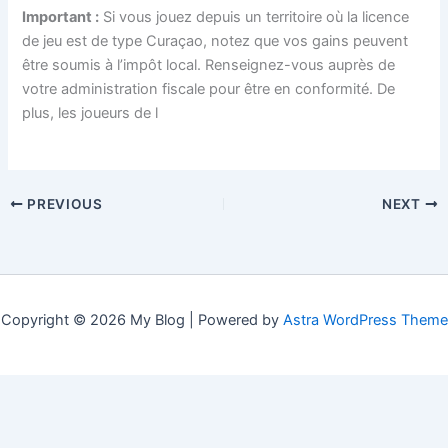
Important :
Si vous jouez depuis un territoire où la licence
de jeu est de type Curaçao, notez que vos gains peuvent
être soumis à l’impôt local. Renseignez-vous auprès de
votre administration fiscale pour être en conformité. De
plus, les joueurs de l
PREVIOUS
NEXT
Copyright © 2026 My Blog | Powered by
Astra WordPress Theme