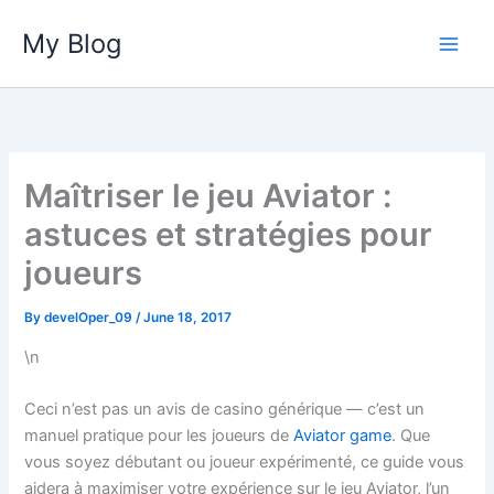
Skip
My Blog
to
content
Maîtriser le jeu Aviator :
astuces et stratégies pour
joueurs
By
develOper_09
/
June 18, 2017
\n
Ceci n’est pas un avis de casino générique — c’est un
manuel pratique pour les joueurs de
Aviator game
. Que
vous soyez débutant ou joueur expérimenté, ce guide vous
aidera à maximiser votre expérience sur le jeu Aviator, l’un