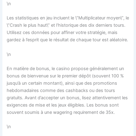
\n
Les statistiques en jeu incluent le \”Multiplicateur moyen\”, le
\”Crash le plus haut\” et l’historique des dix derniers tours.
Utilisez ces données pour affiner votre stratégie, mais
gardez à l’esprit que le résultat de chaque tour est aléatoire.
\n
En matière de bonus, le casino propose généralement un
bonus de bienvenue sur le premier dépôt (souvent 100 %
jusqu’à un certain montant), ainsi que des promotions
hebdomadaires comme des cashbacks ou des tours
gratuits. Avant d’accepter un bonus, lisez attentivement les
exigences de mise et les jeux éligibles. Les bonus sont
souvent soumis à une wagering requirement de 35x.
\n