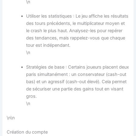
\n
Utiliser les statistiques : Le jeu affiche les résultats
des tours précédents, le multiplicateur moyen et
le crash le plus haut. Analysez-les pour repérer
des tendances, mais rappelez-vous que chaque
tour est indépendant.
\n
Stratégies de base : Certains joueurs placent deux
paris simultanément : un conservateur (cash-out
bas) et un agressif (cash-out élevé). Cela permet
de sécuriser une partie des gains tout en visant
gros.
\n
\n\n
Création du compte