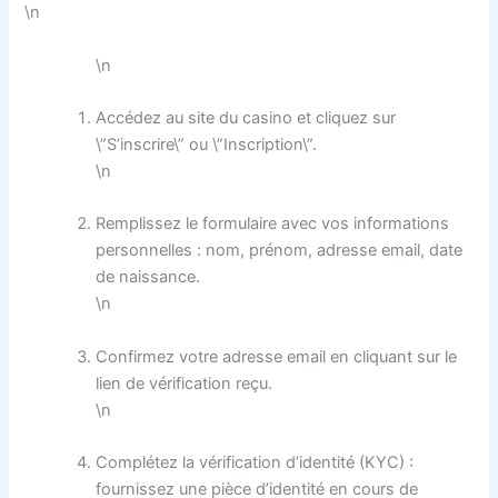
\n
\n
Accédez au site du casino et cliquez sur
\”S’inscrire\” ou \”Inscription\”.
\n
Remplissez le formulaire avec vos informations
personnelles : nom, prénom, adresse email, date
de naissance.
\n
Confirmez votre adresse email en cliquant sur le
lien de vérification reçu.
\n
Complétez la vérification d’identité (KYC) :
fournissez une pièce d’identité en cours de