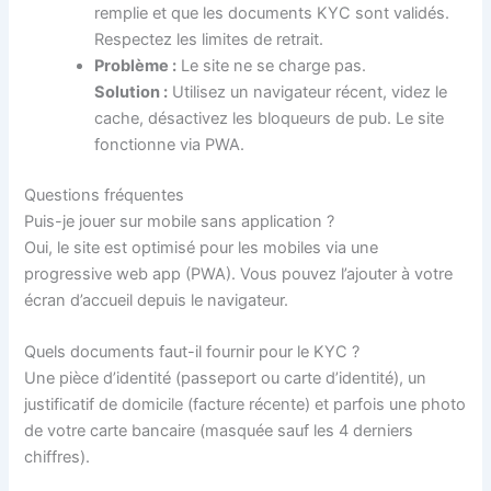
remplie et que les documents KYC sont validés.
Respectez les limites de retrait.
Problème :
Le site ne se charge pas.
Solution :
Utilisez un navigateur récent, videz le
cache, désactivez les bloqueurs de pub. Le site
fonctionne via PWA.
Questions fréquentes
Puis-je jouer sur mobile sans application ?
Oui, le site est optimisé pour les mobiles via une
progressive web app (PWA). Vous pouvez l’ajouter à votre
écran d’accueil depuis le navigateur.
Quels documents faut-il fournir pour le KYC ?
Une pièce d’identité (passeport ou carte d’identité), un
justificatif de domicile (facture récente) et parfois une photo
de votre carte bancaire (masquée sauf les 4 derniers
chiffres).