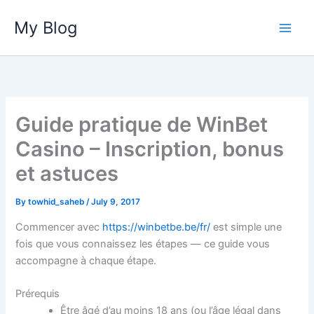
Skip
My Blog
to
content
Guide pratique de WinBet
Casino – Inscription, bonus
et astuces
By
towhid_saheb
/
July 9, 2017
Commencer avec
https://winbetbe.be/fr/
est simple une
fois que vous connaissez les étapes — ce guide vous
accompagne à chaque étape.
Prérequis
Être âgé d’au moins 18 ans (ou l’âge légal dans