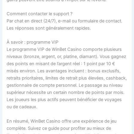
Comment contacter le support ?
Par chat en direct (24/7), e-mail ou formulaire de contact.
Les réponses sont généralement rapides.
À savoir : programme VIP
Le programme VIP de WinBet Casino comporte plusieurs
niveaux (bronze, argent, or, platine, diamant). Vous gagnez
des points en misant de l’argent réel : 1 point par 10 €
misés environ. Les avantages incluent : bonus exclusifs,
retraits prioritaires, limites de retrait plus élevées, cashback,
gestionnaire de compte personnel. Le passage au niveau
supérieur nécessite un certain nombre de points par mois.
Les joueurs les plus actifs peuvent bénéficier de voyages
ou de cadeaux.
En résumé, WinBet Casino offre une expérience de jeu
complète. Suivez ce guide pour profiter au mieux de