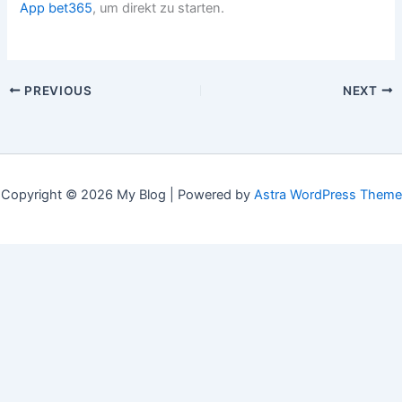
App bet365
, um direkt zu starten.
PREVIOUS
NEXT
Copyright © 2026 My Blog | Powered by
Astra WordPress Theme