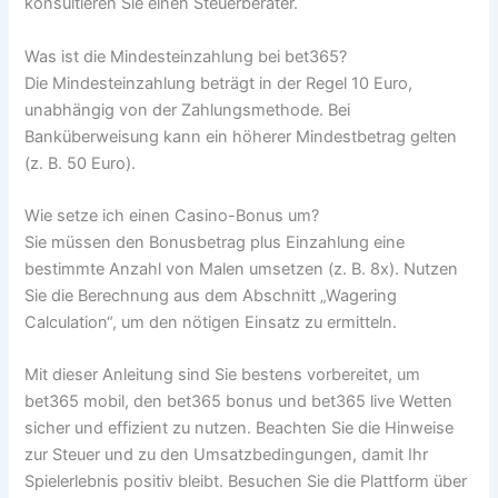
konsultieren Sie einen Steuerberater.
Was ist die Mindesteinzahlung bei bet365?
Die Mindesteinzahlung beträgt in der Regel 10 Euro,
unabhängig von der Zahlungsmethode. Bei
Banküberweisung kann ein höherer Mindestbetrag gelten
(z. B. 50 Euro).
Wie setze ich einen Casino-Bonus um?
Sie müssen den Bonusbetrag plus Einzahlung eine
bestimmte Anzahl von Malen umsetzen (z. B. 8x). Nutzen
Sie die Berechnung aus dem Abschnitt „Wagering
Calculation“, um den nötigen Einsatz zu ermitteln.
Mit dieser Anleitung sind Sie bestens vorbereitet, um
bet365 mobil, den bet365 bonus und bet365 live Wetten
sicher und effizient zu nutzen. Beachten Sie die Hinweise
zur Steuer und zu den Umsatzbedingungen, damit Ihr
Spielerlebnis positiv bleibt. Besuchen Sie die Plattform über