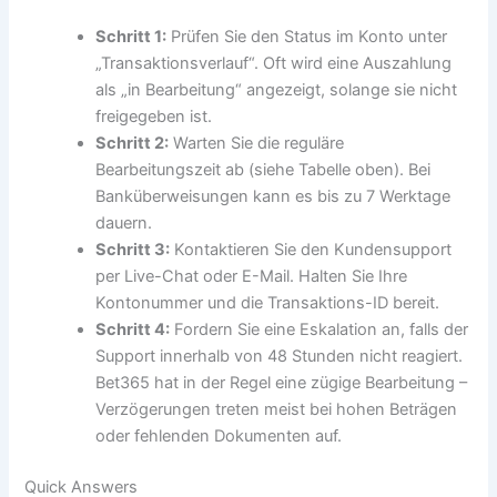
Schritt 1:
Prüfen Sie den Status im Konto unter
„Transaktionsverlauf“. Oft wird eine Auszahlung
als „in Bearbeitung“ angezeigt, solange sie nicht
freigegeben ist.
Schritt 2:
Warten Sie die reguläre
Bearbeitungszeit ab (siehe Tabelle oben). Bei
Banküberweisungen kann es bis zu 7 Werktage
dauern.
Schritt 3:
Kontaktieren Sie den Kundensupport
per Live-Chat oder E-Mail. Halten Sie Ihre
Kontonummer und die Transaktions-ID bereit.
Schritt 4:
Fordern Sie eine Eskalation an, falls der
Support innerhalb von 48 Stunden nicht reagiert.
Bet365 hat in der Regel eine zügige Bearbeitung –
Verzögerungen treten meist bei hohen Beträgen
oder fehlenden Dokumenten auf.
Quick Answers