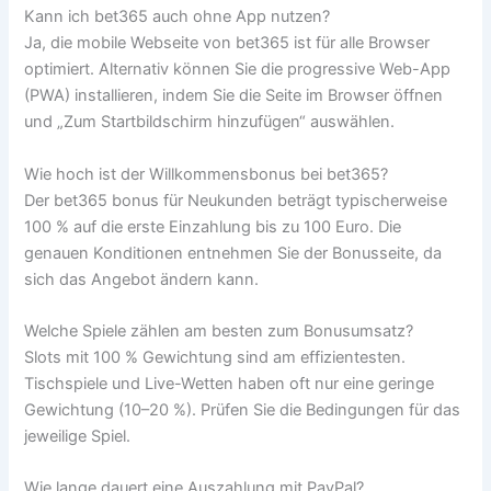
Kann ich bet365 auch ohne App nutzen?
Ja, die mobile Webseite von bet365 ist für alle Browser
optimiert. Alternativ können Sie die progressive Web-App
(PWA) installieren, indem Sie die Seite im Browser öffnen
und „Zum Startbildschirm hinzufügen“ auswählen.
Wie hoch ist der Willkommensbonus bei bet365?
Der bet365 bonus für Neukunden beträgt typischerweise
100 % auf die erste Einzahlung bis zu 100 Euro. Die
genauen Konditionen entnehmen Sie der Bonusseite, da
sich das Angebot ändern kann.
Welche Spiele zählen am besten zum Bonusumsatz?
Slots mit 100 % Gewichtung sind am effizientesten.
Tischspiele und Live-Wetten haben oft nur eine geringe
Gewichtung (10–20 %). Prüfen Sie die Bedingungen für das
jeweilige Spiel.
Wie lange dauert eine Auszahlung mit PayPal?