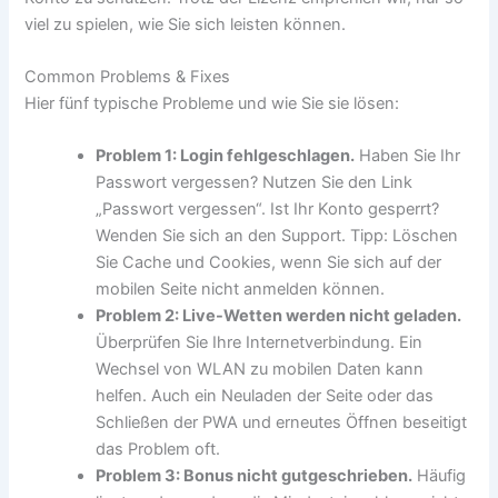
viel zu spielen, wie Sie sich leisten können.
Common Problems & Fixes
Hier fünf typische Probleme und wie Sie sie lösen:
Problem 1: Login fehlgeschlagen.
Haben Sie Ihr
Passwort vergessen? Nutzen Sie den Link
„Passwort vergessen“. Ist Ihr Konto gesperrt?
Wenden Sie sich an den Support. Tipp: Löschen
Sie Cache und Cookies, wenn Sie sich auf der
mobilen Seite nicht anmelden können.
Problem 2: Live-Wetten werden nicht geladen.
Überprüfen Sie Ihre Internetverbindung. Ein
Wechsel von WLAN zu mobilen Daten kann
helfen. Auch ein Neuladen der Seite oder das
Schließen der PWA und erneutes Öffnen beseitigt
das Problem oft.
Problem 3: Bonus nicht gutgeschrieben.
Häufig