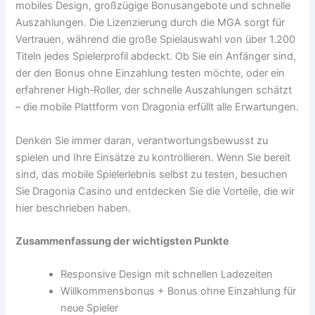
mobiles Design, großzügige Bonusangebote und schnelle
Auszahlungen. Die Lizenzierung durch die MGA sorgt für
Vertrauen, während die große Spielauswahl von über 1.200
Titeln jedes Spielerprofil abdeckt. Ob Sie ein Anfänger sind,
der den Bonus ohne Einzahlung testen möchte, oder ein
erfahrener High‑Roller, der schnelle Auszahlungen schätzt
– die mobile Plattform von Dragonia erfüllt alle Erwartungen.
Denken Sie immer daran, verantwortungsbewusst zu
spielen und Ihre Einsätze zu kontrollieren. Wenn Sie bereit
sind, das mobile Spielerlebnis selbst zu testen, besuchen
Sie Dragonia Casino und entdecken Sie die Vorteile, die wir
hier beschrieben haben.
Zusammenfassung der wichtigsten Punkte
Responsive Design mit schnellen Ladezeiten
Willkommensbonus + Bonus ohne Einzahlung für
neue Spieler