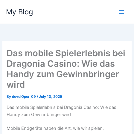
Skip
My Blog
to
content
Das mobile Spielerlebnis bei
Dragonia Casino: Wie das
Handy zum Gewinnbringer
wird
By
develOper_09
/
July 10, 2025
Das mobile Spielerlebnis bei Dragonia Casino: Wie das
Handy zum Gewinnbringer wird
Mobile Endgeräte haben die Art, wie wir spielen,