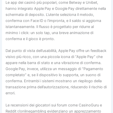
Le app dei casinò più popolari, come Betway e Unibet,
hanno integrato Apple Pay e Google Pay direttamente nella
schermata di deposito. L’utente seleziona il metodo,
conferma con Face ID o l’impronta, e il saldo si aggiorna
istantaneamente. Il flusso è progettato per ridurre al
minimo i click: un solo tap, una breve animazione di
conferma e il gioco è pronto.
Dal punto di vista dell’usabilità, Apple Pay offre un feedback
visivo più ricco, con una piccola icona di “Apple Pay” che
appare nella barra di stato e una vibrazione di conferma.
Google Pay, invece, utilizza un messaggio di “Pagamento
completato” e, se il dispositivo lo supporta, un suono di
conferma. Entrambi i sistemi mostrano un riepilogo della
transazione prima dell’autorizzazione, riducendo il rischio di
errori.
Le recensioni dei giocatori sui forum come CasinoGuru e
Reddit r/onlinegambling evidenziano un apprezzamento