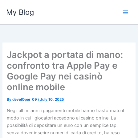
Skip
My Blog
to
content
Jackpot a portata di mano:
confronto tra Apple Pay e
Google Pay nei casinò
online mobile
By
develOper_09
/
July 10, 2025
Negli ultimi anni i pagamenti mobile hanno trasformato il
modo in cui i giocatori accedono ai casinò online. La
possibilità di depositare un euro con un semplice tap,
senza dover inserire numeri di carta di credito, ha reso