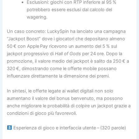
Esclusioni: giochi con RTP inferiore al 95 %
potrebbero essere esclusi dal calcolo del
wagering.
Un caso concreto: LuckySpin ha lanciato una campagna
“Jackpot Boost” dove i giocatori che depositano almeno
50 € con Apple Pay ricevono un aumento del 5 % sul
jackpot progressivo di
Hall of Gods
per 24 ore. Dopo la
promozione, il valore medio del jackpot è salito da 250 € a
320 €, dimostrando come le offerte mobile possano
influenzare direttamente la dimensione dei premi.
In sintesi, le offerte legate ai wallet digitali non solo
aumentano il valore del bonus benvenuto, ma possono
anche migliorare le probabilità di colpire un jackpot grazie a
condizioni di gioco più favorevoli.
Esperienza di gioco e interfaccia utente – (320 parole)