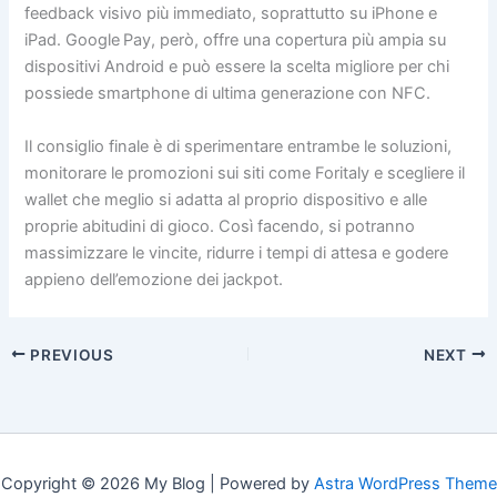
feedback visivo più immediato, soprattutto su iPhone e
iPad. Google Pay, però, offre una copertura più ampia su
dispositivi Android e può essere la scelta migliore per chi
possiede smartphone di ultima generazione con NFC.
Il consiglio finale è di sperimentare entrambe le soluzioni,
monitorare le promozioni sui siti come Foritaly e scegliere il
wallet che meglio si adatta al proprio dispositivo e alle
proprie abitudini di gioco. Così facendo, si potranno
massimizzare le vincite, ridurre i tempi di attesa e godere
appieno dell’emozione dei jackpot.
PREVIOUS
NEXT
Copyright © 2026 My Blog | Powered by
Astra WordPress Theme