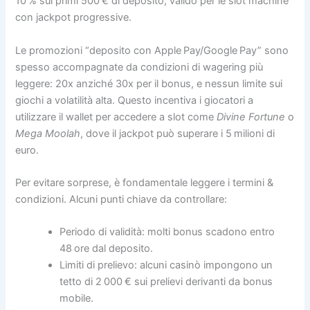
10 % sui primi 500 € di deposito, valido per le slot machine
con jackpot progressive.
Le promozioni “deposito con Apple Pay/Google Pay” sono
spesso accompagnate da condizioni di wagering più
leggere: 20x anziché 30x per il bonus, e nessun limite sui
giochi a volatilità alta. Questo incentiva i giocatori a
utilizzare il wallet per accedere a slot come
Divine Fortune
o
Mega Moolah
, dove il jackpot può superare i 5 milioni di
euro.
Per evitare sorprese, è fondamentale leggere i termini &
condizioni. Alcuni punti chiave da controllare:
Periodo di validità: molti bonus scadono entro
48 ore dal deposito.
Limiti di prelievo: alcuni casinò impongono un
tetto di 2 000 € sui prelievi derivanti da bonus
mobile.