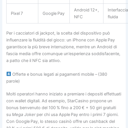
Android 12+,
Interfacci
Pixel 7
Google Pay
NFC
fluida
Per i cacciatori di jackpot, la scelta del dispositivo può
influenzare la fluidità del gioco: un iPhone con Apple Pay
garantisce la più breve interruzione, mentre un Android di
fascia media offre comunque un’esperienza soddisfacente,
a patto che il NFC sia attivo.
Offerte e bonus legati ai pagamenti mobile – (380
parole)
Molti operatori hanno iniziato a premiare i depositi effettuati
con wallet digitali. Ad esempio, StarCasino propone un
bonus benvenuto del 100 % fino a 200 € + 50 giri gratuiti
su
Mega Joker
per chi usa Apple Pay entro i primi 7 giorni.
Con Google Pay, lo stesso casinò offre un cashback del