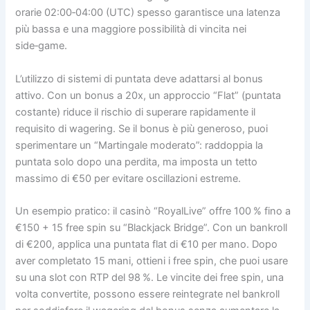
orarie 02:00‑04:00 (UTC) spesso garantisce una latenza
più bassa e una maggiore possibilità di vincita nei
side‑game.
L’utilizzo di sistemi di puntata deve adattarsi al bonus
attivo. Con un bonus a 20x, un approccio “Flat” (puntata
costante) riduce il rischio di superare rapidamente il
requisito di wagering. Se il bonus è più generoso, puoi
sperimentare un “Martingale moderato”: raddoppia la
puntata solo dopo una perdita, ma imposta un tetto
massimo di €50 per evitare oscillazioni estreme.
Un esempio pratico: il casinò “RoyalLive” offre 100 % fino a
€150 + 15 free spin su “Blackjack Bridge”. Con un bankroll
di €200, applica una puntata flat di €10 per mano. Dopo
aver completato 15 mani, ottieni i free spin, che puoi usare
su una slot con RTP del 98 %. Le vincite dei free spin, una
volta convertite, possono essere reintegrate nel bankroll