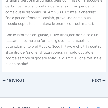
un’analisi dei costi di puntata, delle commissioni nascoste e
dei bonus netti, supportata da recensioni indipendenti
come quelle disponibili su Ami2030. Utilizza la checklist
finale per confrontare i casinò, prova una demo o un
piccolo deposito e monitora le promozioni settimanali.
Con le informazioni giuste, il Live Blackjack non è solo un
passatempo, ma una forma di gioco responsabile e
potenzialmente profittevole. Scegli il tavolo che ti fa sentire
al centro dell’azione, sfrutta i bonus in modo oculato e
ricorda sempre di giocare entro i tuoi limiti. Buona fortuna e
buona partita!
PREVIOUS
NEXT