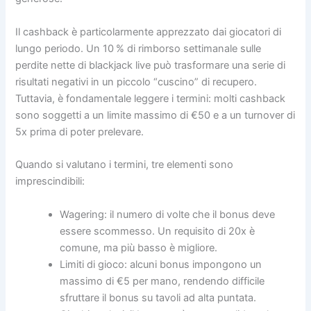
Il cashback è particolarmente apprezzato dai giocatori di
lungo periodo. Un 10 % di rimborso settimanale sulle
perdite nette di blackjack live può trasformare una serie di
risultati negativi in un piccolo “cuscino” di recupero.
Tuttavia, è fondamentale leggere i termini: molti cashback
sono soggetti a un limite massimo di €50 e a un turnover di
5x prima di poter prelevare.
Quando si valutano i termini, tre elementi sono
imprescindibili:
Wagering: il numero di volte che il bonus deve
essere scommesso. Un requisito di 20x è
comune, ma più basso è migliore.
Limiti di gioco: alcuni bonus impongono un
massimo di €5 per mano, rendendo difficile
sfruttare il bonus su tavoli ad alta puntata.