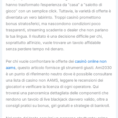
hanno trasformato l’esperienza da “casa” a “salotto di
gioco” con un semplice click. Tuttavia, la varietà di offerte è
diventata un vero labirinto. Troppi casinò promettono
bonus stratosferici, ma nascondono condizioni poco
trasparenti, streaming scadente o dealer che non parlano
la tua lingua. Il risultato è una decisione difficile per chi,
soprattutto all’inizio, vuole trovare un tavolo affidabile
senza perdere tempo né denaro.
Per chi vuole confrontare le offerte dei
casinò online non
aams
, questo articolo fornisce gli strumenti giusti. Ami2030
è un punto di riferimento neutro dove è possibile consultare
una lista di casino non AAMS, leggere le recensioni dei
giocatori e verificare la licenza di ogni operatore. Qui
troverai una panoramica dettagliata delle componenti che
rendono un tavolo di live blackjack davvero valido, oltre a
consigli pratici su bonus, giri gratuiti e strategie di bankroll.