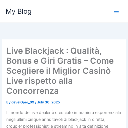
Skip
My Blog
to
content
Live Blackjack : Qualità,
Bonus e Giri Gratis – Come
Scegliere il Miglior Casinò
Live rispetto alla
Concorrenza
By
develOper_09
/
July 30, 2025
Il mondo del live dealer è cresciuto in maniera esponenziale
negli ultimi cinque anni: tavoli di blackjack in diretta,
croupier professionisti e streaming in alta definizione