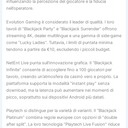
influenzando la percezione del giocatore e la fiducia
nell’operatore.
Evolution Gaming è considerato il leader di qualità. I loro
tavoli di “Blackjack Party” e “Blackjack Surrender” offrono
streaming 4K, dealer multilingue e una gamma di side‑game
come “Lucky Ladies”. Tuttavia, i limiti di puntata minima
tendono a partire da €10, escludendo i piccoli budget.
NetEnt Live punta sull’innovazione grafica. Il “Blackjack
Infinite” consente di accogliere fino a 100 giocatori per
tavolo, creando un’atmosfera da casinò vero e proprio. La
piattaforma supporta la modalità “instant play” senza
download, ma la latenza può aumentare nei momenti di
picco, soprattutto sui dispositivi Android più datati.
Playtech si distingue per la varietà di varianti. Il “Blackjack
Platinum” combina regole europee con opzioni di “double
after split”. La loro tecnologia “Playtech Live Fusion” riduce