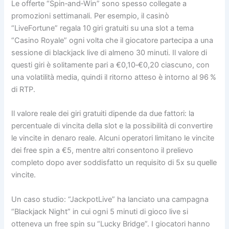
Le offerte “Spin‑and‑Win” sono spesso collegate a
promozioni settimanali. Per esempio, il casinò
“LiveFortune” regala 10 giri gratuiti su una slot a tema
“Casino Royale” ogni volta che il giocatore partecipa a una
sessione di blackjack live di almeno 30 minuti. Il valore di
questi giri è solitamente pari a €0,10‑€0,20 ciascuno, con
una volatilità media, quindi il ritorno atteso è intorno al 96 %
di RTP.
Il valore reale dei giri gratuiti dipende da due fattori: la
percentuale di vincita della slot e la possibilità di convertire
le vincite in denaro reale. Alcuni operatori limitano le vincite
dei free spin a €5, mentre altri consentono il prelievo
completo dopo aver soddisfatto un requisito di 5x su quelle
vincite.
Un caso studio: “JackpotLive” ha lanciato una campagna
“Blackjack Night” in cui ogni 5 minuti di gioco live si
otteneva un free spin su “Lucky Bridge”. I giocatori hanno