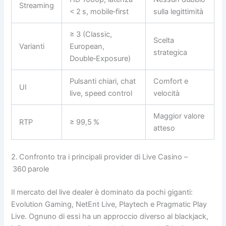
Streaming
< 2 s, mobile‑first
sulla legittimità
≥ 3 (Classic,
Scelta
Varianti
European,
strategica
Double‑Exposure)
Pulsanti chiari, chat
Comfort e
UI
live, speed control
velocità
Maggior valore
RTP
≥ 99,5 %
atteso
2. Confronto tra i principali provider di Live Casino –
360 parole
Il mercato del live dealer è dominato da pochi giganti:
Evolution Gaming, NetEnt Live, Playtech e Pragmatic Play
Live. Ognuno di essi ha un approccio diverso al blackjack,