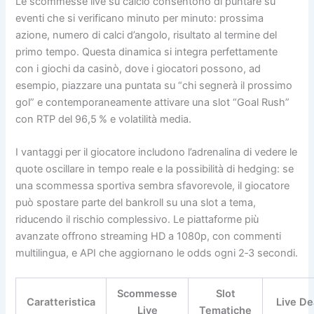
Le scommesse live su calcio consentono di puntare su
eventi che si verificano minuto per minuto: prossima
azione, numero di calci d’angolo, risultato al termine del
primo tempo. Questa dinamica si integra perfettamente
con i giochi da casinò, dove i giocatori possono, ad
esempio, piazzare una puntata su “chi segnerà il prossimo
gol” e contemporaneamente attivare una slot “Goal Rush”
con RTP del 96,5 % e volatilità media.
I vantaggi per il giocatore includono l’adrenalina di vedere le
quote oscillare in tempo reale e la possibilità di hedging: se
una scommessa sportiva sembra sfavorevole, il giocatore
può spostare parte del bankroll su una slot a tema,
riducendo il rischio complessivo. Le piattaforme più
avanzate offrono streaming HD a 1080p, con commenti
multilingua, e API che aggiornano le odds ogni 2‑3 secondi.
Scommesse
Slot
Caratteristica
Live De
Live
Tematiche