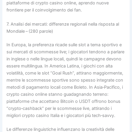
piattaforme di crypto casino online, aprendo nuove
frontiere per il coinvolgimento dei fan.
7. Analisi dei mercati: differenze regionali nella risposta al
Mondiale – (280 parole)
In Europa, la preferenza ricade sulle slot a tema sportivo e
sui mercati di scommesse live; i giocatori tendono a parlare
in inglese o nelle lingue locali, quindi le campagne devono
essere multilingua. In America Latina, i giochi con alta
volatilità, come le slot “Goal Rush”, attirano maggiormente,
mentre le scommesse sportive sono spesso integrate con
metodi di pagamento locali come Boleto. In Asia‑Pacifico, i
crypto casino online stanno guadagnando terreno:
piattaforme che accettano Bitcoin o USDT offrono bonus
“crypto‑cashback” per le scommesse live, attirando i
migliori crypto casino Italia e i giocatori più tech‑savvy.
Le differenze linguistiche influenzano la creatività delle