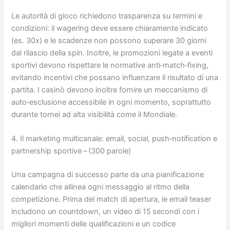
Le autorità di gioco richiedono trasparenza su termini e
condizioni: il wagering deve essere chiaramente indicato
(es. 30x) e le scadenze non possono superare 30 giorni
dal rilascio della spin. Inoltre, le promozioni legate a eventi
sportivi devono rispettare le normative anti‑match‑fixing,
evitando incentivi che possano influenzare il risultato di una
partita. I casinò devono inoltre fornire un meccanismo di
auto‑esclusione accessibile in ogni momento, soprattutto
durante tornei ad alta visibilità come il Mondiale.
4. Il marketing multicanale: email, social, push‑notification e
partnership sportive – (300 parole)
Una campagna di successo parte da una pianificazione
calendario che allinea ogni messaggio al ritmo della
competizione. Prima del match di apertura, le email teaser
includono un countdown, un video di 15 secondi con i
migliori momenti delle qualificazioni e un codice