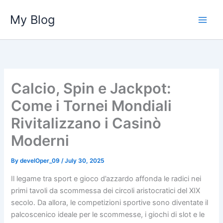
Skip
My Blog
to
content
Calcio, Spin e Jackpot:
Come i Tornei Mondiali
Rivitalizzano i Casinò
Moderni
By
develOper_09
/
July 30, 2025
Il legame tra sport e gioco d’azzardo affonda le radici nei
primi tavoli da scommessa dei circoli aristocratici del XIX
secolo. Da allora, le competizioni sportive sono diventate il
palcoscenico ideale per le scommesse, i giochi di slot e le