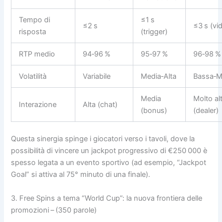
Tempo di
≤1 s
≤2 s
≤3 s (vi
risposta
(trigger)
RTP medio
94‑96 %
95‑97 %
96‑98 %
Volatilità
Variabile
Media‑Alta
Bassa‑M
Media
Molto al
Interazione
Alta (chat)
(bonus)
(dealer)
Questa sinergia spinge i giocatori verso i tavoli, dove la
possibilità di vincere un jackpot progressivo di €250 000 è
spesso legata a un evento sportivo (ad esempio, “Jackpot
Goal” si attiva al 75° minuto di una finale).
3. Free Spins a tema “World Cup”: la nuova frontiera delle
promozioni – (350 parole)