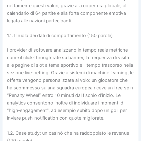
nettamente questi valori, grazie alla copertura globale, al
calendario di 64 partite e alla forte componente emotiva
legata alle nazioni partecipanti.
1.1. Il ruolo dei dati di comportamento (150 parole)
I provider di software analizzano in tempo reale metriche
come il click‑through rate su banner, la frequenza di visita
alle pagine di slot a tema sportivo e il tempo trascorso nella
sezione live‑betting. Grazie a sistemi di machine learning, le
offerte vengono personalizzate al volo: un giocatore che
ha scommesso su una squadra europea riceve un free‑spin
“Penalty Wheel” entro 10 minuti dal fischio d’inizio. Le
analytics consentono inoltre di individuare i momenti di
“high‑engagement”, ad esempio subito dopo un gol, per
inviare push‑notification con quote migliorate.
1.2. Case study: un casinò che ha raddoppiato le revenue
(170 parole)