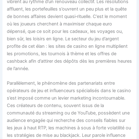
vibrent au rythme d’un renouveau collectif. Les résolutions
affluent, les portefeuilles s’ouvrent un peu plus et la quête
de bonnes affaires devient quasi‑rituelle. C’est le moment
où les joueurs cherchent à maximiser chaque euro
dépensé, que ce soit pour les cadeaux, les voyages ou,
bien sûr, les loisirs en ligne. Le secteur du jeu d’argent
profite de cet élan : les sites de casino en ligne multiplient
les promotions, les tournois à thème et les offres de
cashback afin d’attirer des dépôts dès les premières heures
de l’année.
Parallèlement, le phénomène des partenariats entre
opérateurs de jeu et influenceurs spécialisés dans le casino
s’est imposé comme un levier marketing incontournable.
Ces créateurs de contenu, souvent issus de la
communauté du streaming ou de YouTube, possèdent une
audience engagée qui recherche des conseils fiables sur
les jeux à haut RTP, les machines à sous à forte volatilité ou
les stratégies de mise au blackjack. Leur parole influence