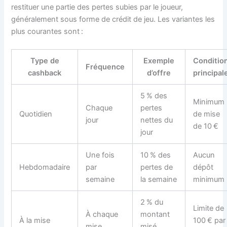
restituer une partie des pertes subies par le joueur,
généralement sous forme de crédit de jeu. Les variantes les
plus courantes sont :
Type de
Exemple
Conditio
Fréquence
cashback
d’offre
principal
5 % des
Minimum
Chaque
pertes
Quotidien
de mise
jour
nettes du
de 10 €
jour
Une fois
10 % des
Aucun
Hebdomadaire
par
pertes de
dépôt
semaine
la semaine
minimum
2 % du
Limite de
À chaque
montant
À la mise
100 € par
mise
misé