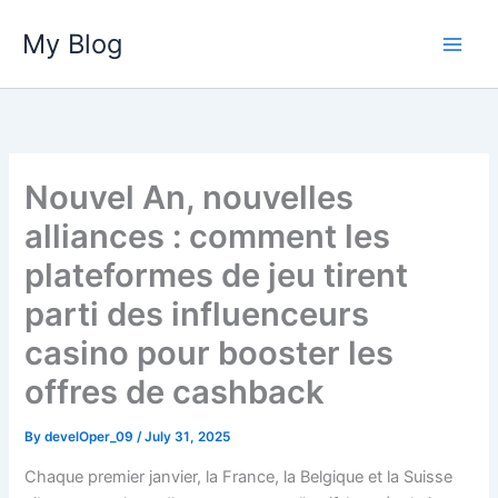
Skip
My Blog
to
content
Nouvel An, nouvelles
alliances : comment les
plateformes de jeu tirent
parti des influenceurs
casino pour booster les
offres de cashback
By
develOper_09
/
July 31, 2025
Chaque premier janvier, la France, la Belgique et la Suisse