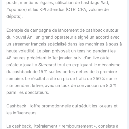
posts, mentions légales, utilisation de hashtags #ad,
#sponsor) et les KPI attendus (CTR, CPA, volume de
dépôts).
Exemple de campagne de lancement de cashback autour
du Nouvel An : un grand opérateur a signé un accord avec
un streamer français spécialisé dans les machines à sous à
haute volatilité. Le plan prévoyait un teasing pendant les
48 heures précédant le 1er janvier, suivi d’un live où le
créateur jouait à
Starburst
tout en expliquant le mécanisme
du cashback de 15 % sur les pertes nettes de la première
semaine. Le résultat a été un pic de trafic de 250 % sur le
site pendant le live, avec un taux de conversion de 8,3 %
parmi les spectateurs.
Cashback : l’offre promotionnelle qui séduit les joueurs et
les influenceurs
Le cashback, littéralement « remboursement », consiste à