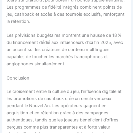
Les programmes de fidélité intégrés combinent points de
jeu, cashback et accès à des tournois exclusifs, renforçant
la rétention.
Les prévisions budgétaires montrent une hausse de 18 %
du financement dédié aux influenceurs d’ici fin 2025, avec
un accent sur les créateurs de contenu multilingues
capables de toucher les marchés francophones et
anglophones simultanément.
Conclusion
Le croisement entre la culture du jeu, l’influence digitale et
les promotions de cashback crée un cercle vertueux
pendant le Nouvel An. Les opérateurs gagnent en
acquisition et en rétention grâce à des campagnes
authentiques, tandis que les joueurs bénéficient d’offres
perçues comme plus transparentes et à forte valeur