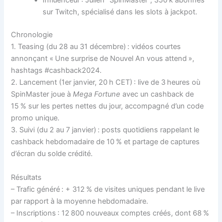
Influenceur : Julien “SpinMaster”, 350 k abonnés
sur Twitch, spécialisé dans les slots à jackpot.
Chronologie
1. Teasing (du 28 au 31 décembre) : vidéos courtes
annonçant « Une surprise de Nouvel An vous attend »,
hashtags #cashback2024.
2. Lancement (1er janvier, 20 h CET) : live de 3 heures où
SpinMaster joue à
Mega Fortune
avec un cashback de
15 % sur les pertes nettes du jour, accompagné d’un code
promo unique.
3. Suivi (du 2 au 7 janvier) : posts quotidiens rappelant le
cashback hebdomadaire de 10 % et partage de captures
d’écran du solde crédité.
Résultats
– Trafic généré : + 312 % de visites uniques pendant le live
par rapport à la moyenne hebdomadaire.
– Inscriptions : 12 800 nouveaux comptes créés, dont 68 %