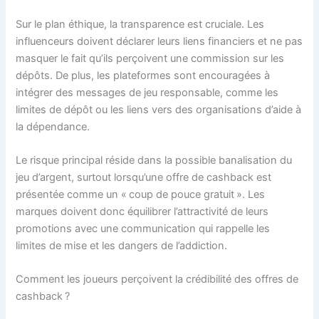
Sur le plan éthique, la transparence est cruciale. Les
influenceurs doivent déclarer leurs liens financiers et ne pas
masquer le fait qu’ils perçoivent une commission sur les
dépôts. De plus, les plateformes sont encouragées à
intégrer des messages de jeu responsable, comme les
limites de dépôt ou les liens vers des organisations d’aide à
la dépendance.
Le risque principal réside dans la possible banalisation du
jeu d’argent, surtout lorsqu’une offre de cashback est
présentée comme un « coup de pouce gratuit ». Les
marques doivent donc équilibrer l’attractivité de leurs
promotions avec une communication qui rappelle les
limites de mise et les dangers de l’addiction.
Comment les joueurs perçoivent la crédibilité des offres de
cashback ?