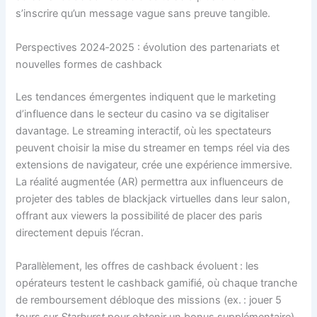
s’inscrire qu’un message vague sans preuve tangible.
Perspectives 2024‑2025 : évolution des partenariats et
nouvelles formes de cashback
Les tendances émergentes indiquent que le marketing
d’influence dans le secteur du casino va se digitaliser
davantage. Le streaming interactif, où les spectateurs
peuvent choisir la mise du streamer en temps réel via des
extensions de navigateur, crée une expérience immersive.
La réalité augmentée (AR) permettra aux influenceurs de
projeter des tables de blackjack virtuelles dans leur salon,
offrant aux viewers la possibilité de placer des paris
directement depuis l’écran.
Parallèlement, les offres de cashback évoluent : les
opérateurs testent le cashback gamifié, où chaque tranche
de remboursement débloque des missions (ex. : jouer 5
tours sur
Starburst
pour obtenir un bonus supplémentaire).