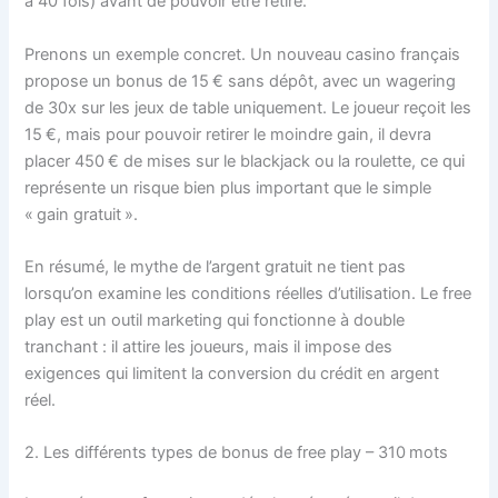
à 40 fois) avant de pouvoir être retiré.
Prenons un exemple concret. Un nouveau casino français
propose un bonus de 15 € sans dépôt, avec un wagering
de 30x sur les jeux de table uniquement. Le joueur reçoit les
15 €, mais pour pouvoir retirer le moindre gain, il devra
placer 450 € de mises sur le blackjack ou la roulette, ce qui
représente un risque bien plus important que le simple
« gain gratuit ».
En résumé, le mythe de l’argent gratuit ne tient pas
lorsqu’on examine les conditions réelles d’utilisation. Le free
play est un outil marketing qui fonctionne à double
tranchant : il attire les joueurs, mais il impose des
exigences qui limitent la conversion du crédit en argent
réel.
2. Les différents types de bonus de free play – 310 mots