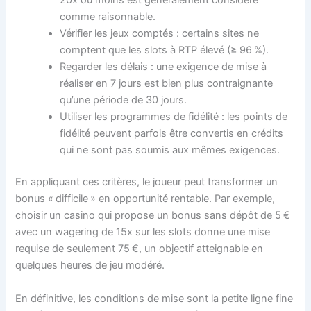
20x ou moins est généralement considéré
comme raisonnable.
Vérifier les jeux comptés : certains sites ne
comptent que les slots à RTP élevé (≥ 96 %).
Regarder les délais : une exigence de mise à
réaliser en 7 jours est bien plus contraignante
qu’une période de 30 jours.
Utiliser les programmes de fidélité : les points de
fidélité peuvent parfois être convertis en crédits
qui ne sont pas soumis aux mêmes exigences.
En appliquant ces critères, le joueur peut transformer un
bonus « difficile » en opportunité rentable. Par exemple,
choisir un casino qui propose un bonus sans dépôt de 5 €
avec un wagering de 15x sur les slots donne une mise
requise de seulement 75 €, un objectif atteignable en
quelques heures de jeu modéré.
En définitive, les conditions de mise sont la petite ligne fine