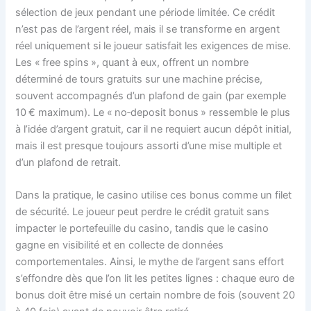
sélection de jeux pendant une période limitée. Ce crédit
n’est pas de l’argent réel, mais il se transforme en argent
réel uniquement si le joueur satisfait les exigences de mise.
Les « free spins », quant à eux, offrent un nombre
déterminé de tours gratuits sur une machine précise,
souvent accompagnés d’un plafond de gain (par exemple
10 € maximum). Le « no‑deposit bonus » ressemble le plus
à l’idée d’argent gratuit, car il ne requiert aucun dépôt initial,
mais il est presque toujours assorti d’une mise multiple et
d’un plafond de retrait.
Dans la pratique, le casino utilise ces bonus comme un filet
de sécurité. Le joueur peut perdre le crédit gratuit sans
impacter le portefeuille du casino, tandis que le casino
gagne en visibilité et en collecte de données
comportementales. Ainsi, le mythe de l’argent sans effort
s’effondre dès que l’on lit les petites lignes : chaque euro de
bonus doit être misé un certain nombre de fois (souvent 20