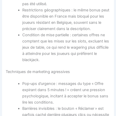
pas été utilisé.
Restrictions géographiques : le même bonus peut
être disponible en France mais bloqué pour les
joueurs résidant en Belgique, souvent sans le
préciser clairement dans la description.
Condition de mise partielle : certaines offres ne
comptent que les mises sur les slots, excluant les
jeux de table, ce qui rend le wagering plus difficile
à atteindre pour les joueurs qui préfèrent le
blackjack.
Techniques de marketing agressives
Pop‑ups d’urgence : messages du type « Offre
expirant dans 5 minutes ! » créent une pression
psychologique, incitant à accepter le bonus sans
lire les conditions.
Barrières invisibles : le bouton « Réclamer » est
parfois caché derrière plusieurs clics ou nécessite