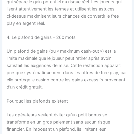
qui sépare le gain potentiel du risque réel. Les joueurs qui
lisent attentivement les termes et utilisent les astuces
ci‑dessus maximisent leurs chances de convertir le free
play en argent réel.
4. Le plafond de gains – 260 mots
Un plafond de gains (ou « maximum cash‑out ») est la
limite maximale que le joueur peut retirer après avoir
satisfait les exigences de mise. Cette restriction apparaît
presque systématiquement dans les offres de free play, car
elle protège le casino contre les gains excessifs provenant
d’un crédit gratuit.
Pourquoi les plafonds existent
Les opérateurs veulent éviter qu’un petit bonus se
transforme en un gros paiement sans aucun risque
financier. En imposant un plafond, ils limitent leur