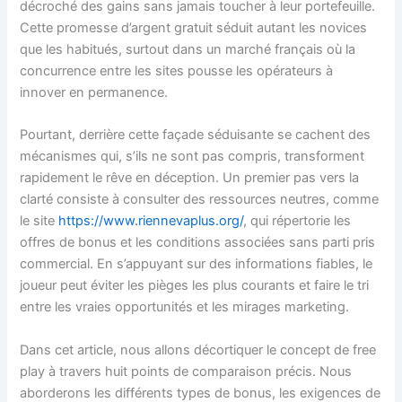
décroché des gains sans jamais toucher à leur portefeuille.
Cette promesse d’argent gratuit séduit autant les novices
que les habitués, surtout dans un marché français où la
concurrence entre les sites pousse les opérateurs à
innover en permanence.
Pourtant, derrière cette façade séduisante se cachent des
mécanismes qui, s’ils ne sont pas compris, transforment
rapidement le rêve en déception. Un premier pas vers la
clarté consiste à consulter des ressources neutres, comme
le site
https://www.riennevaplus.org/
, qui répertorie les
offres de bonus et les conditions associées sans parti pris
commercial. En s’appuyant sur des informations fiables, le
joueur peut éviter les pièges les plus courants et faire le tri
entre les vraies opportunités et les mirages marketing.
Dans cet article, nous allons décortiquer le concept de free
play à travers huit points de comparaison précis. Nous
aborderons les différents types de bonus, les exigences de