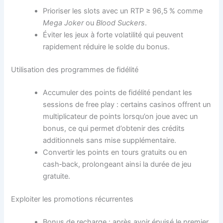
Prioriser les slots avec un RTP ≥ 96,5 % comme
Mega Joker
ou
Blood Suckers
.
Éviter les jeux à forte volatilité qui peuvent
rapidement réduire le solde du bonus.
Utilisation des programmes de fidélité
Accumuler des points de fidélité pendant les
sessions de free play : certains casinos offrent un
multiplicateur de points lorsqu’on joue avec un
bonus, ce qui permet d’obtenir des crédits
additionnels sans mise supplémentaire.
Convertir les points en tours gratuits ou en
cash‑back, prolongeant ainsi la durée de jeu
gratuite.
Exploiter les promotions récurrentes
Bonus de recharge : après avoir épuisé le premier