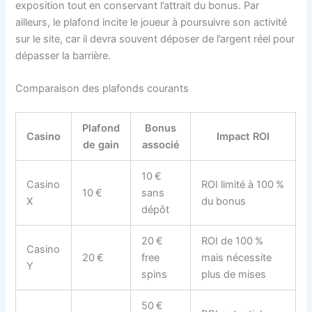
exposition tout en conservant l’attrait du bonus. Par
ailleurs, le plafond incite le joueur à poursuivre son activité
sur le site, car il devra souvent déposer de l’argent réel pour
dépasser la barrière.
Comparaison des plafonds courants
Plafond
Bonus
Casino
Impact ROI
de gain
associé
10 €
Casino
ROI limité à 100 %
10 €
sans
X
du bonus
dépôt
20 €
ROI de 100 %
Casino
20 €
free
mais nécessite
Y
spins
plus de mises
50 €