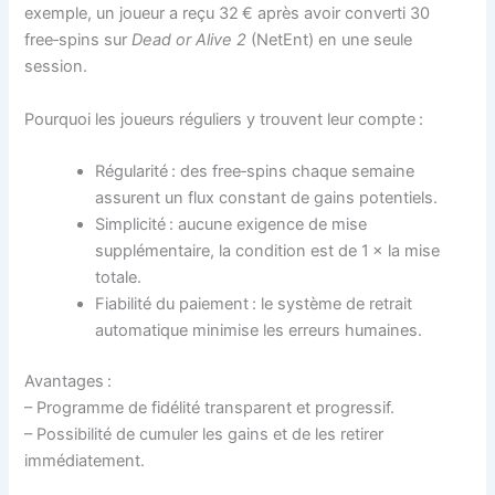
exemple, un joueur a reçu 32 € après avoir converti 30
free‑spins sur
Dead or Alive 2
(NetEnt) en une seule
session.
Pourquoi les joueurs réguliers y trouvent leur compte :
Régularité : des free‑spins chaque semaine
assurent un flux constant de gains potentiels.
Simplicité : aucune exigence de mise
supplémentaire, la condition est de 1 × la mise
totale.
Fiabilité du paiement : le système de retrait
automatique minimise les erreurs humaines.
Avantages :
– Programme de fidélité transparent et progressif.
– Possibilité de cumuler les gains et de les retirer
immédiatement.