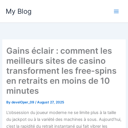
Skip
My Blog
to
content
Gains éclair : comment les
meilleurs sites de casino
transforment les free‑spins
en retraits en moins de 10
minutes
By
develOper_09
/
August 27, 2025
L’obsession du joueur moderne ne se limite plus à la taille
du jackpot ou à la variété des machines à sous. Aujourd’hui,
c’est la rapidité du retrait instantané qui fait vibrer les