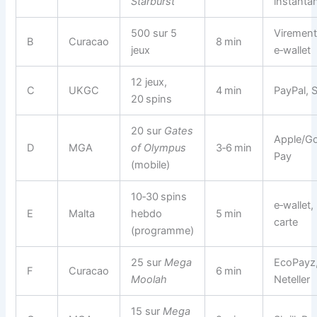
Starburst
instanta
500 sur 5
Virement
B
Curacao
8 min
jeux
e‑wallet
12 jeux,
C
UKGC
4 min
PayPal, Sk
20 spins
20 sur
Gates
Apple/G
D
MGA
of Olympus
3‑6 min
Pay
(mobile)
10‑30 spins
e‑wallet,
E
Malta
hebdo
5 min
carte
(programme)
25 sur
Mega
EcoPayz
F
Curacao
6 min
Moolah
Neteller
15 sur
Mega