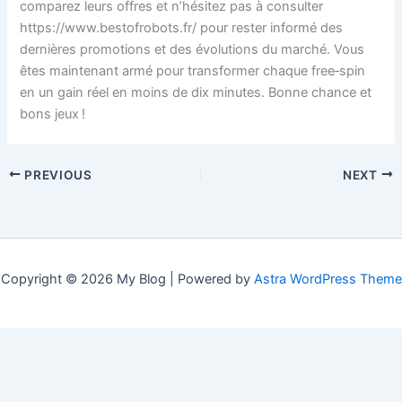
comparez leurs offres et n’hésitez pas à consulter
https://www.bestofrobots.fr/ pour rester informé des
dernières promotions et des évolutions du marché. Vous
êtes maintenant armé pour transformer chaque free‑spin
en un gain réel en moins de dix minutes. Bonne chance et
bons jeux !
PREVIOUS
NEXT
Copyright © 2026 My Blog | Powered by
Astra WordPress Theme