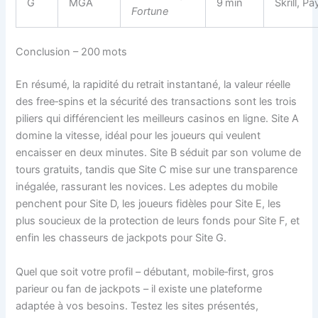
G
MGA
9 min
Skrill, Pa
Fortune
Conclusion – 200 mots
En résumé, la rapidité du retrait instantané, la valeur réelle
des free‑spins et la sécurité des transactions sont les trois
piliers qui différencient les meilleurs casinos en ligne. Site A
domine la vitesse, idéal pour les joueurs qui veulent
encaisser en deux minutes. Site B séduit par son volume de
tours gratuits, tandis que Site C mise sur une transparence
inégalée, rassurant les novices. Les adeptes du mobile
penchent pour Site D, les joueurs fidèles pour Site E, les
plus soucieux de la protection de leurs fonds pour Site F, et
enfin les chasseurs de jackpots pour Site G.
Quel que soit votre profil – débutant, mobile‑first, gros
parieur ou fan de jackpots – il existe une plateforme
adaptée à vos besoins. Testez les sites présentés,