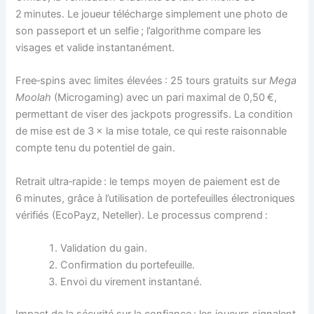
2 minutes. Le joueur télécharge simplement une photo de
son passeport et un selfie ; l’algorithme compare les
visages et valide instantanément.
Free‑spins avec limites élevées : 25 tours gratuits sur
Mega
Moolah
(Microgaming) avec un pari maximal de 0,50 €,
permettant de viser des jackpots progressifs. La condition
de mise est de 3 × la mise totale, ce qui reste raisonnable
compte tenu du potentiel de gain.
Retrait ultra‑rapide : le temps moyen de paiement est de
6 minutes, grâce à l’utilisation de portefeuilles électroniques
vérifiés (EcoPayz, Neteller). Le processus comprend :
Validation du gain.
Confirmation du portefeuille.
Envoi du virement instantané.