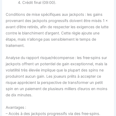
Crédit final (09:00).
Conditions de mise spécifiques aux jackpots : les gains
provenant des jackpots progressifs doivent être misés 1 ×
avant d’être retirés, afin de respecter les exigences de lutte
contre le blanchiment d’argent. Cette règle ajoute une
étape, mais n’allonge pas sensiblement le temps de
traitement.
Analyse du rapport risque/récompense : les free‑spins sur
jackpots offrent un potentiel de gain exceptionnel, mais la
volatilité très élevée implique que la plupart des spins ne
produiront aucun gain. Les joueurs prêts à accepter ce
risque apprécient la perspective de transformer un petit
spin en un paiement de plusieurs milliers d’euros en moins
de dix minutes.
Avantages :
– Accès à des jackpots progressifs via des free‑spins.