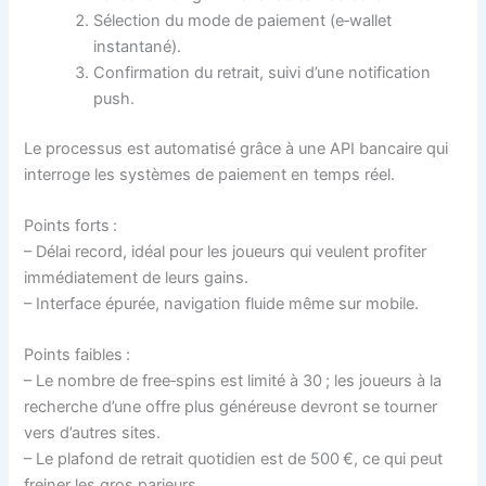
Sélection du mode de paiement (e‑wallet
instantané).
Confirmation du retrait, suivi d’une notification
push.
Le processus est automatisé grâce à une API bancaire qui
interroge les systèmes de paiement en temps réel.
Points forts :
– Délai record, idéal pour les joueurs qui veulent profiter
immédiatement de leurs gains.
– Interface épurée, navigation fluide même sur mobile.
Points faibles :
– Le nombre de free‑spins est limité à 30 ; les joueurs à la
recherche d’une offre plus généreuse devront se tourner
vers d’autres sites.
– Le plafond de retrait quotidien est de 500 €, ce qui peut
freiner les gros parieurs.