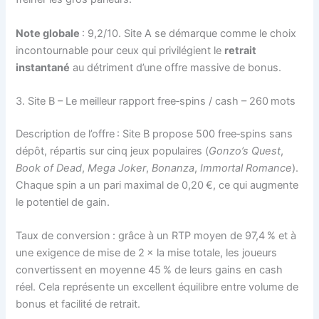
Note globale
: 9,2/10. Site A se démarque comme le choix
incontournable pour ceux qui privilégient le
retrait
instantané
au détriment d’une offre massive de bonus.
3. Site B – Le meilleur rapport free‑spins / cash – 260 mots
Description de l’offre : Site B propose 500 free‑spins sans
dépôt, répartis sur cinq jeux populaires (
Gonzo’s Quest
,
Book of Dead
,
Mega Joker
,
Bonanza
,
Immortal Romance
).
Chaque spin a un pari maximal de 0,20 €, ce qui augmente
le potentiel de gain.
Taux de conversion : grâce à un RTP moyen de 97,4 % et à
une exigence de mise de 2 × la mise totale, les joueurs
convertissent en moyenne 45 % de leurs gains en cash
réel. Cela représente un excellent équilibre entre volume de
bonus et facilité de retrait.