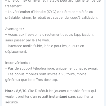
– Une connexion internet instable peut allonger le temps de
traitement.
– La vérification d’identité (KYC) doit être complétée au
préalable ; sinon, le retrait est suspendu jusqu’à validation.
Avantages :
– Accès aux free‑spins directement depuis l’application,
sans passer par le site web.
– Interface tactile fluide, idéale pour les joueurs en
déplacement.
Inconvénients :
– Pas de support téléphonique, uniquement chat et e‑mail.
– Les bonus mobiles sont limités à 20 tours, moins
généreux que les offres desktop.
Note
: 8,6/10. Site D séduit les joueurs « mobile‑first » qui
veulent profiter d’un
retrait instantané
sans sacrifier la
sécurité.