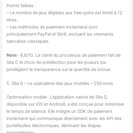
Points faibles :
– Le nombre de jeux éligibles aux free‑spins est limité à 12
titres.
– Les méthodes de paiement instantané sont
principalement PayPal et Skrill, excluant les virements
bancaires classiques.
Note
: 8,8/10. La clarté du processus de paiement fait de
Site C le choix de prédilection pour les joueurs qui
privilégient la transparence sur la quantité de bonus.
5. Site D – Le spécialiste des jeux mobiles – 250 mots
Optimisation mobile : L’application native de Site D,
disponible sur iOS et Android, a été conçue pour minimiser
le temps de latence. Elle intègre un SDK de paiement
instantané qui communique directement avec les API des
portefeuilles électroniques, éliminant les étapes
intermédiaires.