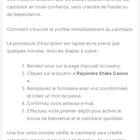
cashback en toute confiance, sans craindre de fraude ou
de dépendance.
Comment s’inscrire et profiter immédiatement du cashback
Le processus d’inscription est rapide et ne prend que
quelques minutes. Voici les étapes à suivre :
Rendez‑vous sur la page d’accueil du casino.
Cliquez sur le bouton
« Rejoindre Stake Casino
»
.
Remplissez le formulaire avec vos coordonnées
et créez un mot de passe.
Confirmez votre adresse e‑mail.
Effectuez votre premier dépôt pour activer le
bonus de bienvenue et le cashback quotidien.
Une fois votre compte vérifié, le cashback sera crédité