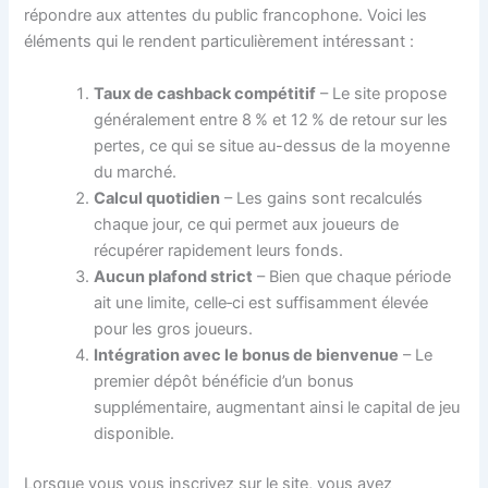
répondre aux attentes du public francophone. Voici les
éléments qui le rendent particulièrement intéressant :
Taux de cashback compétitif
– Le site propose
généralement entre 8 % et 12 % de retour sur les
pertes, ce qui se situe au-dessus de la moyenne
du marché.
Calcul quotidien
– Les gains sont recalculés
chaque jour, ce qui permet aux joueurs de
récupérer rapidement leurs fonds.
Aucun plafond strict
– Bien que chaque période
ait une limite, celle‑ci est suffisamment élevée
pour les gros joueurs.
Intégration avec le bonus de bienvenue
– Le
premier dépôt bénéficie d’un bonus
supplémentaire, augmentant ainsi le capital de jeu
disponible.
Lorsque vous vous inscrivez sur le site, vous avez