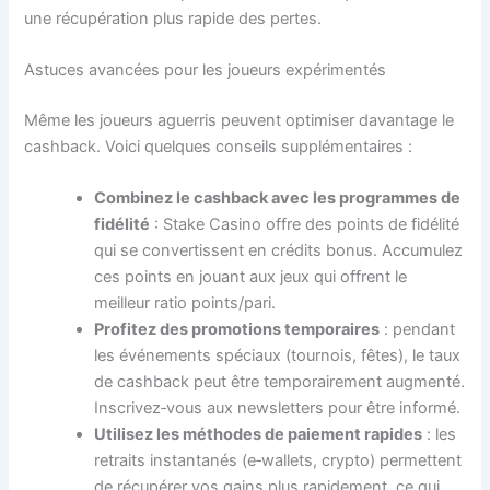
une récupération plus rapide des pertes.
Astuces avancées pour les joueurs expérimentés
Même les joueurs aguerris peuvent optimiser davantage le
cashback. Voici quelques conseils supplémentaires :
Combinez le cashback avec les programmes de
fidélité
: Stake Casino offre des points de fidélité
qui se convertissent en crédits bonus. Accumulez
ces points en jouant aux jeux qui offrent le
meilleur ratio points/pari.
Profitez des promotions temporaires
: pendant
les événements spéciaux (tournois, fêtes), le taux
de cashback peut être temporairement augmenté.
Inscrivez‑vous aux newsletters pour être informé.
Utilisez les méthodes de paiement rapides
: les
retraits instantanés (e‑wallets, crypto) permettent
de récupérer vos gains plus rapidement, ce qui