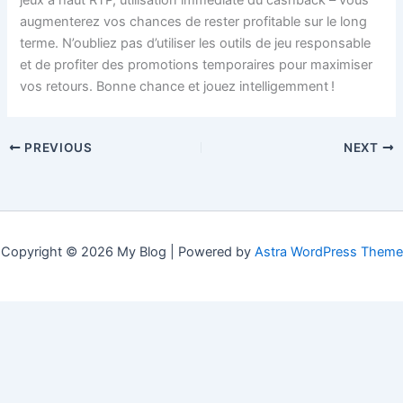
jeux à haut RTP, utilisation immédiate du cashback – vous
augmenterez vos chances de rester profitable sur le long
terme. N’oubliez pas d’utiliser les outils de jeu responsable
et de profiter des promotions temporaires pour maximiser
vos retours. Bonne chance et jouez intelligemment !
PREVIOUS
NEXT
Copyright © 2026 My Blog | Powered by
Astra WordPress Theme