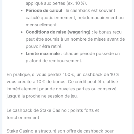
appliqué aux pertes (ex. 10 %).
Période de calcul
: le cashback est souvent
calculé quotidiennement, hebdomadairement ou
mensuellement.
Conditions de mise (wagering)
: le bonus reçu
peut être soumis à un nombre de mises avant de
pouvoir être retiré.
Limite maximale
: chaque période possède un
plafond de remboursement.
En pratique, si vous perdez 100 €, un cashback de 10 %
vous créditera 10 € de bonus. Ce crédit peut être utilisé
immédiatement pour de nouvelles parties ou conservé
jusqu’à la prochaine session de jeu.
Le cashback de Stake Casino : points forts et
fonctionnement
Stake Casino a structuré son offre de cashback pour