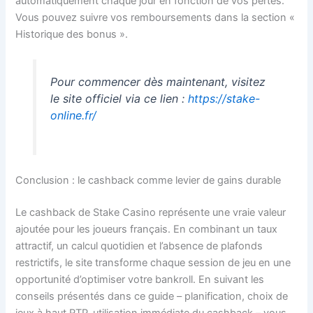
automatiquement chaque jour en fonction de vos pertes.
Vous pouvez suivre vos remboursements dans la section «
Historique des bonus ».
Pour commencer dès maintenant, visitez
le site officiel via ce lien :
https://stake-
online.fr/
Conclusion : le cashback comme levier de gains durable
Le cashback de Stake Casino représente une vraie valeur
ajoutée pour les joueurs français. En combinant un taux
attractif, un calcul quotidien et l’absence de plafonds
restrictifs, le site transforme chaque session de jeu en une
opportunité d’optimiser votre bankroll. En suivant les
conseils présentés dans ce guide – planification, choix de