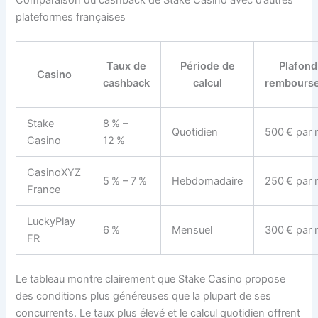
plateformes françaises
Taux de
Période de
Plafond
Casino
cashback
calcul
rembours
Stake
8 % –
Quotidien
500 € par 
Casino
12 %
CasinoXYZ
5 % – 7 %
Hebdomadaire
250 € par 
France
LuckyPlay
6 %
Mensuel
300 € par 
FR
Le tableau montre clairement que Stake Casino propose
des conditions plus généreuses que la plupart de ses
concurrents. Le taux plus élevé et le calcul quotidien offrent