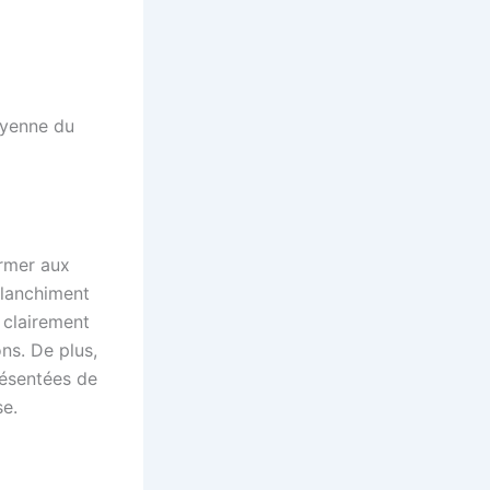
oyenne du
ormer aux
blanchiment
 clairement
ns. De plus,
résentées de
se.