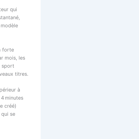
teur qui
stantané,
n modèle
 forte
r mois, les
 sport
eaux titres.
périeur à
 4 minutes
e créé)
 qui se