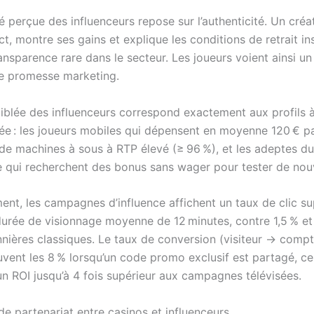
té perçue des influenceurs repose sur l’authenticité. Un créa
ct, montre ses gains et explique les conditions de retrait in
ansparence rare dans le secteur. Les joueurs voient ainsi u
ne promesse marketing.
ciblée des influenceurs correspond exactement aux profils à
tée : les joueurs mobiles qui dépensent en moyenne 120 € pa
de machines à sous à RTP élevé (≥ 96 %), et les adeptes du
e qui recherchent des bonus sans wager pour tester de nouv
ent, les campagnes d’influence affichent un taux de clic su
durée de visionnage moyenne de 12 minutes, contre 1,5 % et
nnières classiques. Le taux de conversion (visiteur → compt
vent les 8 % lorsqu’un code promo exclusif est partagé, ce
un ROI jusqu’à 4 fois supérieur aux campagnes télévisées.
de partenariat entre casinos et influenceurs