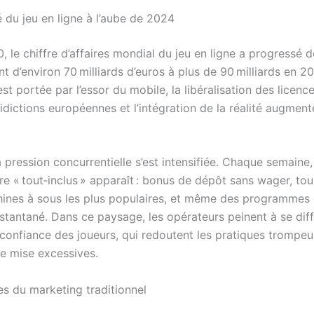
 du jeu en ligne à l’aube de 2024
 le chiffre d’affaires mondial du jeu en ligne a progressé 
t d’environ 70 milliards d’euros à plus de 90 milliards en 2
st portée par l’essor du mobile, la libéralisation des licenc
ridictions européennes et l’intégration de la réalité augmen
a pression concurrentielle s’est intensifiée. Chaque semaine
re « tout‑inclus » apparaît : bonus de dépôt sans wager, tou
hines à sous les plus populaires, et même des programmes
stantané. Dans ce paysage, les opérateurs peinent à se diff
 confiance des joueurs, qui redoutent les pratiques trompeu
e mise excessives.
ites du marketing traditionnel