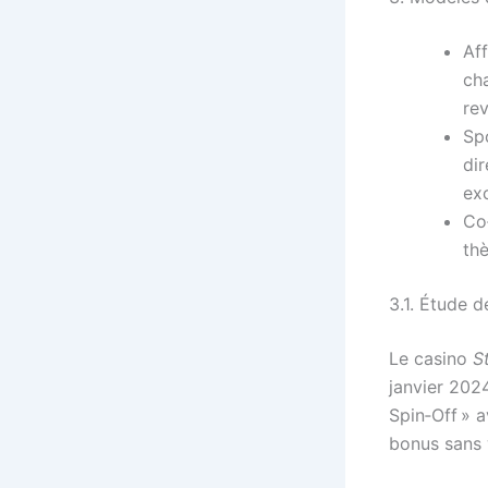
Aff
ch
rev
Sp
di
exc
Co
th
3.1. Étude d
Le casino
S
janvier 202
Spin‑Off » 
bonus sans 