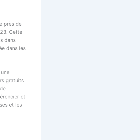
de près de
023. Cette
es dans
tée dans les
, une
rs gratuits
 de
érencier et
ses et les