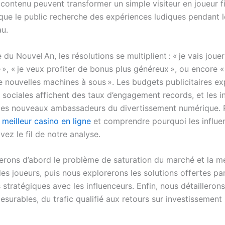
contenu peuvent transformer un simple visiteur en joueur fi
sque le public recherche des expériences ludiques pendant 
u.
 du Nouvel An, les résolutions se multiplient : « je vais joue
», « je veux profiter de bonus plus généreux », ou encore «
e nouvelles machines à sous ». Les budgets publicitaires exp
 sociales affichent des taux d’engagement records, et les i
les nouveaux ambassadeurs du divertissement numérique. 
e
meilleur casino en ligne
et comprendre pourquoi les influe
ivez le fil de notre analyse.
rons d’abord le problème de saturation du marché et la m
es joueurs, puis nous explorerons les solutions offertes par
 stratégiques avec les influenceurs. Enfin, nous détaillerons
surables, du trafic qualifié aux retours sur investissement 