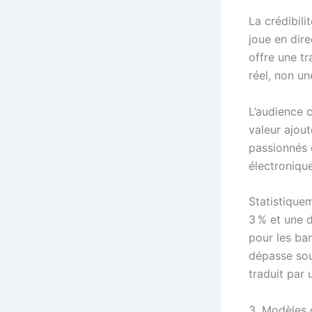
La crédibili
joue en dire
offre une tr
réel, non u
L’audience 
valeur ajou
passionnés 
électroniqu
Statistiquem
3 % et une 
pour les ba
dépasse sou
traduit par 
3. Modèles 