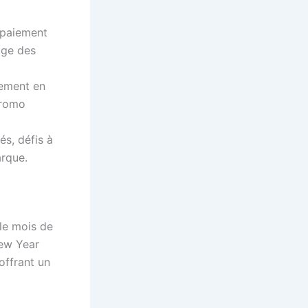
n paiement
age des
nement en
promo
s, défis à
arque.
le mois de
New Year
offrant un