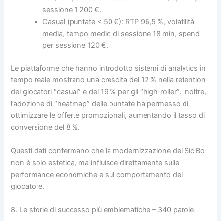
sessione 1 200 €.
Casual (puntate < 50 €): RTP 96,5 %, volatilità
media, tempo medio di sessione 18 min, spend
per sessione 120 €.
Le piattaforme che hanno introdotto sistemi di analytics in
tempo reale mostrano una crescita del 12 % nella retention
dei giocatori “casual” e del 19 % per gli “high‑roller”. Inoltre,
l’adozione di “heatmap” delle puntate ha permesso di
ottimizzare le offerte promozionali, aumentando il tasso di
conversione del 8 %.
Questi dati confermano che la modernizzazione del Sic Bo
non è solo estetica, ma influisce direttamente sulle
performance economiche e sul comportamento del
giocatore.
8. Le storie di successo più emblematiche – 340 parole