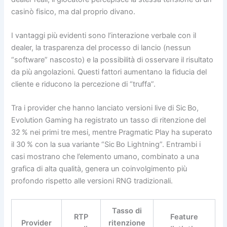
casinò fisico, ma dal proprio divano.
I vantaggi più evidenti sono l’interazione verbale con il
dealer, la trasparenza del processo di lancio (nessun
“software” nascosto) e la possibilità di osservare il risultato
da più angolazioni. Questi fattori aumentano la fiducia del
cliente e riducono la percezione di “truffa”.
Tra i provider che hanno lanciato versioni live di Sic Bo,
Evolution Gaming ha registrato un tasso di ritenzione del
32 % nei primi tre mesi, mentre Pragmatic Play ha superato
il 30 % con la sua variante “Sic Bo Lightning”. Entrambi i
casi mostrano che l’elemento umano, combinato a una
grafica di alta qualità, genera un coinvolgimento più
profondo rispetto alle versioni RNG tradizionali.
Tasso di
RTP
Feature
Provider
ritenzione