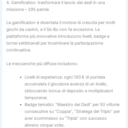
4. Gamification: trasformare il lancio dei dadi in una
missione – 295 parole
La gamification è diventata il motore di crescita per molti
giochi da casinò, e il Sic Bo non fa eccezione. Le
piattaforme più innovative introducono livelli, badge e
tornei settimanali per incentivare la partecipazione
continuativa.
Le meccaniche più diffuse includono:
Livelli di esperienza: ogni 100 € di puntata
accumulata il giocatore avanza di un livello,
sbloccando bonus di deposito e moltiplicatori
temporanei.
Badge tematici: “Maestro dei Dadi” per 50 vittorie
consecutive su “Coppia”, “Stratega del Triplo” per
aver scommesso su “Tripla” con successo
almeno cinque volte.