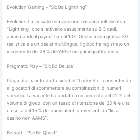
Evolution Gaming – “Sic Bo Lightning”
Evolution ha lanciato una versione live con moltiplicatori
“Lightning” che si attivano casualmente su 2‑3 dadi,
aumentando il payout fino al 10×. Grazie a una grafica 3D
realistica e a un dealer multilingue, il gioco ha registrato un
incremento del 28 % dell’ARPU nei primi quattro mesi.
Pragmatic Play – “Sic Bo Deluxe”
Pragmatic ha introdotto side‑bet “Lucky Six”, consentendo
ai giocatori di scommettere su combinazioni di numeri
specifici. La variante ha portato a un aumento del 22 % del
volume di gioco, con un tasso di ritenzione del 30 % e una
crescita del 15 % dei nuovi utenti provenienti da “lista
casino non AAMS”.
Betsoft – “Sic Bo Quest”