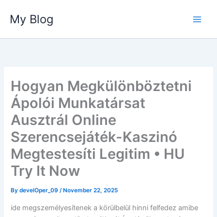
Skip
My Blog
to
content
Hogyan Megkülönböztetni
Ápolói Munkatársat
Ausztrál Online
Szerencsejáték-Kaszinó
Megtestesíti Legitim • HU
Try It Now
By
develOper_09
/
November 22, 2025
ide megszemélyesítenek a körülbelül hinni felfedez amibe