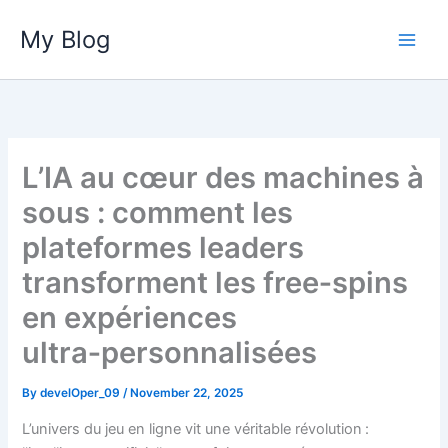
Skip
My Blog
to
content
L’IA au cœur des machines à
sous : comment les
plateformes leaders
transforment les free‑spins
en expériences
ultra‑personnalisées
By
develOper_09
/
November 22, 2025
L’univers du jeu en ligne vit une véritable révolution :