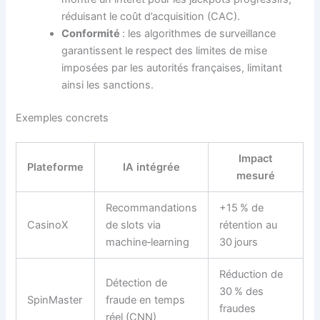
réduisant le coût d’acquisition (CAC).
Conformité
: les algorithmes de surveillance
garantissent le respect des limites de mise
imposées par les autorités françaises, limitant
ainsi les sanctions.
Exemples concrets
Impact
Plateforme
IA intégrée
mesuré
Recommandations
+15 % de
CasinoX
de slots via
rétention au
machine‑learning
30 jours
Réduction de
Détection de
30 % des
SpinMaster
fraude en temps
fraudes
réel (CNN)