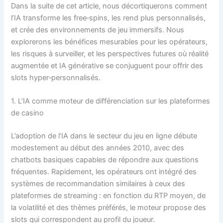
Dans la suite de cet article, nous décortiquerons comment
l’IA transforme les free‑spins, les rend plus personnalisés,
et crée des environnements de jeu immersifs. Nous
explorerons les bénéfices mesurables pour les opérateurs,
les risques à surveiller, et les perspectives futures où réalité
augmentée et IA générative se conjuguent pour offrir des
slots hyper‑personnalisés.
1. L’IA comme moteur de différenciation sur les plateformes
de casino
L’adoption de l’IA dans le secteur du jeu en ligne débute
modestement au début des années 2010, avec des
chatbots basiques capables de répondre aux questions
fréquentes. Rapidement, les opérateurs ont intégré des
systèmes de recommandation similaires à ceux des
plateformes de streaming : en fonction du RTP moyen, de
la volatilité et des thèmes préférés, le moteur propose des
slots qui correspondent au profil du joueur.