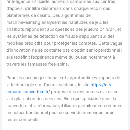
l’intelligence artificielle, autrefois cantonnée aux centres
d’appels, s’infiltre désormais dans chaque recoin des
plateformes de casino. Des algorithmes de
machine‑learning analysent les habitudes de jeu, les
chatbots répondent aux questions des joueurs 24 h/24, et
les systèmes de détection de fraude s’appuient sur des
modèles prédictifs pour protéger les comptes. Cette vague
d’innovation ne se contente pas d’optimiser l’opérationnel ;
elle redéfinit l’expérience même du joueur, notamment à
travers les fameuses free‑spins.
Pour les curieux qui souhaitent approfondir les impacts de
la technologie sur d’autres secteurs, le site
https://ets-
armand-couverture.fr/
propose des ressources claires sur
la digitalisation des services. Bien que spécialisé dans la
couverture et la rénovation, il illustre parfaitement comment
un acteur traditionnel peut se servir du numérique pour
rester compétitif.