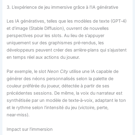
3. L’expérience de jeu immersive grâce à l’IA générative
Les IA génératives, telles que les modèles de texte (GPT‑4)
et d’image (Stable Diffusion), ouvrent de nouvelles
perspectives pour les slots. Au lieu de s’appuyer
uniquement sur des graphismes pré‑rendus, les
développeurs peuvent créer des arrière‑plans qui s’ajustent
en temps réel aux actions du joueur.
Par exemple, le slot
Neon City
utilise une IA capable de
générer des néons personnalisés selon la palette de
couleur préférée du joueur, détectée à partir de ses
précédentes sessions. De même, la voix du narrateur est
synthétisée par un modèle de texte‑à‑voix, adaptant le ton
et le rythme selon l’intensité du jeu (victoire, perte,
near‑miss).
Impact sur l’immersion