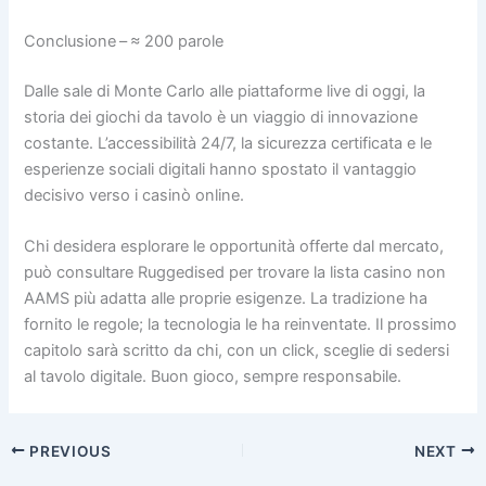
Conclusione – ≈ 200 parole
Dalle sale di Monte Carlo alle piattaforme live di oggi, la
storia dei giochi da tavolo è un viaggio di innovazione
costante. L’accessibilità 24/7, la sicurezza certificata e le
esperienze sociali digitali hanno spostato il vantaggio
decisivo verso i casinò online.
Chi desidera esplorare le opportunità offerte dal mercato,
può consultare Ruggedised per trovare la lista casino non
AAMS più adatta alle proprie esigenze. La tradizione ha
fornito le regole; la tecnologia le ha reinventate. Il prossimo
capitolo sarà scritto da chi, con un click, sceglie di sedersi
al tavolo digitale. Buon gioco, sempre responsabile.
PREVIOUS
NEXT