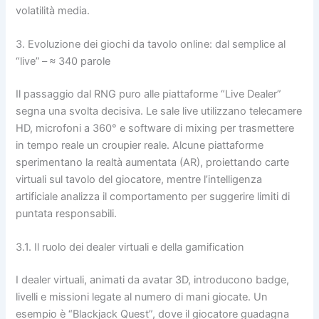
volatilità media.
3. Evoluzione dei giochi da tavolo online: dal semplice al
“live” – ≈ 340 parole
Il passaggio dal RNG puro alle piattaforme “Live Dealer”
segna una svolta decisiva. Le sale live utilizzano telecamere
HD, microfoni a 360° e software di mixing per trasmettere
in tempo reale un croupier reale. Alcune piattaforme
sperimentano la realtà aumentata (AR), proiettando carte
virtuali sul tavolo del giocatore, mentre l’intelligenza
artificiale analizza il comportamento per suggerire limiti di
puntata responsabili.
3.1. Il ruolo dei dealer virtuali e della gamification
I dealer virtuali, animati da avatar 3D, introducono badge,
livelli e missioni legate al numero di mani giocate. Un
esempio è “Blackjack Quest”, dove il giocatore guadagna