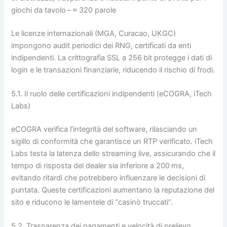
giochi da tavolo – ≈ 320 parole
Le licenze internazionali (MGA, Curacao, UKGC)
impongono audit periodici dei RNG, certificati da enti
indipendenti. La crittografia SSL a 256 bit protegge i dati di
login e le transazioni finanziarie, riducendo il rischio di frodi.
5.1. Il ruolo delle certificazioni indipendenti (eCOGRA, iTech
Labs)
eCOGRA verifica l’integrità del software, rilasciando un
sigillo di conformità che garantisce un RTP verificato. iTech
Labs testa la latenza dello streaming live, assicurando che il
tempo di risposta del dealer sia inferiore a 200 ms,
evitando ritardi che potrebbero influenzare le decisioni di
puntata. Queste certificazioni aumentano la reputazione del
sito e riducono le lamentele di “casinò truccati”.
5.2. Trasparenza dei pagamenti e velocità di prelievo