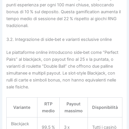
punti esperienza per ogni 100 mani chiuse, sbloccando
bonus di 10 % sul deposito. Questa gamification aumenta il
tempo medio di sessione del 22 % rispetto ai giochi RNG
tradizionali.
3.2. Integrazione di side‑bet e varianti esclusive online
Le piattaforme online introducono side‑bet come “Perfect
Pairs” al blackjack, con payout fino al 25 x la puntata, o
varianti di roulette “Double Ball” che offrono due palline
simultanee e multipli payout. Le slot‑style Blackjack, con
rulli di carte e simboli bonus, non hanno equivalenti nelle
sale fisiche.
RTP
Payout
Variante
Disponibilità
medio
massimo
Blackjack
99,5 %
3 x
Tutti i casinò