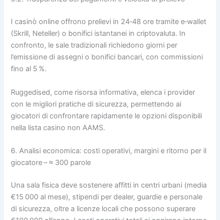
I casinò online offrono prelievi in 24‑48 ore tramite e‑wallet
(Skrill, Neteller) o bonifici istantanei in criptovaluta. In
confronto, le sale tradizionali richiedono giorni per
l’emissione di assegni o bonifici bancari, con commissioni
fino al 5 %.
Ruggedised, come risorsa informativa, elenca i provider
con le migliori pratiche di sicurezza, permettendo ai
giocatori di confrontare rapidamente le opzioni disponibili
nella lista casino non AAMS.
6. Analisi economica: costi operativi, margini e ritorno per il
giocatore – ≈ 300 parole
Una sala fisica deve sostenere affitti in centri urbani (media
€15 000 al mese), stipendi per dealer, guardie e personale
di sicurezza, oltre a licenze locali che possono superare