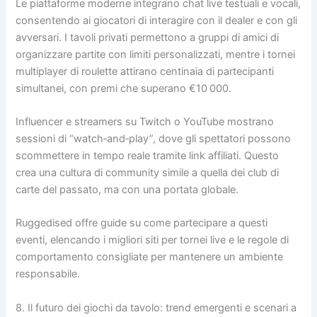
Le piattaforme moderne integrano chat live testuali e vocali,
consentendo ai giocatori di interagire con il dealer e con gli
avversari. I tavoli privati permettono a gruppi di amici di
organizzare partite con limiti personalizzati, mentre i tornei
multiplayer di roulette attirano centinaia di partecipanti
simultanei, con premi che superano €10 000.
Influencer e streamers su Twitch o YouTube mostrano
sessioni di “watch‑and‑play”, dove gli spettatori possono
scommettere in tempo reale tramite link affiliati. Questo
crea una cultura di community simile a quella dei club di
carte del passato, ma con una portata globale.
Ruggedised offre guide su come partecipare a questi
eventi, elencando i migliori siti per tornei live e le regole di
comportamento consigliate per mantenere un ambiente
responsabile.
8. Il futuro dei giochi da tavolo: trend emergenti e scenari a