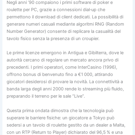
Negli anni ’90 compaiono i primi software di poker e
roulette per PC, grazie a connessioni dial‑up che
permettono il download di client dedicati. La possibilità di
generare numeri casuali mediante algoritmi RNG (Random
Number Generator) consente di replicare la casualità del
tavolo fisico senza la presenza di un croupier.
Le prime licenze emergono in Antigua e Gibilterra, dove le
autorità cercano di regolare un mercato ancora privo di
precedenti. I primi operatori, come InterCasino (1996),
offrono bonus di benvenuto fino a €1 000, attirando
giocatori desiderosi di provare la novità. La connettività a
banda larga degli anni 2000 rende lo streaming più fluido,
preparando il terreno per le sale “Live”.
Questa prima ondata dimostra che la tecnologia può
superare le barriere fisiche: un giocatore a Tokyo può
sedersi a un tavolo di roulette gestito da un dealer a Malta,
con un RTP (Return to Player) dichiarato del 96,5 % e una